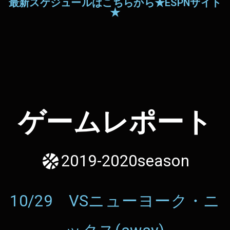
最新スケジュールはこちらから★ESPNサイト
★
ゲームレポート
2019-2020season
10/29 VSニューヨーク・ニ