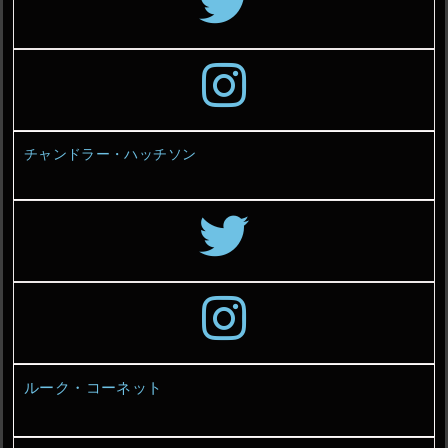
チャンドラー・ハッチソン
ルーク・コーネット