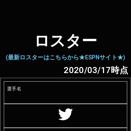
ロスター
(最新ロスターはこちらから★ESPNサイト★)
2020/03/17時点
選手名