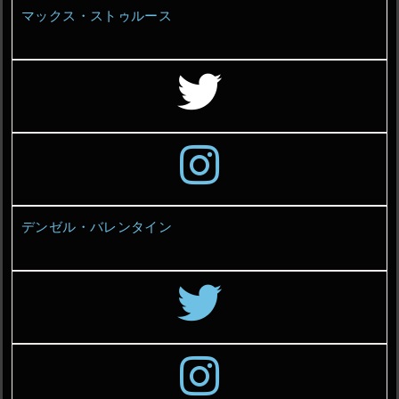
マックス・ストゥルース
デンゼル・バレンタイン