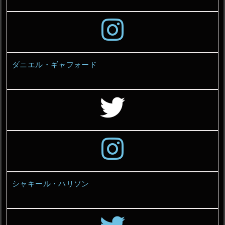
ダニエル・ギャフォード
シャキール・ハリソン