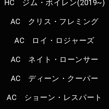
HC ジム・ボイレン(2019~)
AC クリス・フレミング
AC ロイ・ロジャーズ
AC ネイト・ローンサー
AC ディーン・クーパー
AC ショーン・レスパート