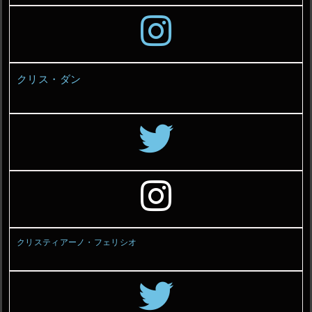
クリス・ダン
クリスティアーノ・フェリシオ