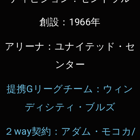
創設：1966年
アリーナ：ユナイテッド・セ
ンター
提携Gリーグチーム：ウィン
ディシティ・ブルズ
２way契約：アダム・モコカ/