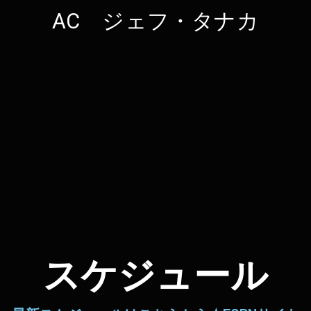
AC ジェフ・タナカ
スケジュール