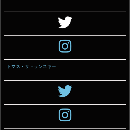
トマス・サトランスキー