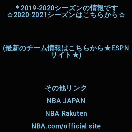
＊2019-2020シーズンの情報です
☆2020-2021シーズンはこちらから☆
(最新のチーム情報はこちらから★ESPN
サイト★)
その他リンク
NBA JAPAN
NBA Rakuten
NBA.com/official site