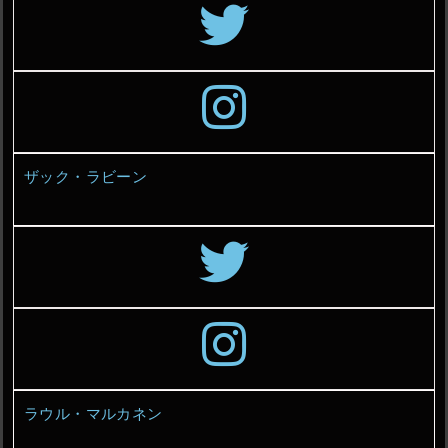
ザック・ラビーン
ラウル・マルカネン