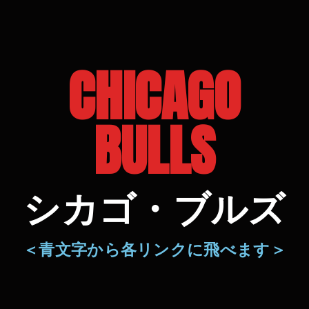
CHICAGO
BULLS
シカゴ・ブルズ
＜青文字から各リンクに飛べます＞