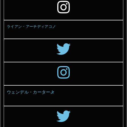
ライアン・アーチディアコノ
ウェンデル・カーターJr