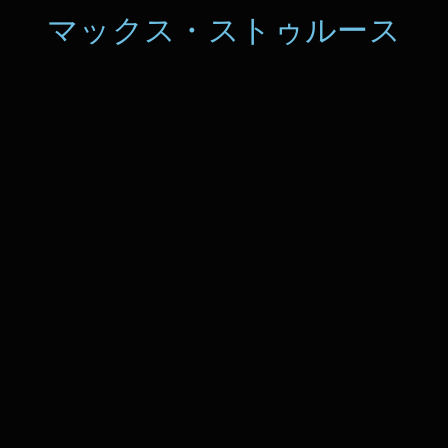
マックス・ストゥルース