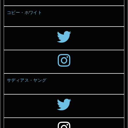
コビー・ホワイト
サディアス・ヤング