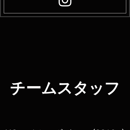
チームスタッフ