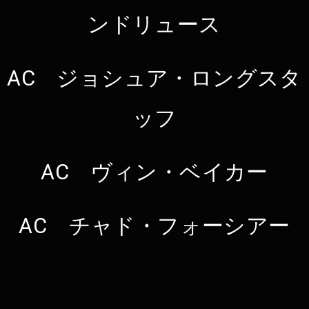
ンドリュース
AC ジョシュア・ロングスタ
ッフ
AC ヴィン・ベイカー
AC チャド・フォーシアー