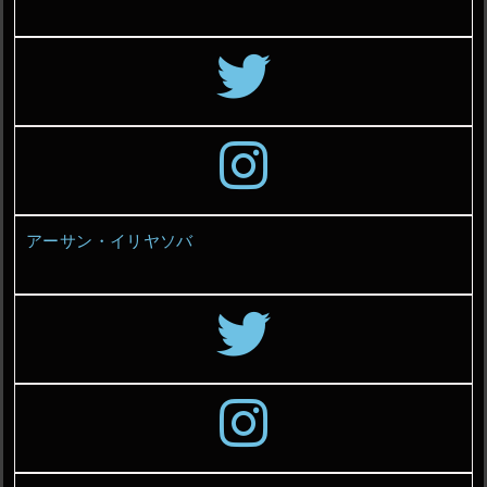
アーサン・イリヤソバ