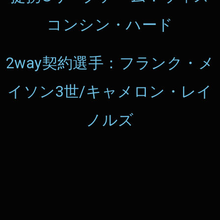
コンシン・ハード
2way契約選手：フランク・メ
イソン3世/キャメロン・レイ
ノルズ