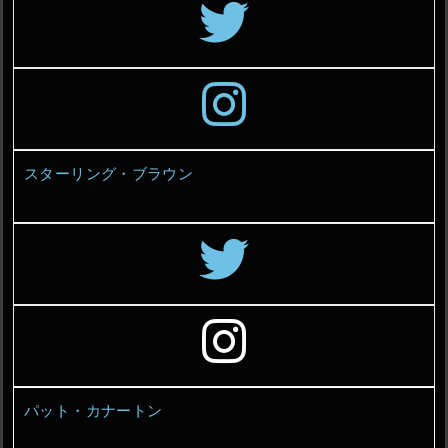
スターリング・ブラウン
パット・カナートン