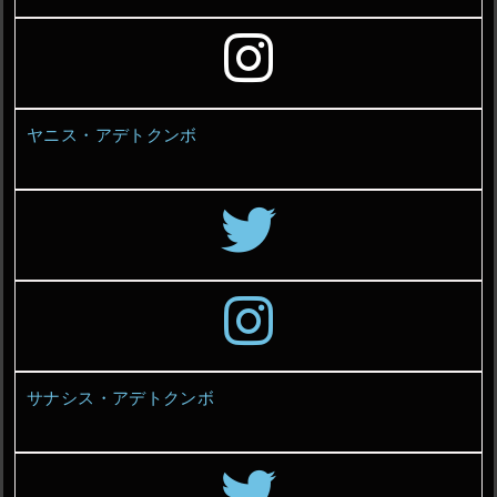
ヤニス・アデトクンボ
サナシス・アデトクンボ