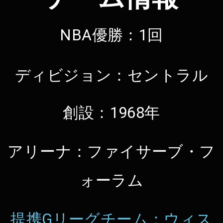
NBA優勝：1回
ディビジョン：セントラル
創設：1968年
アリーナ：ファイサーブ・フ
ォーラム
提携Gリーグチーム：ウィス