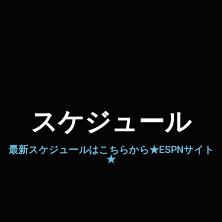
スケジュール
最新スケジュールはこちらから★ESPNサイト
★