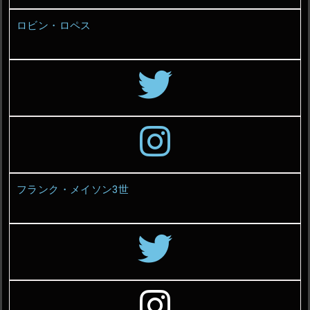
ロビン・ロペス
フランク・メイソン3世