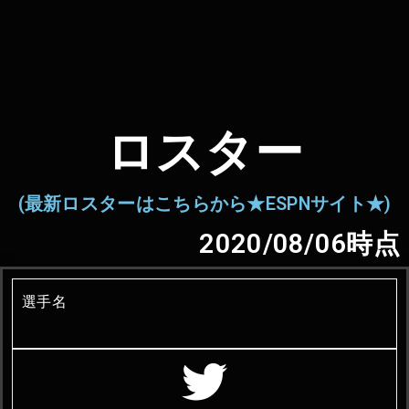
ロスター
(最新ロスターはこちらから★ESPNサイト★)
2020/08/06時点
選手名