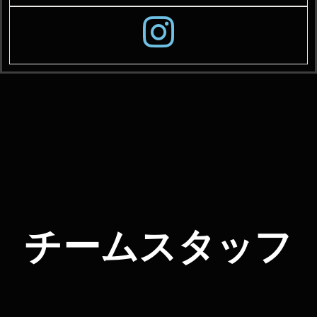
チームスタッフ