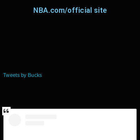
NBA.com/official site
Tweets by Bucks