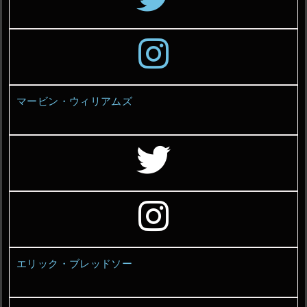
マービン・ウィリアムズ
エリック・ブレッドソー