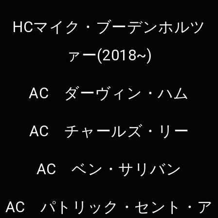
HCマイク・ブーデンホルツ
ァー(2018~)
AC ダーヴィン・ハム
AC チャールズ・リー
AC ベン・サリバン
AC パトリック・セント・ア