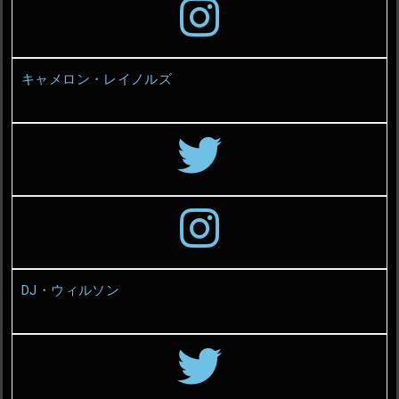
キャメロン・レイノルズ
DJ・ウィルソン