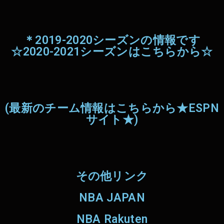
＊2019-2020シーズンの情報です
☆2020-2021シーズンはこちらから☆
(最新のチーム情報はこちらから★ESPN
サイト★)
その他リンク
NBA JAPAN
NBA Rakuten