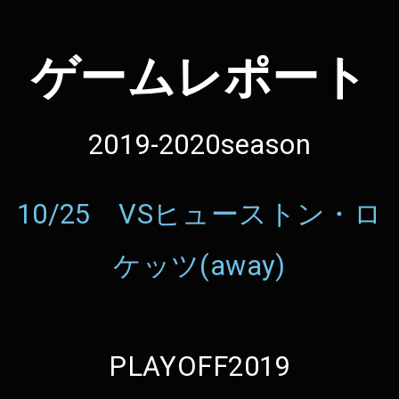
ゲームレポート
2019-2020season
10/25 VSヒューストン・ロ
ケッツ(away)
PLAYOFF2019