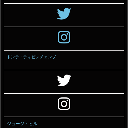
ドンテ・ディビンチェンゾ
ジョージ・ヒル