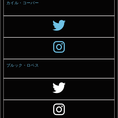
カイル・コーバー
ブルック・ロペス