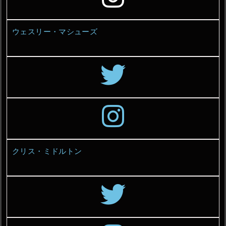
ウェスリー・マシューズ
クリス・ミドルトン