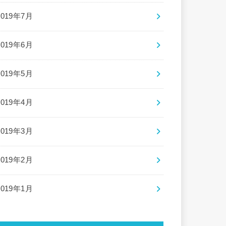
2019年7月
2019年6月
2019年5月
2019年4月
2019年3月
2019年2月
2019年1月