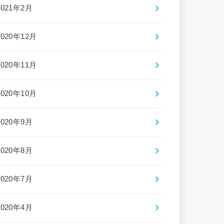
2021年2月
2020年12月
2020年11月
2020年10月
2020年9月
2020年8月
2020年7月
2020年4月