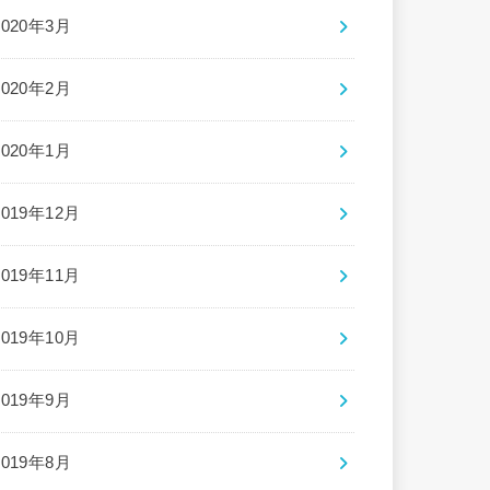
2020年3月
2020年2月
2020年1月
2019年12月
2019年11月
2019年10月
2019年9月
2019年8月