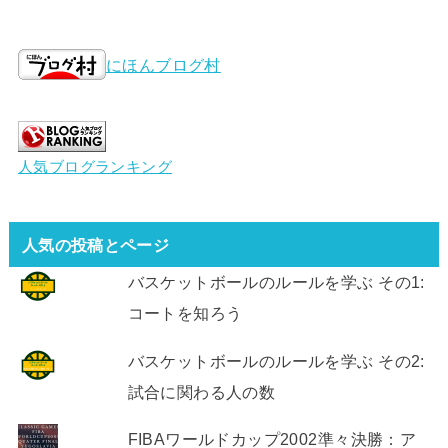
にほんブログ村
人気ブログランキング
人気の投稿とページ
バスケットボールのルールを学ぶ その1:
コートを知ろう
バスケットボールのルールを学ぶ その2:
試合に関わる人の数
FIBAワールドカップ2002準々決勝：ア