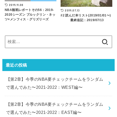
2019.11.08
NBA観戦レポートその56：2019-
2019.07.13
2020シーズン ブルックリン・ネッ
#2 読んだ本リスト(2019/01/01〜)
ツ×メンフィス・グリズリーズ
最終追記：2019/07/13
検
索:
最近の投稿
【第2章】今季のNBA要チェックチームをランダム
で選んでみた〜2021-2022：WEST編〜
【第2章】今季のNBA要チェックチームをランダム
で選んでみた〜2021-2022：EAST編〜