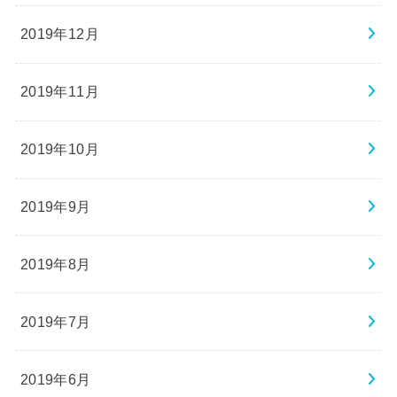
2019年12月
2019年11月
2019年10月
2019年9月
2019年8月
2019年7月
2019年6月