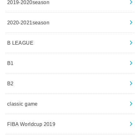
2019-2020season
2020-2021season
B LEAGUE
B1
B2
classic game
FIBA Worldcup 2019