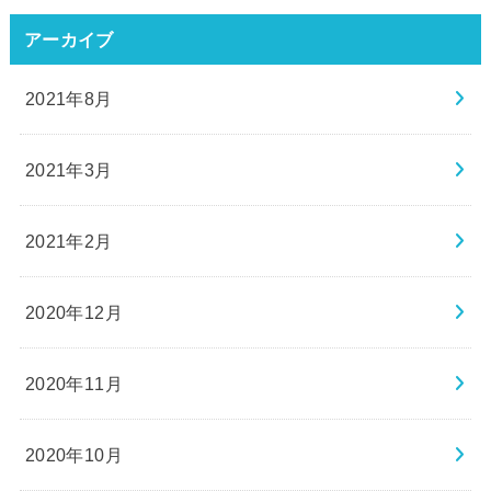
アーカイブ
2021年8月
2021年3月
2021年2月
2020年12月
2020年11月
2020年10月