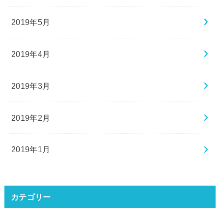
2019年5月
2019年4月
2019年3月
2019年2月
2019年1月
カテゴリー