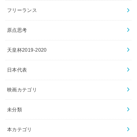
フリーランス
原点思考
天皇杯2019-2020
日本代表
映画カテゴリ
未分類
本カテゴリ