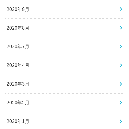
2020年9月
2020年8月
2020年7月
2020年4月
2020年3月
2020年2月
2020年1月