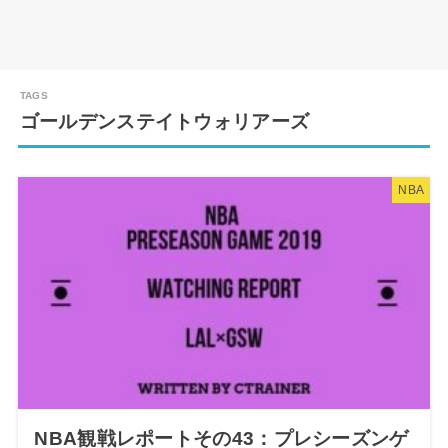
ゴールデンステイトウォリアーズ
NBA
NBA観戦レポートその43：プレシーズンゲ