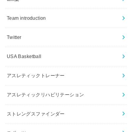
Team introduction
Twitter
USA Basketball
アスレティックトレーナー
アスレティックリハビリテーション
ストレングスファインダー