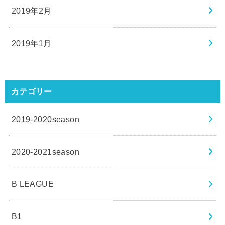
2019年2月
2019年1月
カテゴリー
2019-2020season
2020-2021season
B LEAGUE
B1