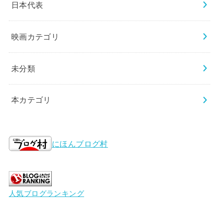
日本代表
映画カテゴリ
未分類
本カテゴリ
にほんブログ村
人気ブログランキング