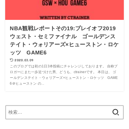
NBA観戦レポートその19:プレイオフ2019
ウェスト・セミファイナル ゴールデンス
テイト・ウォリアーズ×ヒューストン・ロケ
ッツ GAME6
2020.03.09
このブログでは初の1日3本投稿にチャレンジしております。 自称ブ
ロガーにまた一歩近づけた男、どうも、ctrainerです。 本日は、 ゴ
ールデンステイト・ウォリアーズ×ヒューストン・ロケッツ GAME
6＠ヒューストン の...
検
索: