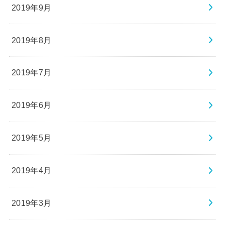
2019年9月
2019年8月
2019年7月
2019年6月
2019年5月
2019年4月
2019年3月