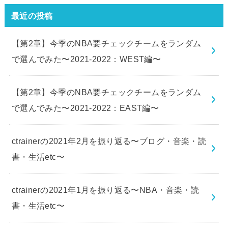
最近の投稿
【第2章】今季のNBA要チェックチームをランダム
で選んでみた〜2021-2022：WEST編〜
【第2章】今季のNBA要チェックチームをランダム
で選んでみた〜2021-2022：EAST編〜
ctrainerの2021年2月を振り返る〜ブログ・音楽・読
書・生活etc〜
ctrainerの2021年1月を振り返る〜NBA・音楽・読
書・生活etc〜