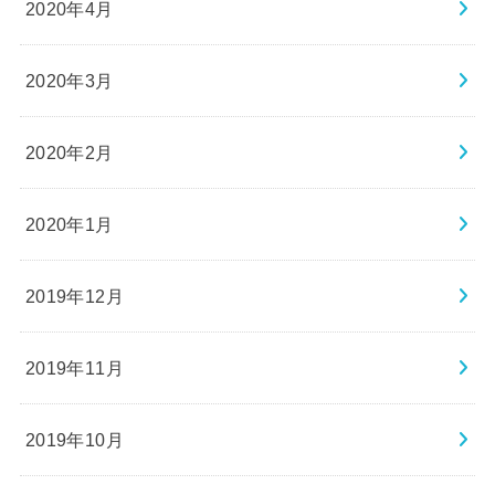
2020年4月
2020年3月
2020年2月
2020年1月
2019年12月
2019年11月
2019年10月