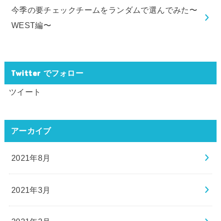
今季の要チェックチームをランダムで選んでみた〜
WEST編〜
Twitter でフォロー
ツイート
アーカイブ
2021年8月
2021年3月