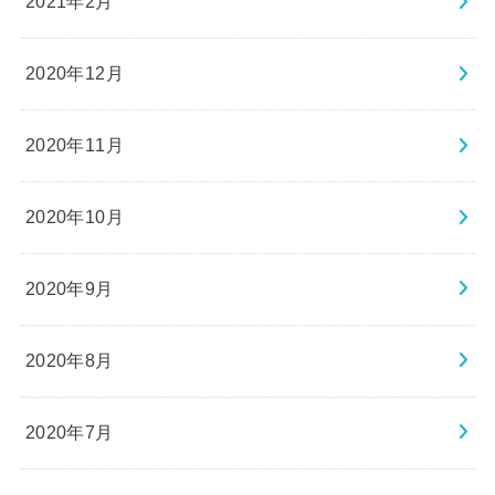
2021年2月
2020年12月
2020年11月
2020年10月
2020年9月
2020年8月
2020年7月