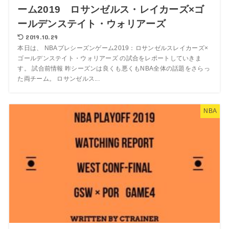
ーム2019 ロサンゼルス・レイカーズ×ゴ
ールデンステイト・ウォリアーズ
2019.10.29
本日は、 NBAプレシーズンゲーム2019：ロサンゼルスレイカーズ×
ゴールデンステイト・ウォリアーズ の試合をレポートしていきま
す。 試合前情報 昨シーズンは良くも悪くもNBA全体の話題をさらっ
た両チーム。 ロサンゼルス...
NBA