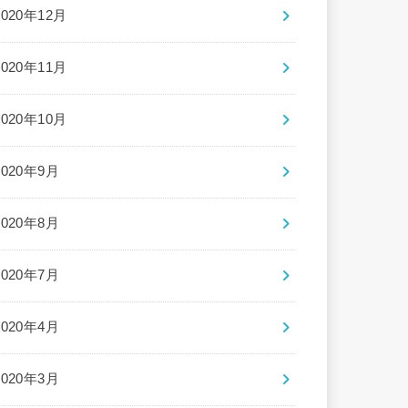
2020年12月
2020年11月
2020年10月
2020年9月
2020年8月
2020年7月
2020年4月
2020年3月