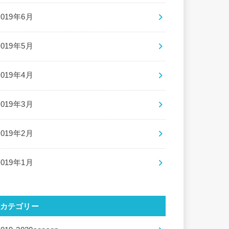
2019年6月
2019年5月
2019年4月
2019年3月
2019年2月
2019年1月
カテゴリー