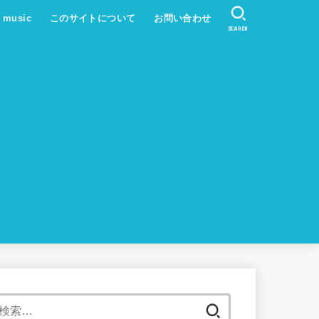
s music
このサイトについて
お問い合わせ
SEARCH
検