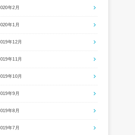
2020年2月
2020年1月
2019年12月
2019年11月
2019年10月
2019年9月
2019年8月
2019年7月