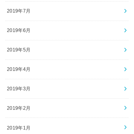
2019年7月
2019年6月
2019年5月
2019年4月
2019年3月
2019年2月
2019年1月