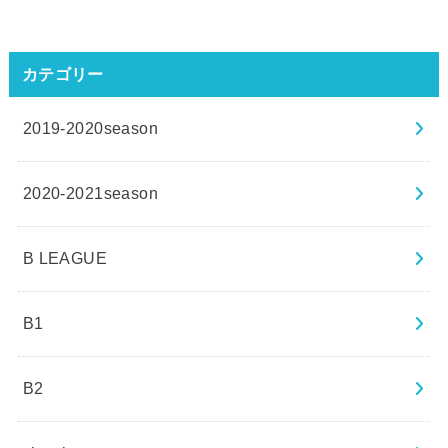
カテゴリー
2019-2020season
2020-2021season
B LEAGUE
B1
B2