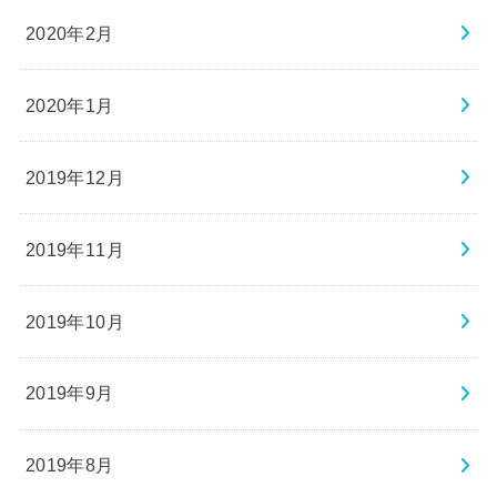
2020年2月
2020年1月
2019年12月
2019年11月
2019年10月
2019年9月
2019年8月