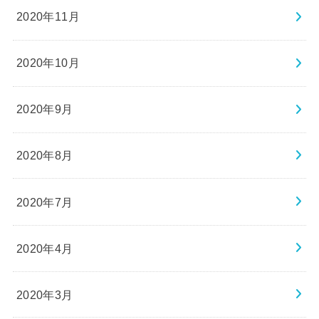
2020年11月
2020年10月
2020年9月
2020年8月
2020年7月
2020年4月
2020年3月