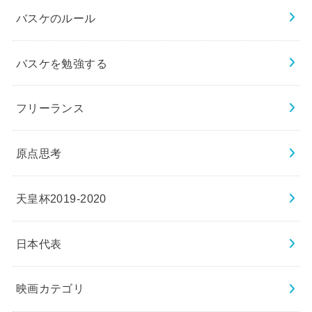
バスケのルール
バスケを勉強する
フリーランス
原点思考
天皇杯2019-2020
日本代表
映画カテゴリ