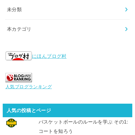
未分類
本カテゴリ
にほんブログ村
人気ブログランキング
人気の投稿とページ
バスケットボールのルールを学ぶ その1:
コートを知ろう