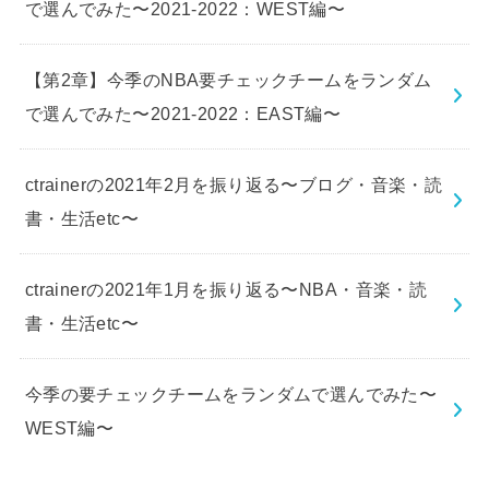
で選んでみた〜2021-2022：WEST編〜
【第2章】今季のNBA要チェックチームをランダム
で選んでみた〜2021-2022：EAST編〜
ctrainerの2021年2月を振り返る〜ブログ・音楽・読
書・生活etc〜
ctrainerの2021年1月を振り返る〜NBA・音楽・読
書・生活etc〜
今季の要チェックチームをランダムで選んでみた〜
WEST編〜