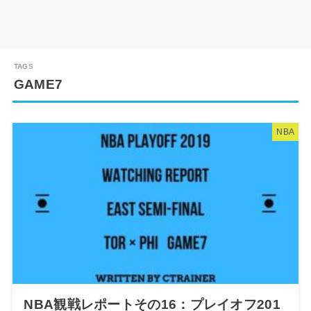
GAME7
NBA
NBA観戦レポートその16：プレイオフ201