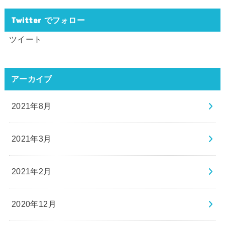
Twitter でフォロー
ツイート
アーカイブ
2021年8月
2021年3月
2021年2月
2020年12月