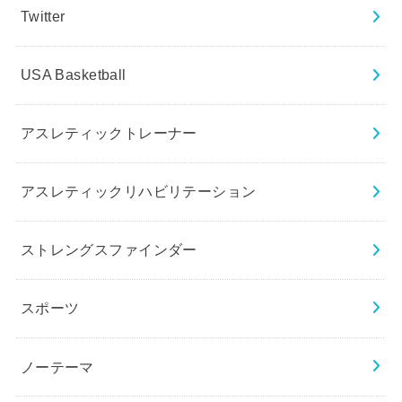
Twitter
USA Basketball
アスレティックトレーナー
アスレティックリハビリテーション
ストレングスファインダー
スポーツ
ノーテーマ