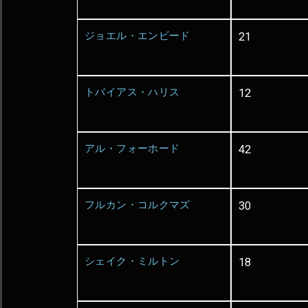
ジョエル・エンビード
21
トバイアス・ハリス
12
アル・フォーホード
42
フルカン・コルクマズ
30
シェイク・ミルトン
18