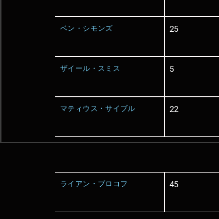
ベン・シモンズ
25
ザイール・スミス
5
マティウス・サイブル
22
ライアン・ブロコフ
45