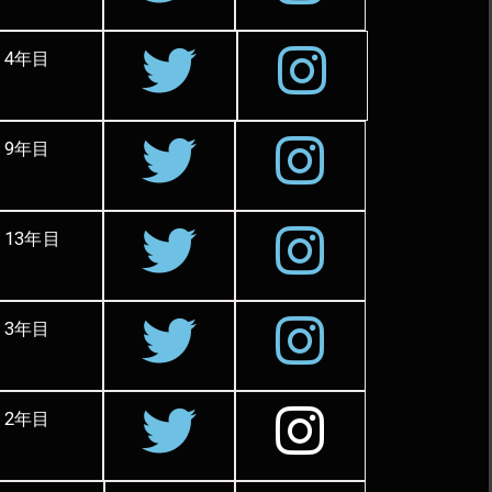
4年目
9年目
13年目
3年目
2年目