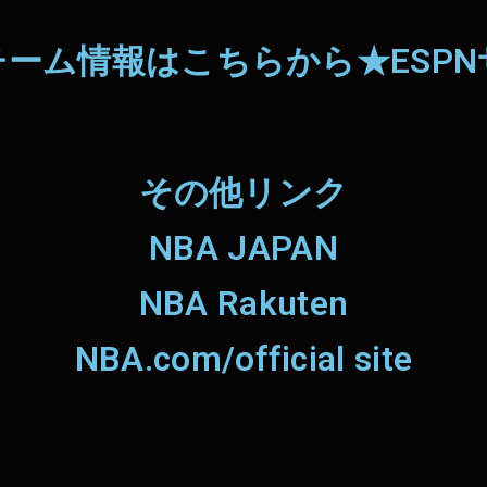
チーム情報はこちらから★ESPN
その他リンク
NBA JAPAN
NBA Rakuten
NBA.com/official site