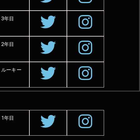
3年目
2年目
ルーキー
1年目