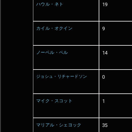
ハウル・ネト
19
カイル・オクイン
9
ノーベル・ペル
14
ジョシュ・リチャードソン
0
マイク・スコット
1
マリアル・シェヨック
35