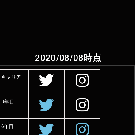
2020/08/08時点
キャリア
9年目
6年目