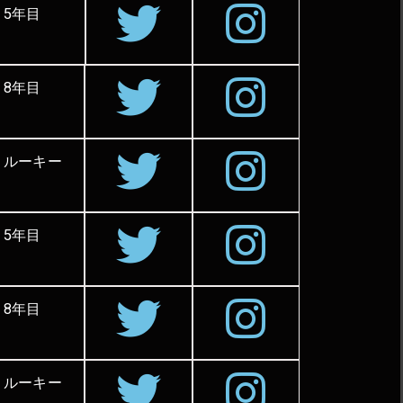
5年目
8年目
ルーキー
5年目
8年目
ルーキー