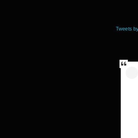
Tweets by