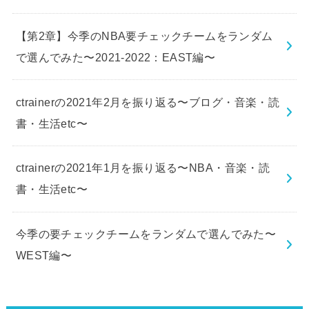
【第2章】今季のNBA要チェックチームをランダム
で選んでみた〜2021-2022：EAST編〜
ctrainerの2021年2月を振り返る〜ブログ・音楽・読
書・生活etc〜
ctrainerの2021年1月を振り返る〜NBA・音楽・読
書・生活etc〜
今季の要チェックチームをランダムで選んでみた〜
WEST編〜