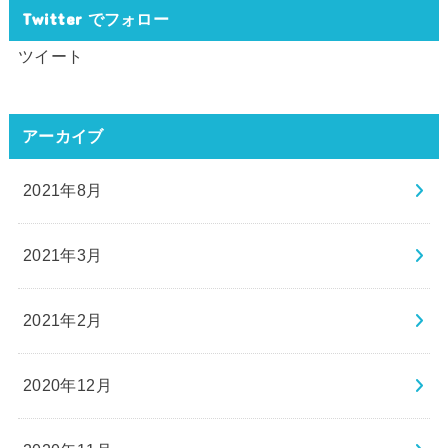
Twitter でフォロー
ツイート
アーカイブ
2021年8月
2021年3月
2021年2月
2020年12月