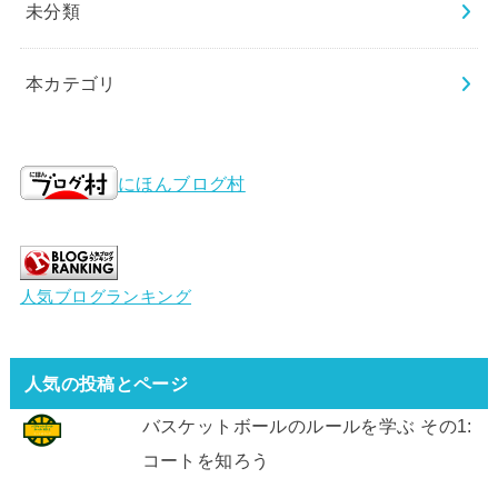
未分類
本カテゴリ
にほんブログ村
人気ブログランキング
人気の投稿とページ
バスケットボールのルールを学ぶ その1:
コートを知ろう