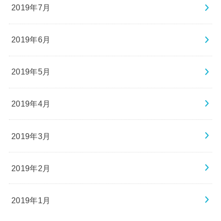
2019年7月
2019年6月
2019年5月
2019年4月
2019年3月
2019年2月
2019年1月