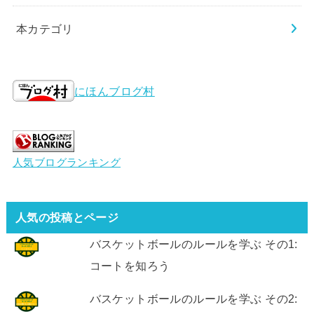
本カテゴリ
にほんブログ村
人気ブログランキング
人気の投稿とページ
バスケットボールのルールを学ぶ その1:
コートを知ろう
バスケットボールのルールを学ぶ その2: