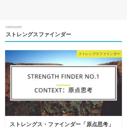
ストレングスファインダー
ストレングスファインダー
ストレングス・ファインダー「原点思考」