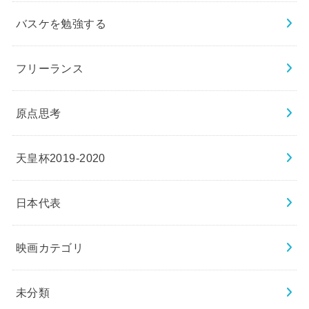
バスケを勉強する
フリーランス
原点思考
天皇杯2019-2020
日本代表
映画カテゴリ
未分類