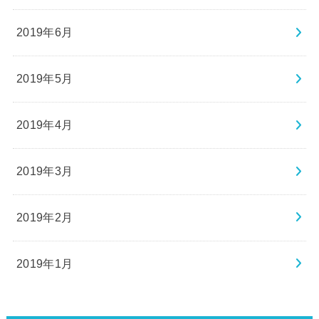
2019年6月
2019年5月
2019年4月
2019年3月
2019年2月
2019年1月