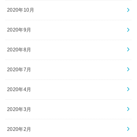
2020年10月
2020年9月
2020年8月
2020年7月
2020年4月
2020年3月
2020年2月