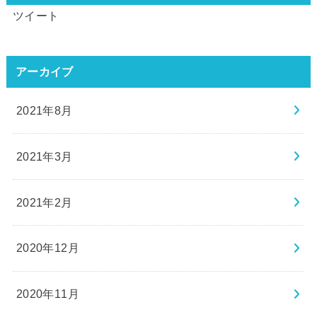
ツイート
アーカイブ
2021年8月
2021年3月
2021年2月
2020年12月
2020年11月