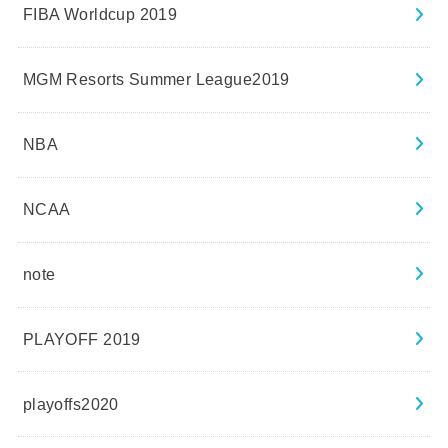
FIBA Worldcup 2019
MGM Resorts Summer League2019
NBA
NCAA
note
PLAYOFF 2019
playoffs2020