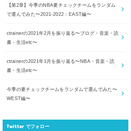
【第2章】今季のNBA要チェックチームをランダム
で選んでみた〜2021-2022：EAST編〜
ctrainerの2021年2月を振り返る〜ブログ・音楽・読
書・生活etc〜
ctrainerの2021年1月を振り返る〜NBA・音楽・読
書・生活etc〜
今季の要チェックチームをランダムで選んでみた〜
WEST編〜
Twitter でフォロー