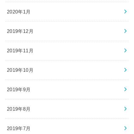
2020年1月
2019年12月
2019年11月
2019年10月
2019年9月
2019年8月
2019年7月