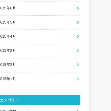
2019年6月
2019年5月
2019年4月
2019年3月
2019年2月
2019年1月
カテゴリー