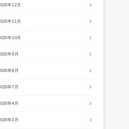
2020年12月
2020年11月
2020年10月
2020年9月
2020年8月
2020年7月
2020年4月
2020年3月