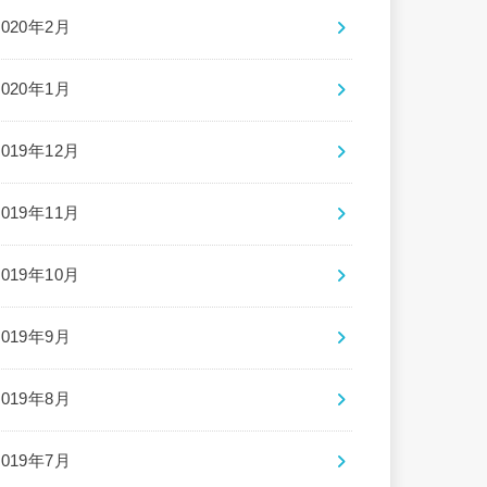
2020年2月
2020年1月
2019年12月
2019年11月
2019年10月
2019年9月
2019年8月
2019年7月