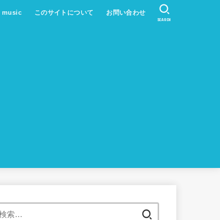
s music
このサイトについて
お問い合わせ
SEARCH
検