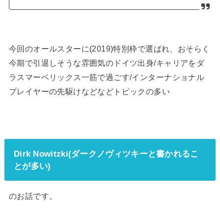
今回のオールスターに(2019)特別枠で選ばれ、おそらく
今期で引退しそうな雰囲気のドイツ出身/キャリアをダ
ラスマーベリックス一筋で過ごす/インターナショナル
プレイヤーの先駆けなどなどトピックの多い
Dirk Nowitzki(ダークノヴィツキーと書かれるこ
とが多い)
のお話です。