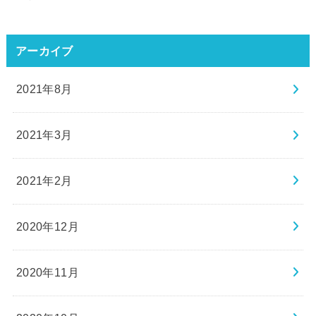
アーカイブ
2021年8月
2021年3月
2021年2月
2020年12月
2020年11月