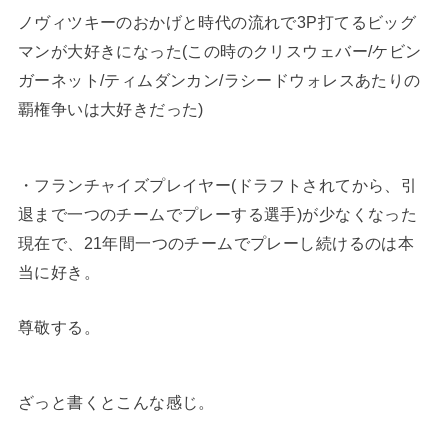
ノヴィツキーのおかげと時代の流れで3P打てるビッグ
マンが大好きになった(この時のクリスウェバー/ケビン
ガーネット/ティムダンカン/ラシードウォレスあたりの
覇権争いは大好きだった)
・フランチャイズプレイヤー(ドラフトされてから、引
退まで一つのチームでプレーする選手)が少なくなった
現在で、21年間一つのチームでプレーし続けるのは本
当に好き。
尊敬する。
ざっと書くとこんな感じ。