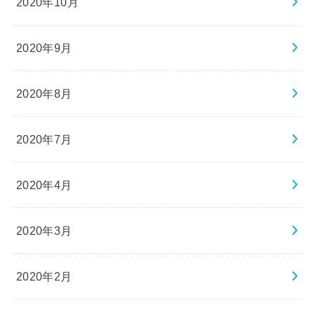
2020年10月
2020年9月
2020年8月
2020年7月
2020年4月
2020年3月
2020年2月