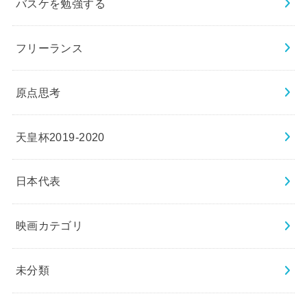
バスケを勉強する
フリーランス
原点思考
天皇杯2019-2020
日本代表
映画カテゴリ
未分類