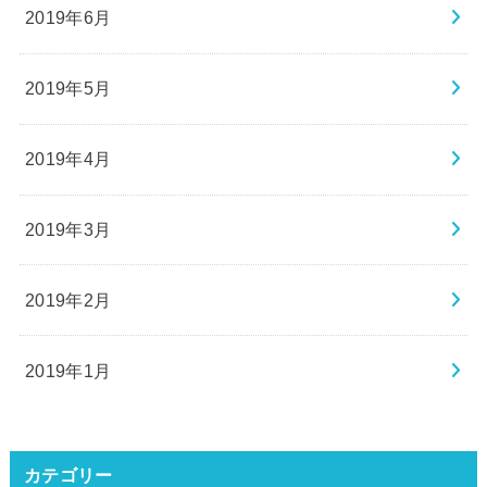
2019年6月
2019年5月
2019年4月
2019年3月
2019年2月
2019年1月
カテゴリー