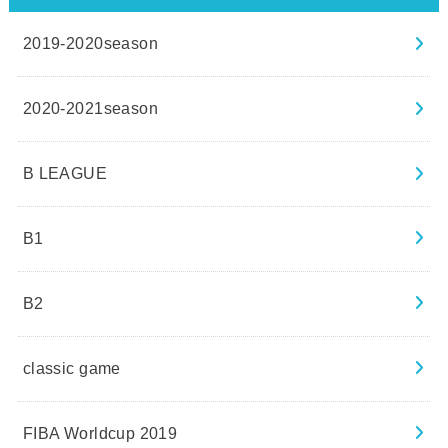
2019-2020season
2020-2021season
B LEAGUE
B1
B2
classic game
FIBA Worldcup 2019