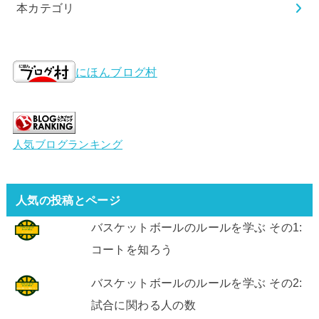
本カテゴリ
にほんブログ村
人気ブログランキング
人気の投稿とページ
バスケットボールのルールを学ぶ その1:
コートを知ろう
バスケットボールのルールを学ぶ その2:
試合に関わる人の数