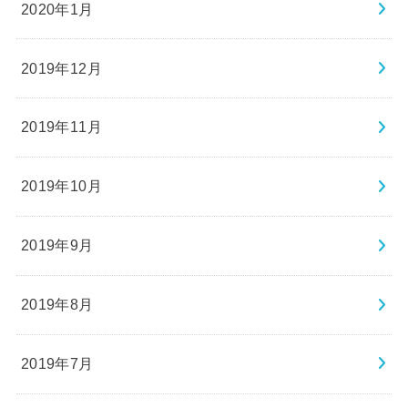
2020年1月
2019年12月
2019年11月
2019年10月
2019年9月
2019年8月
2019年7月