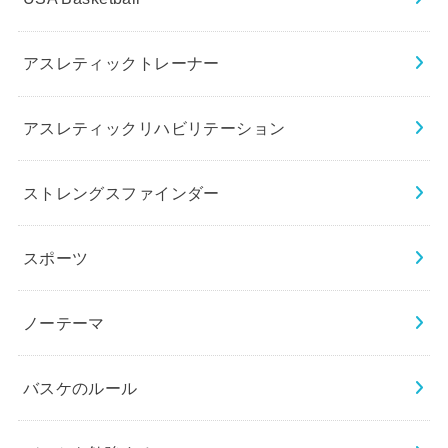
アスレティックトレーナー
アスレティックリハビリテーション
ストレングスファインダー
スポーツ
ノーテーマ
バスケのルール