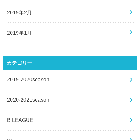
2019年2月
2019年1月
カテゴリー
2019-2020season
2020-2021season
B LEAGUE