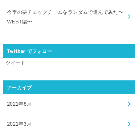
今季の要チェックチームをランダムで選んでみた〜
WEST編〜
Twitter でフォロー
ツイート
アーカイブ
2021年8月
2021年3月