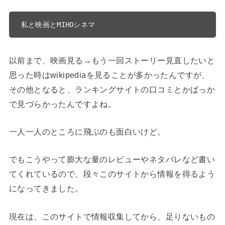
私と映画とMIHOシネマ
以前まで、映画見る→もう一回ストーリー見直したいと
思った時はwikipediaを見ることが多かったんですが、
その他となると、ランキングサイトの口コミとかばっか
で見づらかったんですよね。
一人一人のところに飛ぶのも面白いけど。
でもこうやって膨大な量のレビューやネタバレなど書い
てくれているので、段々このサイトから情報を得るよう
になってきました。
現在は、このサイトで情報収集してから、足りないもの