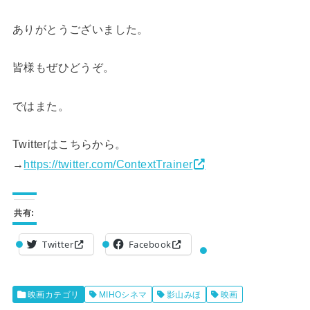
ありがとうございました。
皆様もぜひどうぞ。
ではまた。
Twitterはこちらから。
→
https://twitter.com/ContextTrainer
共有:
Twitter
Facebook
映画カテゴリ
MIHOシネマ
影山みほ
映画