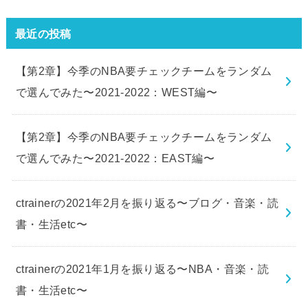
最近の投稿
【第2章】今季のNBA要チェックチームをランダム
で選んでみた〜2021-2022：WEST編〜
【第2章】今季のNBA要チェックチームをランダム
で選んでみた〜2021-2022：EAST編〜
ctrainerの2021年2月を振り返る〜ブログ・音楽・読
書・生活etc〜
ctrainerの2021年1月を振り返る〜NBA・音楽・読
書・生活etc〜