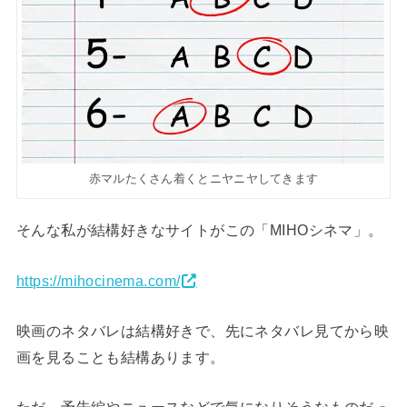
赤マルたくさん着くとニヤニヤしてきます
そんな私が結構好きなサイトがこの「MIHOシネマ」。
https://mihocinema.com/
映画のネタバレは結構好きで、先にネタバレ見てから映
画を見ることも結構あります。