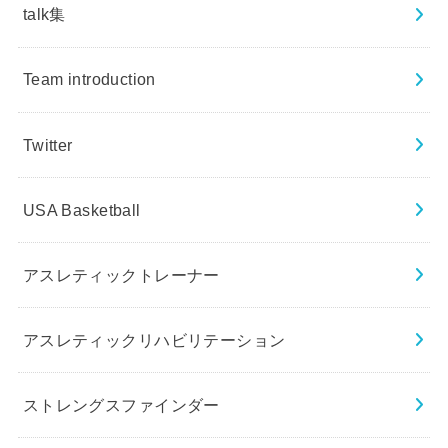
talk集
Team introduction
Twitter
USA Basketball
アスレティックトレーナー
アスレティックリハビリテーション
ストレングスファインダー