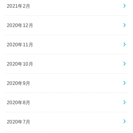
2021年2月
2020年12月
2020年11月
2020年10月
2020年9月
2020年8月
2020年7月