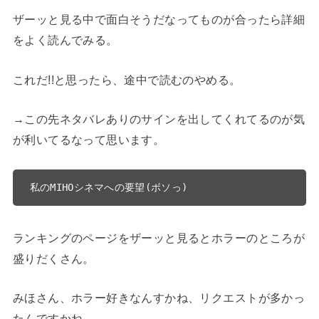
ザーッと見る中で面白そうだなってものが合ったら詳細
をよく読んでみる。
これだ!!と思ったら、途中で読むのやめる。
→この先ネタバレありのサインを出してくれてるのが気
が利いてるなって思います。
私のMIHOシネマへの要望(ボソっ)
ランキングのページをザーッと見るとホラーのところが
盛りだくさん。
みほさん、ホラー好きなんすかね、リクエストが多かっ
たんですかね。