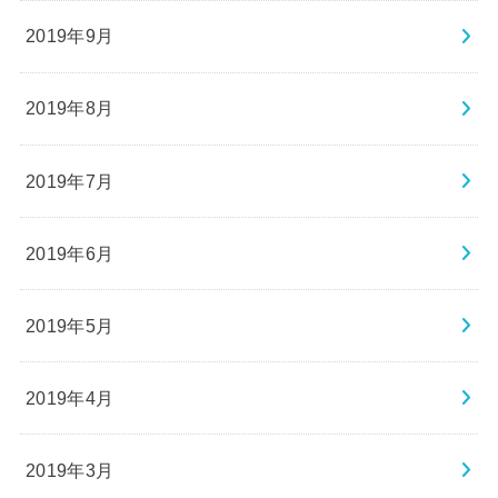
2019年9月
2019年8月
2019年7月
2019年6月
2019年5月
2019年4月
2019年3月