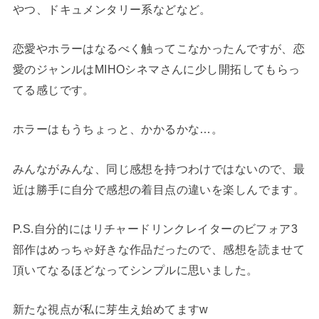
やつ、ドキュメンタリー系などなど。
恋愛やホラーはなるべく触ってこなかったんですが、恋
愛のジャンルはMIHOシネマさんに少し開拓してもらっ
てる感じです。
ホラーはもうちょっと、かかるかな…。
みんながみんな、同じ感想を持つわけではないので、最
近は勝手に自分で感想の着目点の違いを楽しんでます。
P.S.自分的にはリチャードリンクレイターのビフォア3
部作はめっちゃ好きな作品だったので、感想を読ませて
頂いてなるほどなってシンプルに思いました。
新たな視点が私に芽生え始めてますw