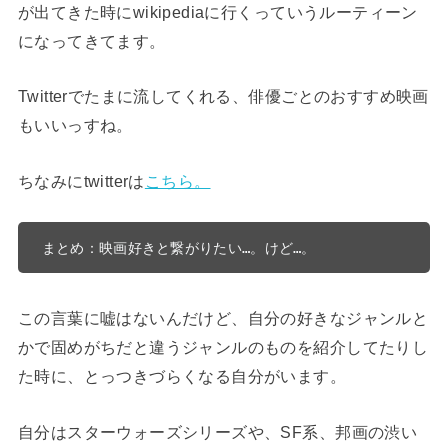
が出てきた時にwikipediaに行くっていうルーティーン
になってきてます。
Twitterでたまに流してくれる、俳優ごとのおすすめ映画
もいいっすね。
ちなみにtwitterは
こちら。
まとめ：映画好きと繋がりたい…。けど…。
この言葉に嘘はないんだけど、自分の好きなジャンルと
かで固めがちだと違うジャンルのものを紹介してたりし
た時に、とっつきづらくなる自分がいます。
自分はスターウォーズシリーズや、SF系、邦画の渋い