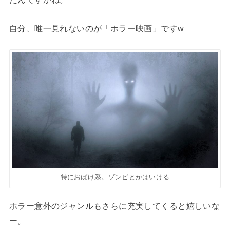
自分、唯一見れないのが「ホラー映画」ですw
特におばけ系。ゾンビとかはいける
ホラー意外のジャンルもさらに充実してくると嬉しいな
ー。