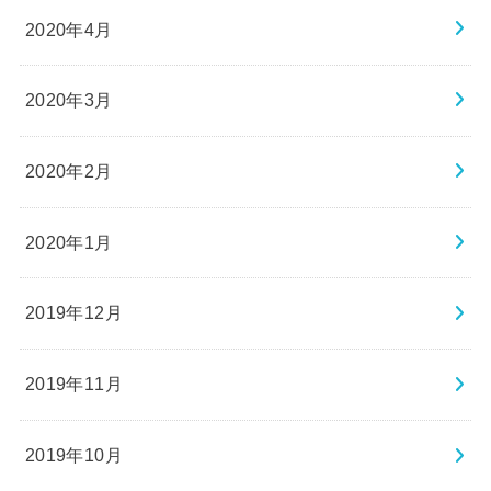
2020年4月
2020年3月
2020年2月
2020年1月
2019年12月
2019年11月
2019年10月