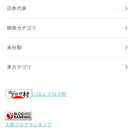
日本代表
映画カテゴリ
未分類
本カテゴリ
にほんブログ村
人気ブログランキング