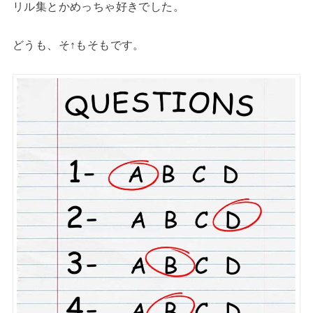
リル集とかめっちゃ好きでした。
どうも、そ↑もそもです。