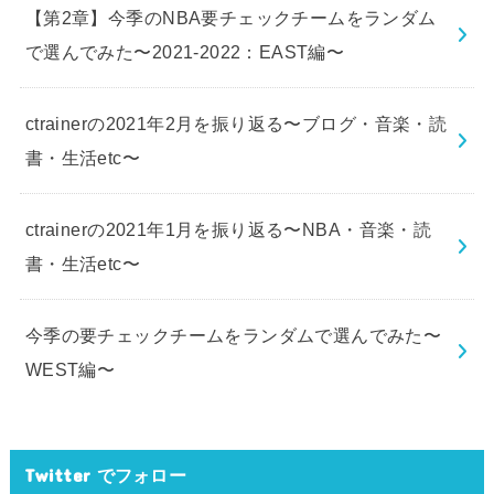
【第2章】今季のNBA要チェックチームをランダム
で選んでみた〜2021-2022：EAST編〜
ctrainerの2021年2月を振り返る〜ブログ・音楽・読
書・生活etc〜
ctrainerの2021年1月を振り返る〜NBA・音楽・読
書・生活etc〜
今季の要チェックチームをランダムで選んでみた〜
WEST編〜
Twitter でフォロー