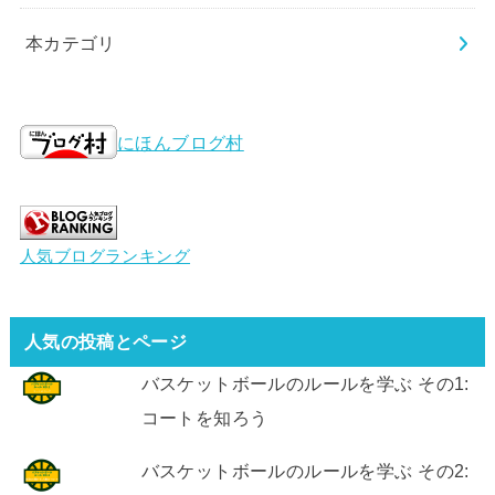
本カテゴリ
にほんブログ村
人気ブログランキング
人気の投稿とページ
バスケットボールのルールを学ぶ その1:
コートを知ろう
バスケットボールのルールを学ぶ その2: