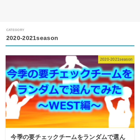
2020-2021season
2020-2021season
今季の要チェックチームをランダムで選ん