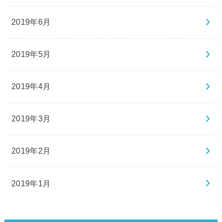
2019年6月
2019年5月
2019年4月
2019年3月
2019年2月
2019年1月