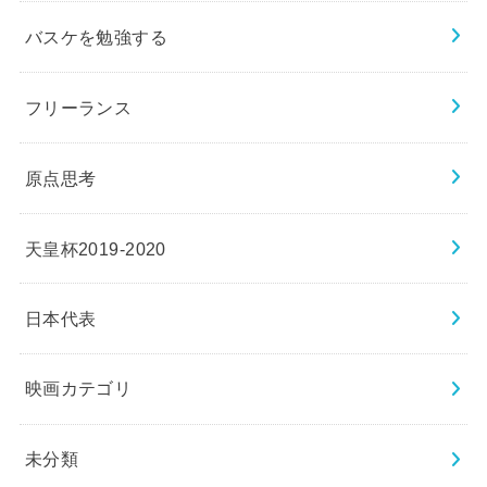
バスケを勉強する
フリーランス
原点思考
天皇杯2019-2020
日本代表
映画カテゴリ
未分類