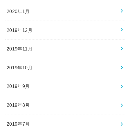
2020年1月
2019年12月
2019年11月
2019年10月
2019年9月
2019年8月
2019年7月