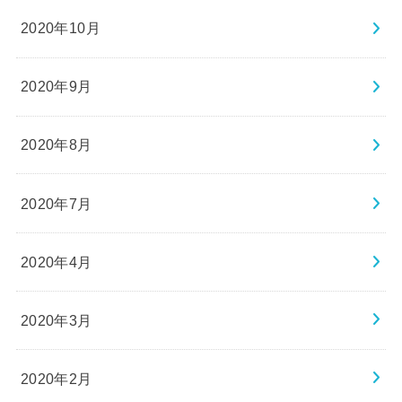
2020年10月
2020年9月
2020年8月
2020年7月
2020年4月
2020年3月
2020年2月