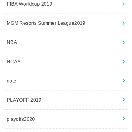
FIBA Worldcup 2019
MGM Resorts Summer League2019
NBA
NCAA
note
PLAYOFF 2019
playoffs2020