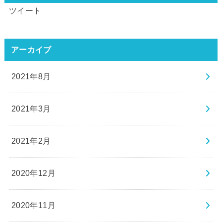
ツイート
アーカイブ
2021年8月
2021年3月
2021年2月
2020年12月
2020年11月