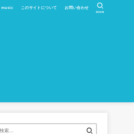
s music
このサイトについて
お問い合わせ
SEARCH
検