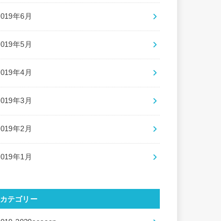
2019年6月
2019年5月
2019年4月
2019年3月
2019年2月
2019年1月
カテゴリー