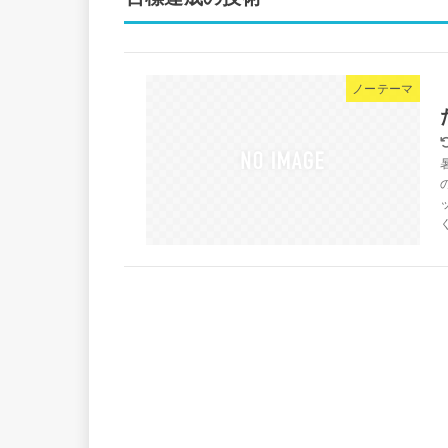
ノーテーマ