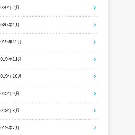
2020年2月
2020年1月
2019年12月
2019年11月
2019年10月
2019年9月
2019年8月
2019年7月