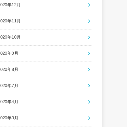
2020年12月
2020年11月
2020年10月
2020年9月
2020年8月
2020年7月
2020年4月
2020年3月