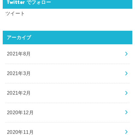
Twitter でフォロー
ツイート
アーカイブ
2021年8月
2021年3月
2021年2月
2020年12月
2020年11月