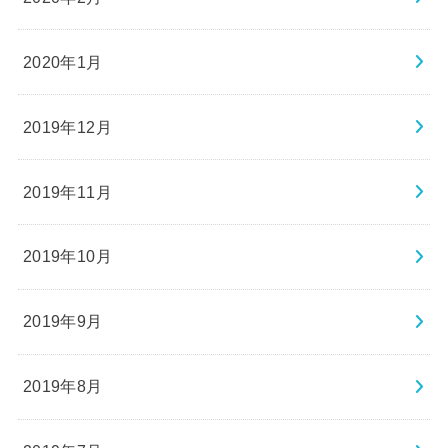
2020年1月
2019年12月
2019年11月
2019年10月
2019年9月
2019年8月