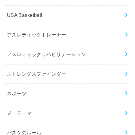
USA Basketball
アスレティックトレーナー
アスレティックリハビリテーション
ストレングスファインダー
スポーツ
ノーテーマ
バスケのルール