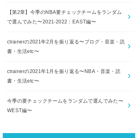
【第2章】今季のNBA要チェックチームをランダム
で選んでみた〜2021-2022：EAST編〜
ctrainerの2021年2月を振り返る〜ブログ・音楽・読
書・生活etc〜
ctrainerの2021年1月を振り返る〜NBA・音楽・読
書・生活etc〜
今季の要チェックチームをランダムで選んでみた〜
WEST編〜