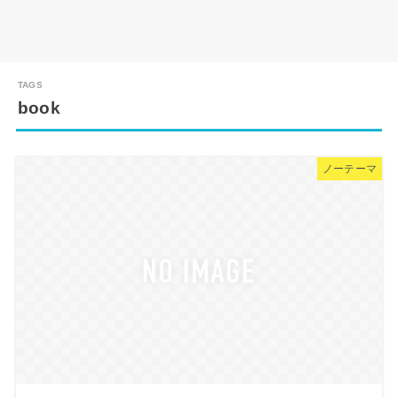
book
ノーテーマ