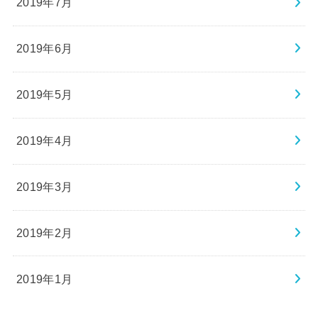
2019年7月
2019年6月
2019年5月
2019年4月
2019年3月
2019年2月
2019年1月