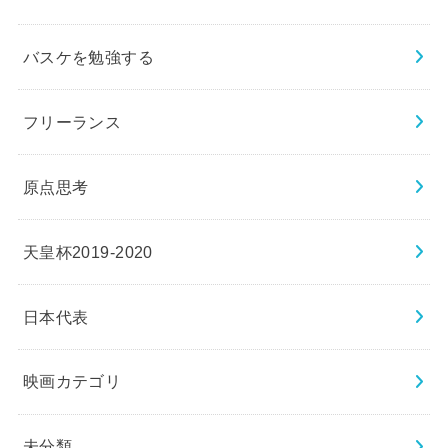
バスケを勉強する
フリーランス
原点思考
天皇杯2019-2020
日本代表
映画カテゴリ
未分類