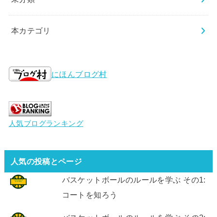
本カテゴリ
にほんブログ村
人気ブログランキング
人気の投稿とページ
バスケットボールのルールを学ぶ その1:
コートを知ろう