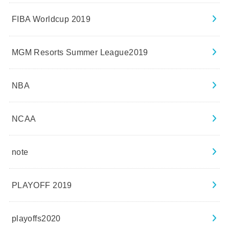
FIBA Worldcup 2019
MGM Resorts Summer League2019
NBA
NCAA
note
PLAYOFF 2019
playoffs2020