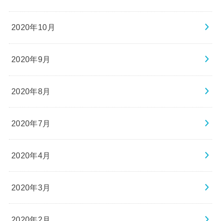
2020年10月
2020年9月
2020年8月
2020年7月
2020年4月
2020年3月
2020年2月