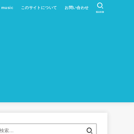
s music
このサイトについて
お問い合わせ
SEARCH
検