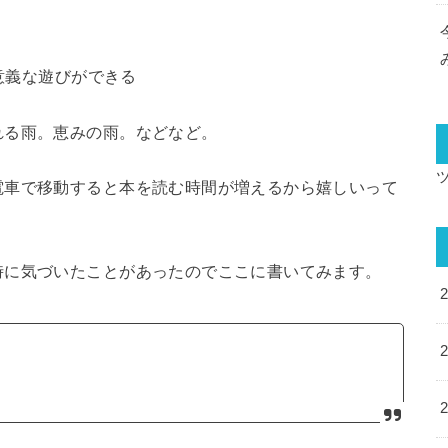
有意義な遊びができる
れる雨。恵みの雨。などなど。
電車で移動すると本を読む時間が増えるから嬉しいって
時に気づいたことがあったのでここに書いてみます。