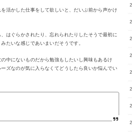
れを活かした仕事をして欲しいと、だいぶ前から声かけ
も、はぐらかされたり、忘れられたりしたそうで最初に
？みたいな感じであいまいだそうです。
世の中にないものだから勉強もしたいし興味もあるけ
ルーズなのが気に入らなくてどうしたら良いか悩んでい