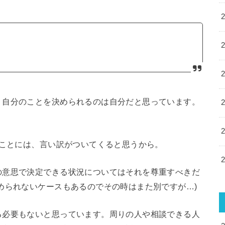
、自分のことを決められるのは自分だと思っています。
たことには、言い訳がついてくると思うから。
の意思で決定できる状況についてはそれを尊重すべきだ
められないケースもあるのでその時はまた別ですが…)
る必要もないと思っています。周りの人や相談できる人