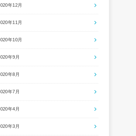
2020年12月
2020年11月
2020年10月
2020年9月
2020年8月
2020年7月
2020年4月
2020年3月