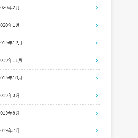
2020年2月
2020年1月
2019年12月
2019年11月
2019年10月
2019年9月
2019年8月
2019年7月