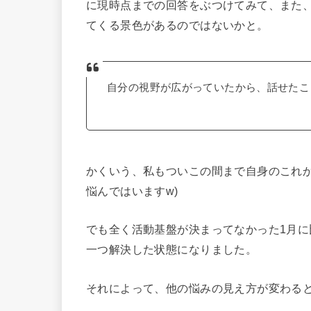
に現時点までの回答をぶつけてみて、また
てくる景色があるのではないかと。
自分の視野が広がっていたから、話せたこ
かくいう、私もついこの間まで自身のこれか
悩んではいますw)
でも全く活動基盤が決まってなかった1月に
一つ解決した状態になりました。
それによって、他の悩みの見え方が変わる