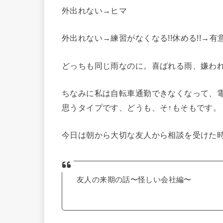
外出れない→ヒマ
外出れない→練習がなくなる!!休める!!→
どっちも同じ雨なのに。喜ばれる雨、嫌わ
ちなみに私は自転車通勤できなくなって、
思うタイプです、どうも、そ↑もそもです。
今日は朝から大切な友人から相談を受けた
友人の来期の話〜怪しい会社編〜