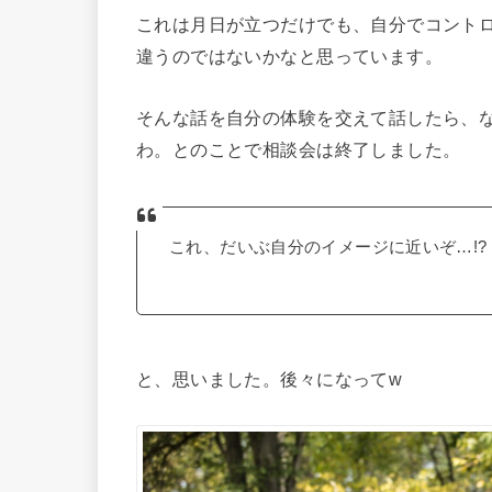
これは月日が立つだけでも、自分でコント
違うのではないかなと思っています。
そんな話を自分の体験を交えて話したら、
わ。とのことで相談会は終了しました。
これ、だいぶ自分のイメージに近いぞ…!?
と、思いました。後々になってw