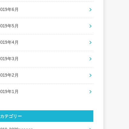
2019年6月
2019年5月
2019年4月
2019年3月
2019年2月
2019年1月
カテゴリー