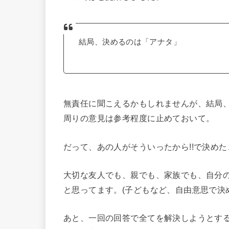
結局、決めるのは「アナタ」
無責任に聞こえるかもしれませんが、結局
周りの意見は参考程度に止めておいて。
だって、あの人がそういったから!!で決め
大切な友人でも、親でも、家族でも、自分
と思ってます。(子どもなど、自由意思で決
あと、一回の回答で全てを解決しようとす