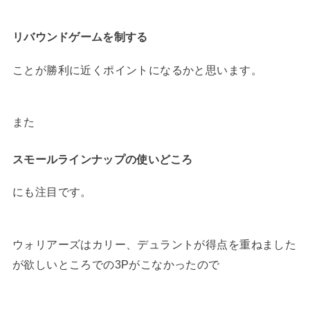
リバウンドゲームを制する
ことが勝利に近くポイントになるかと思います。
また
スモールラインナップの使いどころ
にも注目です。
ウォリアーズはカリー、デュラントが得点を重ねました
が欲しいところでの3Pがこなかったので