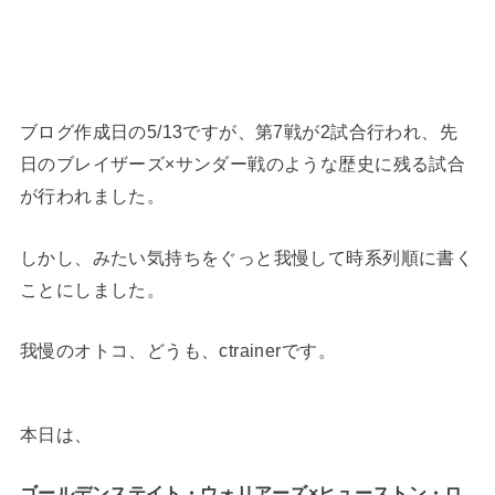
ブログ作成日の5/13ですが、第7戦が2試合行われ、先
日のブレイザーズ×サンダー戦のような歴史に残る試合
が行われました。
しかし、みたい気持ちをぐっと我慢して時系列順に書く
ことにしました。
我慢のオトコ、どうも、ctrainerです。
本日は、
ゴールデンステイト・ウォリアーズ×ヒューストン・ロ