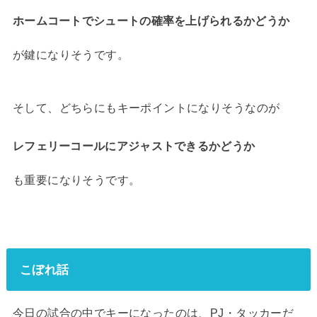
ホームコートでシュートの確率を上げられるかどうか
が鍵になりそうです。
そして、どちらにもキーポイントになりそうなのが
レフェリーコールにアジャストできるかどうか
も重要になりそうです。
こぼれ話
今日の試合の中でキーになったのは、PJ・タッカーだ