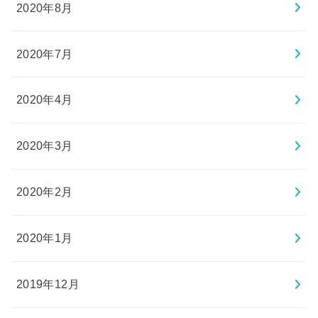
2020年8月
2020年7月
2020年4月
2020年3月
2020年2月
2020年1月
2019年12月