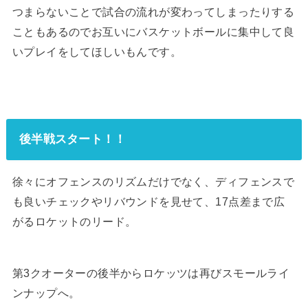
つまらないことで試合の流れが変わってしまったりする
こともあるのでお互いにバスケットボールに集中して良
いプレイをしてほしいもんです。
後半戦スタート！！
徐々にオフェンスのリズムだけでなく、ディフェンスで
も良いチェックやリバウンドを見せて、17点差まで広
がるロケットのリード。
第3クオーターの後半からロケッツは再びスモールライ
ンナップへ。