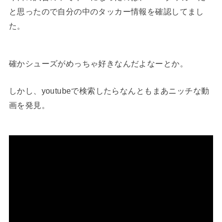
と思ったので自分の中のタッカー情報を確認してまし
た。
確かシューズがめっちゃ好きなんだよなーとか。
しかし、youtubeで検索したらなんともまあニッチな動
画を発見。