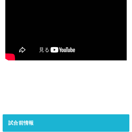
試合前情報