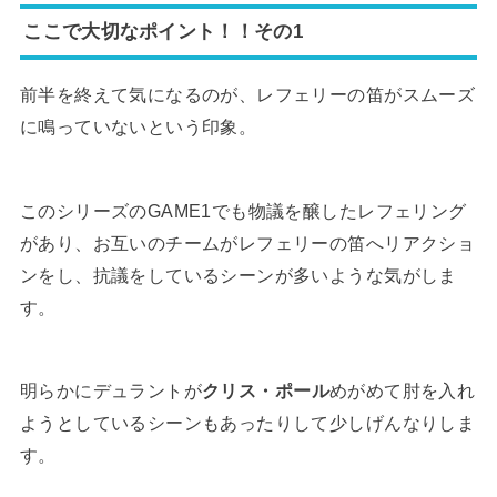
ここで大切なポイント！！その1
前半を終えて気になるのが、レフェリーの笛がスムーズ
に鳴っていないという印象。
このシリーズのGAME1でも物議を醸したレフェリング
があり、お互いのチームがレフェリーの笛へリアクショ
ンをし、抗議をしているシーンが多いような気がしま
す。
明らかにデュラントが
クリス・ポール
めがめて肘を入れ
ようとしているシーンもあったりして少しげんなりしま
す。