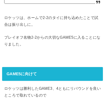
ロケッツは、ホームで2-2のタイに持ち込めたことで試
合は振り出しに。
プレイオフ名物2-2からの大切なGAME5に入ることにな
りました。
GAME5に向けて
ロケッツは勝利したGAME3、4ともにリバウンドを良い
ところで取れているので