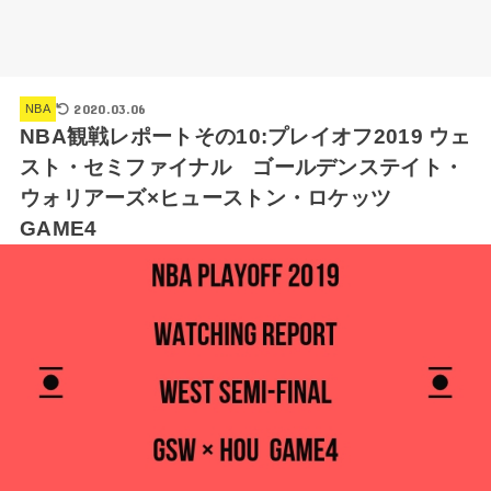
2020.03.06
NBA
NBA観戦レポートその10:プレイオフ2019 ウェ
スト・セミファイナル ゴールデンステイト・
ウォリアーズ×ヒューストン・ロケッツ
GAME4