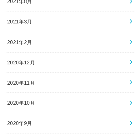
2021年8月
2021年3月
2021年2月
2020年12月
2020年11月
2020年10月
2020年9月