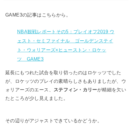
GAME3の記事はこちらから。
NBA観戦レポートその5：プレイオフ2019 ウ
ェスト・セミファイナル ゴールデンステイ
ト・ウォリアーズ×ヒューストン・ロケッ
ツ GAME3
延長にもつれた試合を取り切ったのはロケッツでした
が、ロケッツのプレイの素晴らしさもありましたが、ウ
ォリアーズのエース、
ステフィン・カリー
が精細を欠い
たところが少し見えました。
その辺りがアジャストできているかどうか。