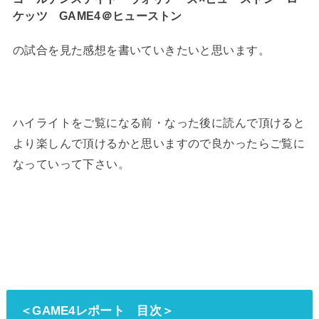
ケッツ GAME4＠ヒューストン
の試合を見た感想を書いていきたいと思います。
ハイライトをご覧になる前・なった後に読んで頂けると
より楽しんで頂けるかと思いますので良かったらご覧に
なっていって下さい。
＜GAME4レポート 目次＞