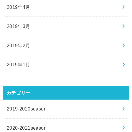
2019年4月
2019年3月
2019年2月
2019年1月
カテゴリー
2019-2020season
2020-2021season