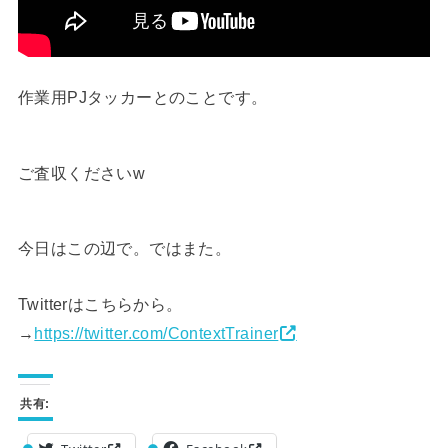
作業用PJタッカーとのことです。
ご査収くださいw
今日はこの辺で。ではまた。
Twitterはこちらから。
→
https://twitter.com/ContextTrainer
共有: