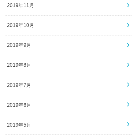
2019年11月
2019年10月
2019年9月
2019年8月
2019年7月
2019年6月
2019年5月