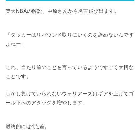
楽天NBAの解説、中原さんから名言飛び出ます。
「タッカーはリバウンド取りにいくのを辞めないんです
よねー」
これ、当たり前のことを言っているようですごく大切な
ことです。
しかし負けていられないウォリアーズはギアを上げてゴ
ール下へのアタックを増やします。
最終的には4点差。