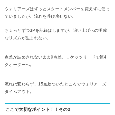
ウォリアーズはずっとスタートメンバーを変えずに使っ
ていましたが、流れを呼び戻せない。
ちょっとずつ3Pを記録はしますが、追い上げへの明確
なリズムが生まれない。
点差が詰めきれないまま9点差、ロケッツリードで第4
クオーターへ。
流れは変わらず、15点差ついたところでウォリアーズ
タイムアウト。
ここで大切なポイント！！その2