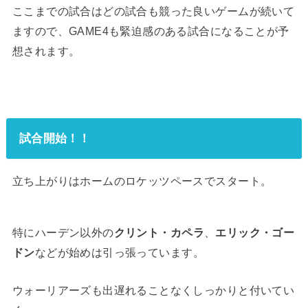
ここまでの試合はどの試合も競った良いゲームが続いて
ますので、GAME4も緊迫感のある試合になることが予
想されます。
試合開始！！
立ち上がりはホームのロケッツペースでスタート。
特にハーデン以外の
クリント・カペラ
、
エリック・ゴー
ドン
などが始めは引っ張っています。
ウォーリアーズも出遅れることなくしっかりと付いてい