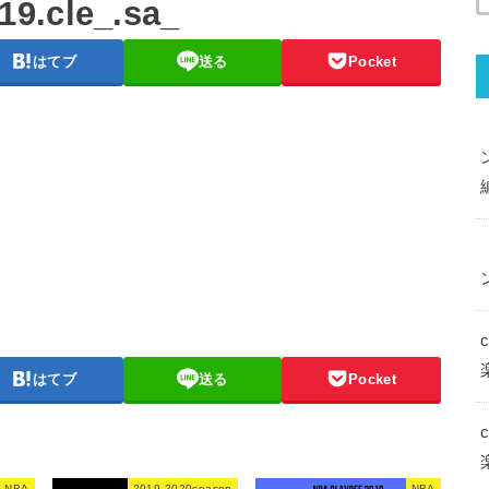
9.cle_.sa_
はてブ
送る
Pocket
はてブ
送る
Pocket
NBA
2019-2020season
NBA