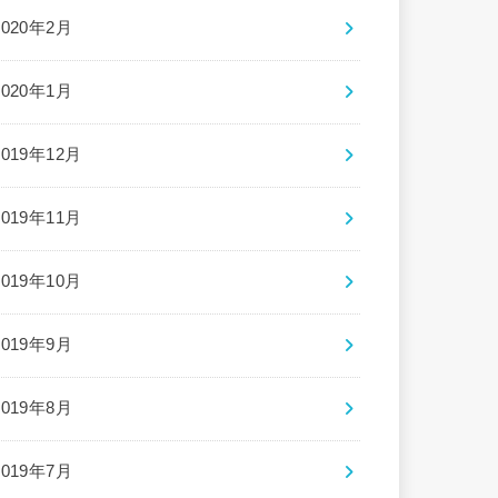
2020年2月
2020年1月
2019年12月
2019年11月
2019年10月
2019年9月
2019年8月
2019年7月