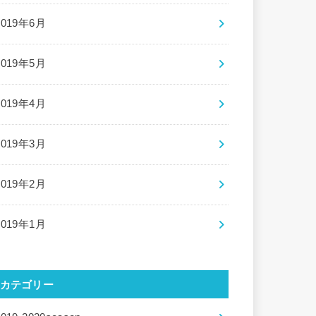
2019年6月
2019年5月
2019年4月
2019年3月
2019年2月
2019年1月
カテゴリー