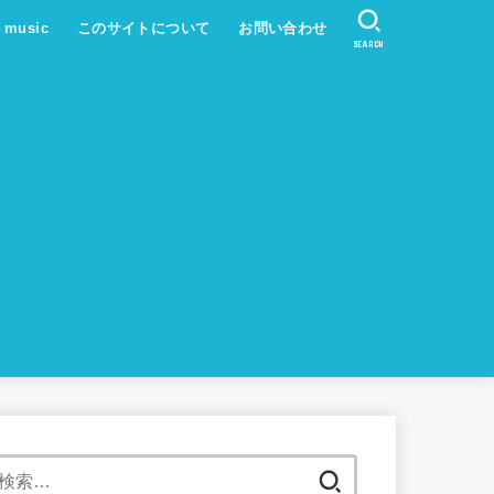
s music
このサイトについて
お問い合わせ
SEARCH
検