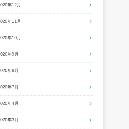
2020年12月
2020年11月
2020年10月
2020年9月
2020年8月
2020年7月
2020年4月
2020年3月