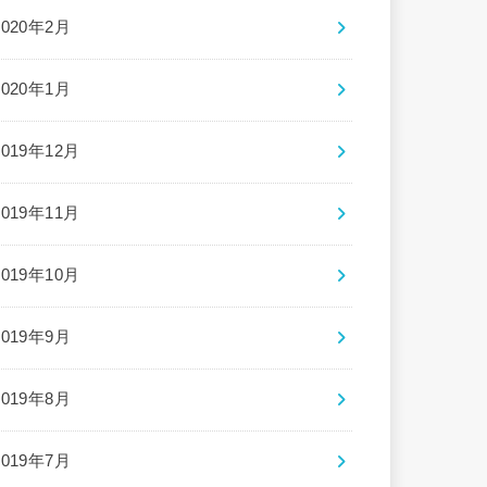
2020年2月
2020年1月
2019年12月
2019年11月
2019年10月
2019年9月
2019年8月
2019年7月