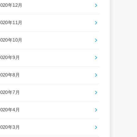
2020年12月
2020年11月
2020年10月
2020年9月
2020年8月
2020年7月
2020年4月
2020年3月