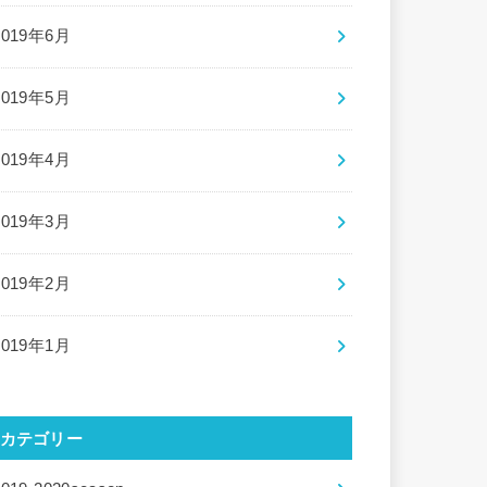
2019年6月
2019年5月
2019年4月
2019年3月
2019年2月
2019年1月
カテゴリー