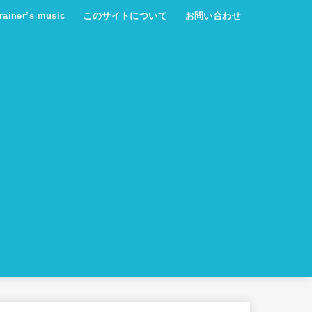
trainer’s music
このサイトについて
お問い合わせ