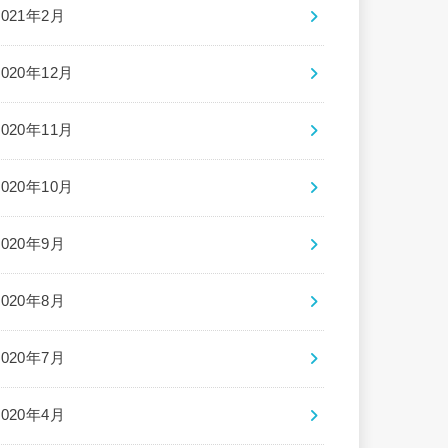
2021年2月
2020年12月
2020年11月
2020年10月
2020年9月
2020年8月
2020年7月
2020年4月