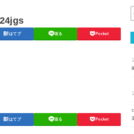
24jgs
はてブ
送る
Pocket
はてブ
送る
Pocket