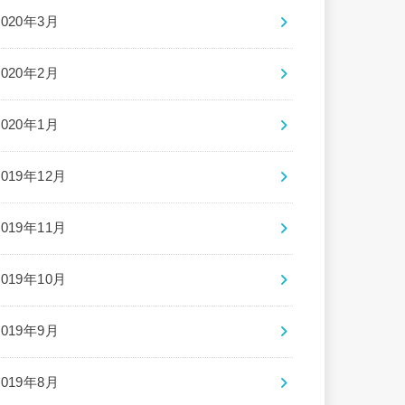
2020年3月
2020年2月
2020年1月
2019年12月
2019年11月
2019年10月
2019年9月
2019年8月