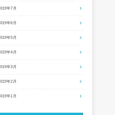
2019年7月
2019年6月
2019年5月
2019年4月
2019年3月
2019年2月
2019年1月