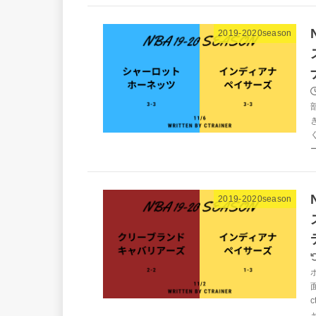
2019-2020season
2019-2020season