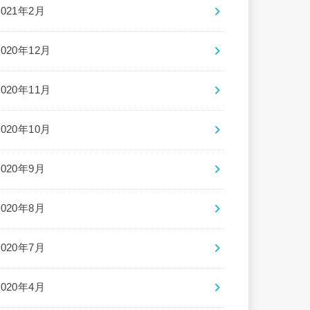
2021年2月
2020年12月
2020年11月
2020年10月
2020年9月
2020年8月
2020年7月
2020年4月