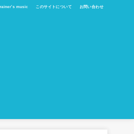
trainer’s music
このサイトについて
お問い合わせ