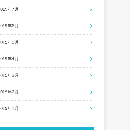
2019年7月
2019年6月
2019年5月
2019年4月
2019年3月
2019年2月
2019年1月