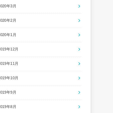
2020年3月
2020年2月
2020年1月
2019年12月
2019年11月
2019年10月
2019年9月
2019年8月