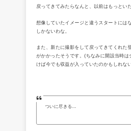
戻ってきてみたらなんと、以前はもっとい
想像していたイメージと違うスタートには
しかないわな。
また、新たに撮影をして戻ってきてくれた
がかかったそうです。(ちなみに開設当時は
けば今でも収益が入っていたのかもしれない
ついに尽きる…