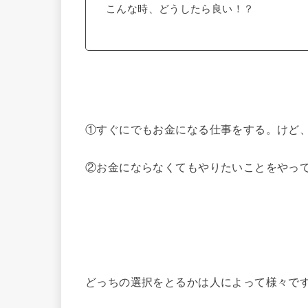
こんな時、どうしたら良い！？
①すぐにでもお金になる仕事をする。けど
②お金にならなくてもやりたいことをやって
どっちの選択をとるかは人によって様々で