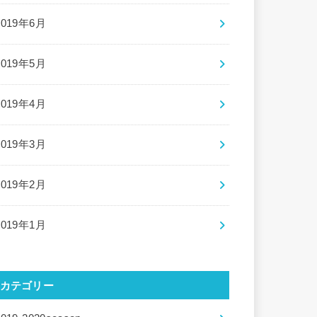
2019年6月
2019年5月
2019年4月
2019年3月
2019年2月
2019年1月
カテゴリー