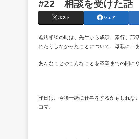
#22 相談を受けた話
ポスト
シェア
進路相談の時は、先生から成績、素行、部
れたりしなかったことについて、母親に「
あんなことやこんなことを卒業までの間に
昨日は、今後一緒に仕事をするかもしれな
コマ。