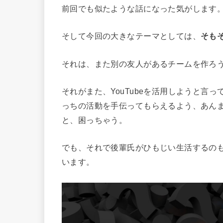
前回でも似たような話になった気がします。
そして今回の大きなテーマとしては、
そも
それは、また別の友人があるチームを作ろ
それがまた、YouTubeを活用しようと言
っちの活動を手伝ってもらえるよう、あん
と、困っちゃう。
でも、それで後輩氏がひもじい生活するの
います。