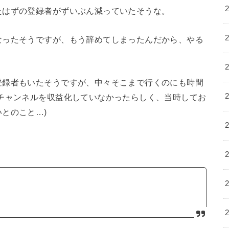
たはずの登録者がずいぶん減っていたそうな。
なったそうですが、もう辞めてしまったんだから、やる
登録者もいたそうですが、中々そこまで行くのにも時間
チャンネルを収益化していなかったらしく、当時してお
とのこと…)