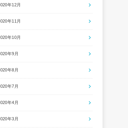
2020年12月
2020年11月
2020年10月
2020年9月
2020年8月
2020年7月
2020年4月
2020年3月