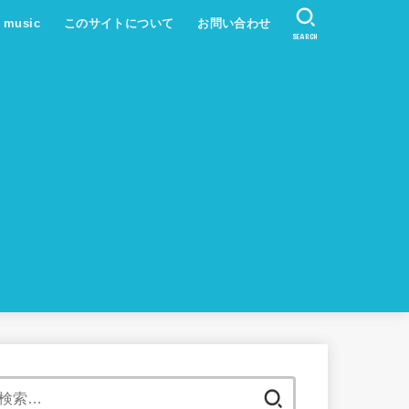
s music
このサイトについて
お問い合わせ
SEARCH
検