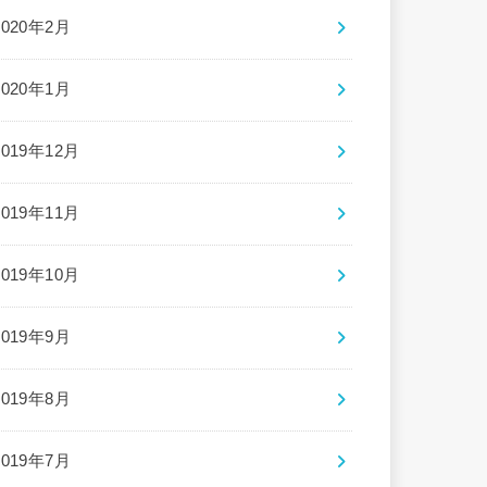
2020年2月
2020年1月
2019年12月
2019年11月
2019年10月
2019年9月
2019年8月
2019年7月