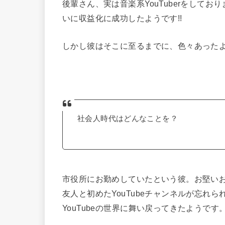
後輩さん、実は音楽系YouTuberをして
いに収益化に成功したようです!!
しかし彼はそこに至るまでに、色々あった
社会人時代はどんなことを？
市役所にお勤めしていたという彼。お堅い
友人と初めたYouTubeチャンネルが忘れ
YouTubeの世界に舞い戻ってきたようです