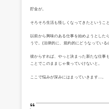
貯金が。
そろそろ生活も怪しくなってきたというこ
以前から興味のある仕事を始めようとした
うで。(法律的に、規約的にどうなっている
彼からすれば、やっと決まった新たな仕事
ことでこのままじゃ食っていけないと。
ここで悩みが深みにはまっていきます…。