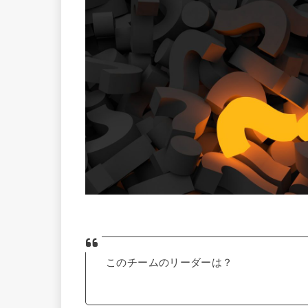
このチームのリーダーは？