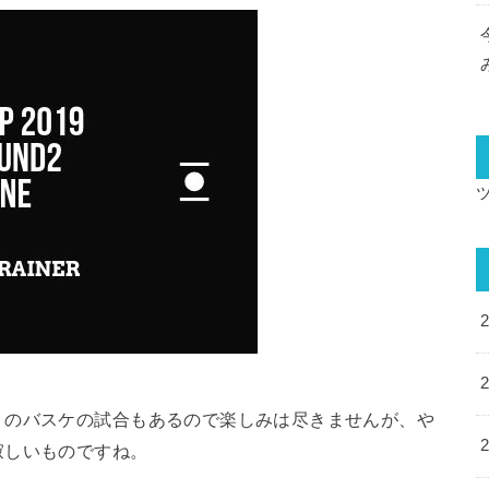
リのバスケの試合もあるので楽しみは尽きませんが、や
寂しいものですね。