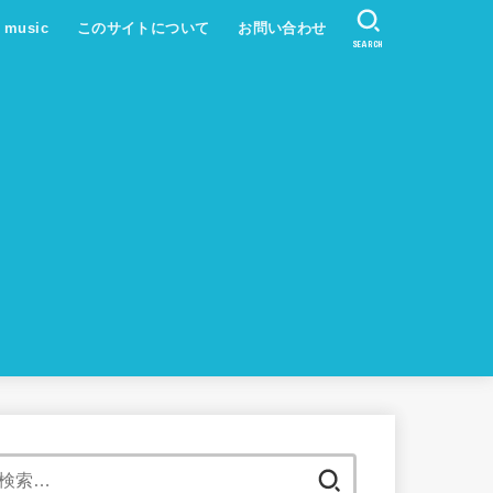
s music
このサイトについて
お問い合わせ
SEARCH
検