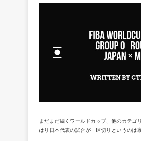
まだまだ続くワールドカップ、他のカテゴ
はり日本代表の試合が一区切りというのは