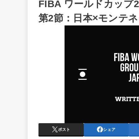
FIBA ワールドカップ
第2節：日本×モンテ
ポスト
シェア