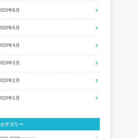
2019年6月
2019年5月
2019年4月
2019年3月
2019年2月
2019年1月
カテゴリー