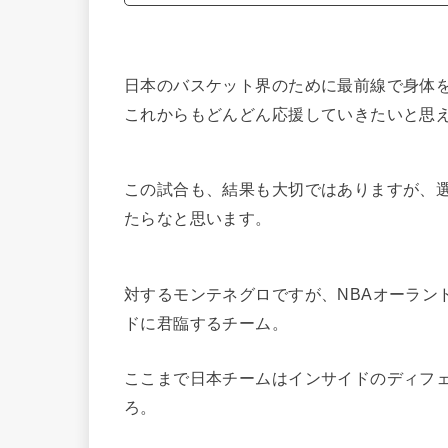
日本のバスケット界のために最前線で身体
これからもどんどん応援していきたいと思
この試合も、結果も大切ではありますが、
たらなと思います。
対するモンテネグロですが、NBAオーラン
ドに君臨するチーム。
ここまで日本チームはインサイドのディフ
ろ。