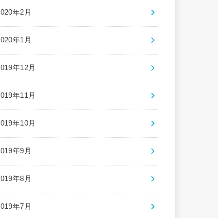
2020年2月
2020年1月
2019年12月
2019年11月
2019年10月
2019年9月
2019年8月
2019年7月