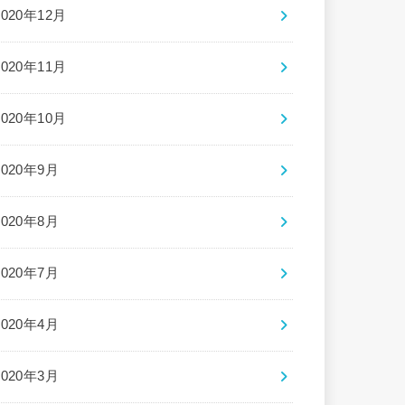
2020年12月
2020年11月
2020年10月
2020年9月
2020年8月
2020年7月
2020年4月
2020年3月