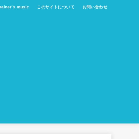
trainer’s music
このサイトについて
お問い合わせ