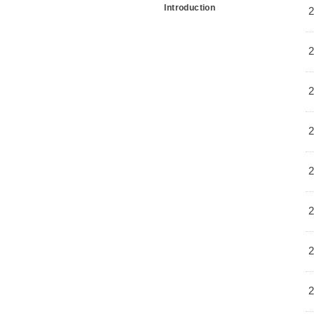
Introduction