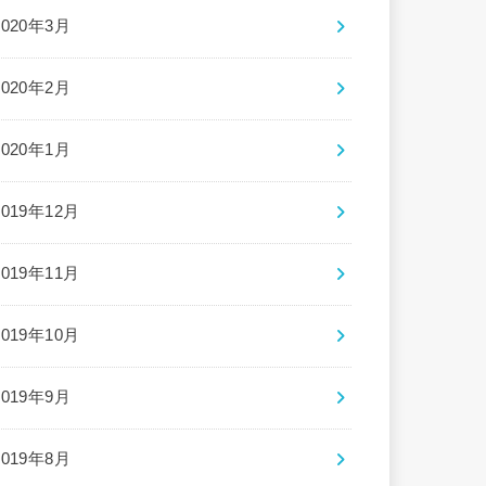
2020年3月
2020年2月
2020年1月
2019年12月
2019年11月
2019年10月
2019年9月
2019年8月