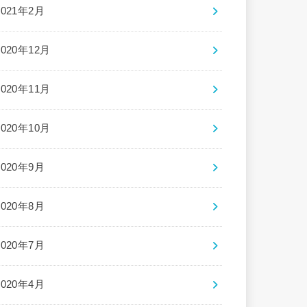
2021年2月
2020年12月
2020年11月
2020年10月
2020年9月
2020年8月
2020年7月
2020年4月