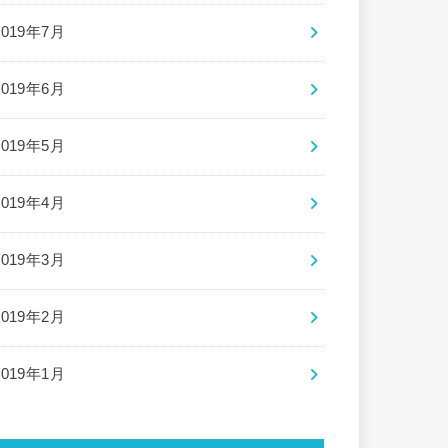
2019年7月
2019年6月
2019年5月
2019年4月
2019年3月
2019年2月
2019年1月