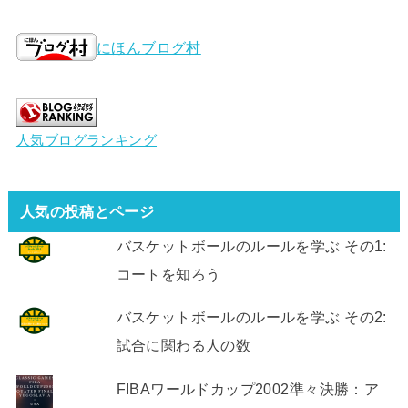
にほんブログ村
人気ブログランキング
人気の投稿とページ
バスケットボールのルールを学ぶ その1:
コートを知ろう
バスケットボールのルールを学ぶ その2:
試合に関わる人の数
FIBAワールドカップ2002準々決勝：ア