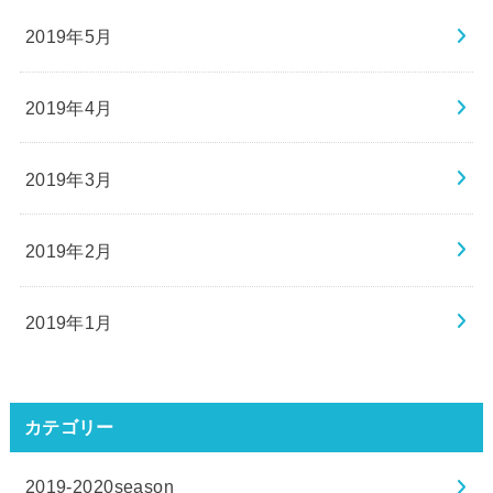
2019年5月
2019年4月
2019年3月
2019年2月
2019年1月
カテゴリー
2019-2020season