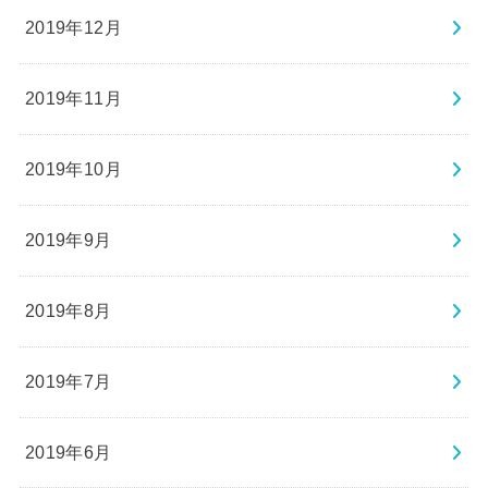
2019年12月
2019年11月
2019年10月
2019年9月
2019年8月
2019年7月
2019年6月