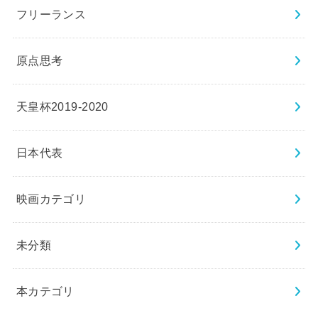
フリーランス
原点思考
天皇杯2019-2020
日本代表
映画カテゴリ
未分類
本カテゴリ