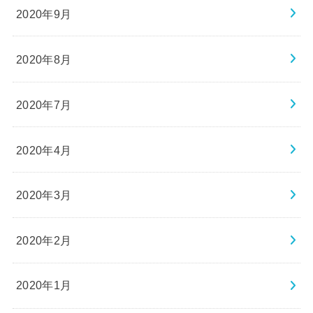
2020年9月
2020年8月
2020年7月
2020年4月
2020年3月
2020年2月
2020年1月