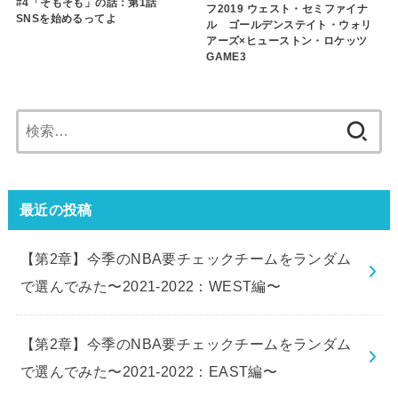
#4「そもそも」の話：第1話
フ2019 ウェスト・セミファイナ
SNSを始めるってよ
ル ゴールデンステイト・ウォリ
アーズ×ヒューストン・ロケッツ
GAME3
検
索:
最近の投稿
【第2章】今季のNBA要チェックチームをランダム
で選んでみた〜2021-2022：WEST編〜
【第2章】今季のNBA要チェックチームをランダム
で選んでみた〜2021-2022：EAST編〜