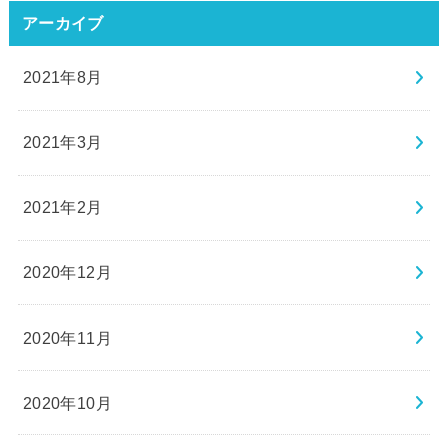
アーカイブ
2021年8月
2021年3月
2021年2月
2020年12月
2020年11月
2020年10月