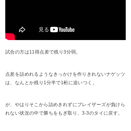
試合の方は11得点差で残り3分弱。
点差を詰めれるようなきっかけを作りきれないナゲッツ
は、なんとか残り1分半で1桁に追いつく。
が、やはりそこから詰めきれずにブレイザーズが負けら
れない状況の中で勝ちをもぎ取り、3-3のタイに戻す。