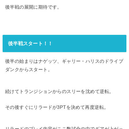
後半戦の展開に期待です。
後半戦スタート！！
後半の始まりはナゲッツ、ギャリー・ハリスのドライブ
ダンクからスタート。
続けてトランジションからのスリーを沈めて逆転。
その後すぐにリラードが3PTを決めて再度逆転。
リラードのプレイ内容がここ数試合の中でギアが上がっ