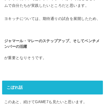
ムで自分たちが実践したいところだと思います。
ヨキッチについては、期待通りの試合を展開したため、
ジャマール・マレーのステップアップ、そしてベンチメ
ンバーの活躍
が重要となりそうです。
こぼれ話
このあと、続けてGAME7も見たいと思います。