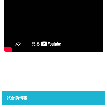
試合前情報