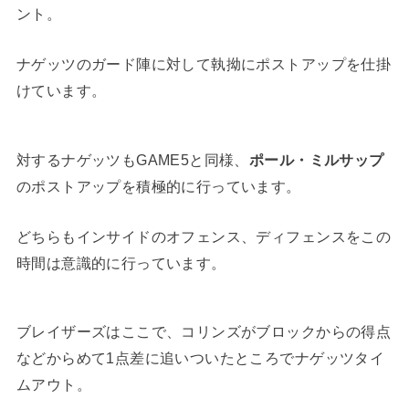
ント。
ナゲッツのガード陣に対して執拗にポストアップを仕掛
けています。
対するナゲッツもGAME5と同様、
ポール・ミルサップ
のポストアップを積極的に行っています。
どちらもインサイドのオフェンス、ディフェンスをこの
時間は意識的に行っています。
ブレイザーズはここで、コリンズがブロックからの得点
などからめて1点差に追いついたところでナゲッツタイ
ムアウト。