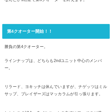
第4クオーター開始！！
勝負の第4クオーター。
ラインナップは、どちらも2ndユニット中心のメンバ
ー。
リラード、ヨキッチは休んでいますが、ナゲッツはミル
サップ、ブレイザーズはマッカラムが引っ張ります。