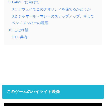
9
GAME7に向けて
9.1
アウェイでこのクオリティを保てるかどうか
9.2
ジャマール・マレーのステップアップ、そして
ベンチメンバーの活躍
10
こぼれ話
10.1
共有:
このゲームのハイライト映像