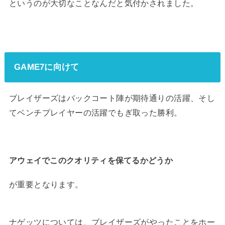
というのが大切なことなんだと気付かされました。
GAME7に向けて
ブレイザーズはバックコート陣が期待通りの活躍、そし
てベンチプレイヤーの活躍でもぎ取った勝利。
アウェイでこのクオリティを保てるかどうか
が重要となります。
ナゲッツについては、ブレイザーズがやったことをホー