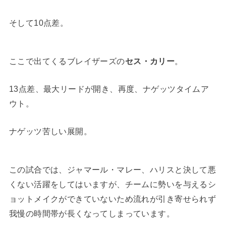
そして10点差。
ここで出てくるブレイザーズの
セス・カリー
。
13点差、最大リードが開き、再度、ナゲッツタイムア
ウト。
ナゲッツ苦しい展開。
この試合では、ジャマール・マレー、ハリスと決して悪
くない活躍をしてはいますが、チームに勢いを与えるシ
ョットメイクができていないため流れが引き寄せられず
我慢の時間帯が長くなってしまっています。