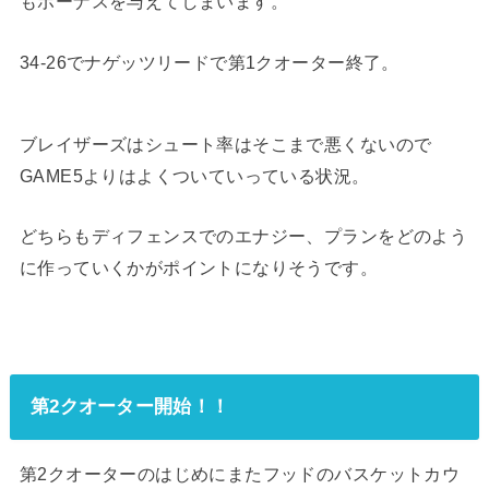
もボーナスを与えてしまいます。
34-26でナゲッツリードで第1クオーター終了。
ブレイザーズはシュート率はそこまで悪くないので
GAME5よりはよくついていっている状況。
どちらもディフェンスでのエナジー、プランをどのよう
に作っていくかがポイントになりそうです。
第2クオーター開始！！
第2クオーターのはじめにまたフッドのバスケットカウ