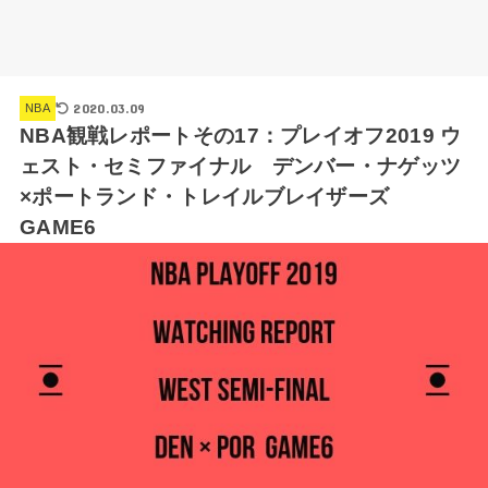
2020.03.09
NBA
NBA観戦レポートその17：プレイオフ2019 ウ
ェスト・セミファイナル デンバー・ナゲッツ
×ポートランド・トレイルブレイザーズ
GAME6