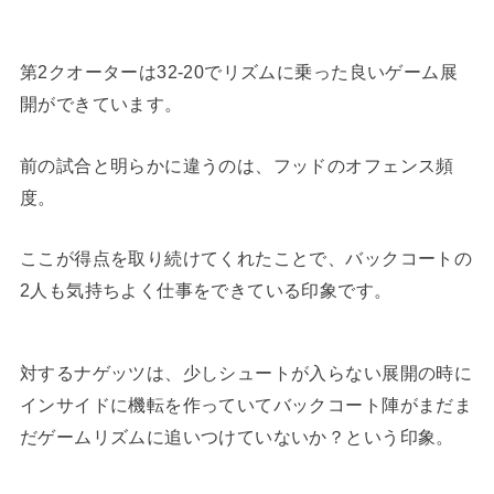
第2クオーターは32-20でリズムに乗った良いゲーム展
開ができています。
前の試合と明らかに違うのは、フッドのオフェンス頻
度。
ここが得点を取り続けてくれたことで、バックコートの
2人も気持ちよく仕事をできている印象です。
対するナゲッツは、少しシュートが入らない展開の時に
インサイドに機転を作っていてバックコート陣がまだま
だゲームリズムに追いつけていないか？という印象。