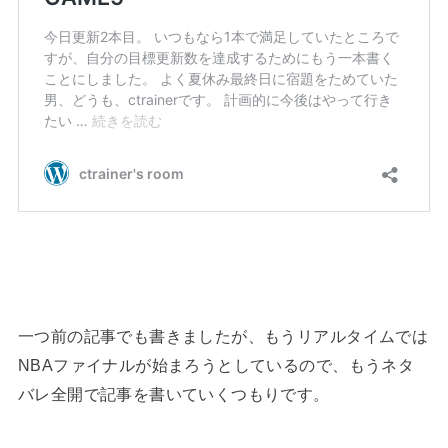
一つ前の記事でも書きましたが、もうリアルタイムでは
NBAファイナルが始まろうとしているので、もうネタ
バレ全開で記事を書いていくつもりです。