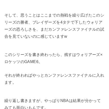
そして、思うことはここまでの熱戦を繰り広げたこのシ
リーズの勝者、ブレイザーズを4タテで下したウォリア
ーズの恐ろしさを、まだカンファレンスファイナルの試
合を見ていないのに感じていますw
このシリーズを書き終わったら、残すはウォリアーズ×
ロケッツのGAME6。
それが終わればやっとカンファレンスファイナルに入れ
ます。
繰り返し書きますが、やっぱりNBAは結果が分かって
みても面白いもんです。