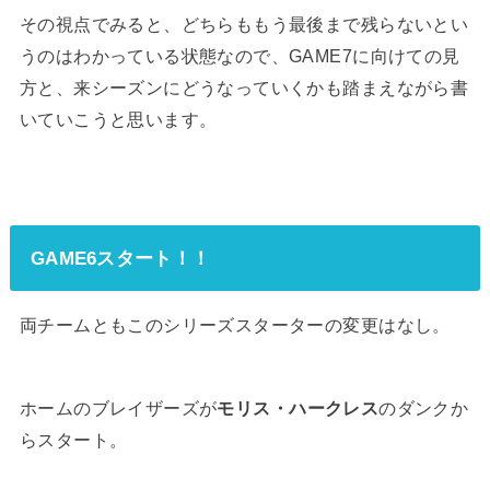
その視点でみると、どちらももう最後まで残らないとい
うのはわかっている状態なので、GAME7に向けての見
方と、来シーズンにどうなっていくかも踏まえながら書
いていこうと思います。
GAME6スタート！！
両チームともこのシリーズスターターの変更はなし。
ホームのブレイザーズが
モリス・ハークレス
のダンクか
らスタート。