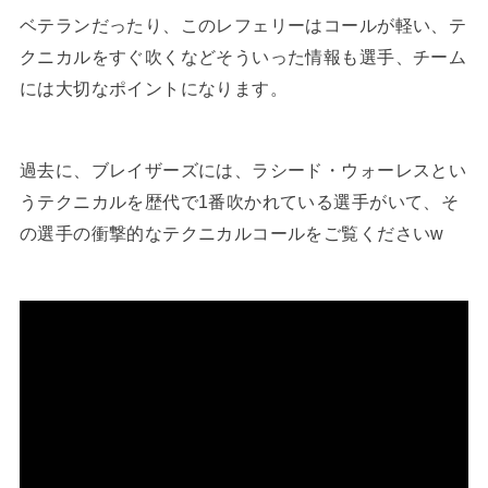
ベテランだったり、このレフェリーはコールが軽い、テ
クニカルをすぐ吹くなどそういった情報も選手、チーム
には大切なポイントになります。
過去に、ブレイザーズには、ラシード・ウォーレスとい
うテクニカルを歴代で1番吹かれている選手がいて、そ
の選手の衝撃的なテクニカルコールをご覧くださいw