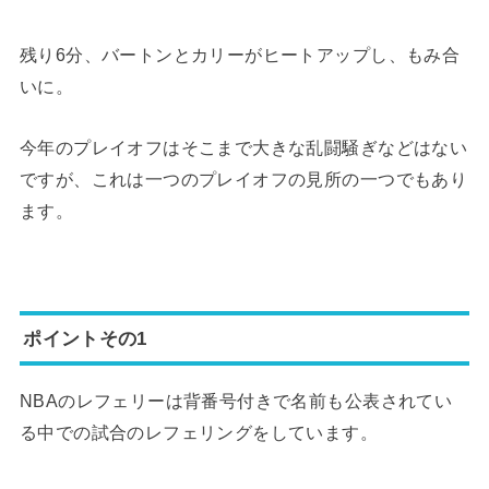
残り6分、バートンとカリーがヒートアップし、もみ合
いに。
今年のプレイオフはそこまで大きな乱闘騒ぎなどはない
ですが、これは一つのプレイオフの見所の一つでもあり
ます。
ポイントその1
NBAのレフェリーは背番号付きで名前も公表されてい
る中での試合のレフェリングをしています。