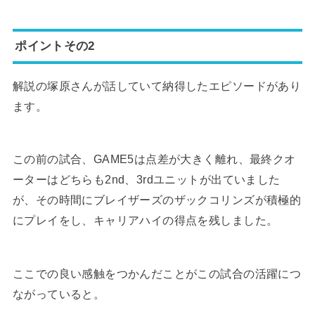
ポイントその2
解説の塚原さんが話していて納得したエピソードがあり
ます。
この前の試合、GAME5は点差が大きく離れ、最終クオ
ーターはどちらも2nd、3rdユニットが出ていました
が、その時間にブレイザーズのザックコリンズが積極的
にプレイをし、キャリアハイの得点を残しました。
ここでの良い感触をつかんだことがこの試合の活躍につ
ながっていると。