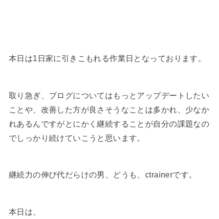
本日は1日家に引きこもれる作業日となっております。
取り急ぎ、ブログについてはもっとアップデートしたい
ことや、改善した方が良さそうなことは多かれ、少なか
れあるんですがとにかく継続することが自分の課題なの
でしっかり続けていこうと思います。
継続力の伸び代だらけの男、どうも、ctrainerです。
本日は、