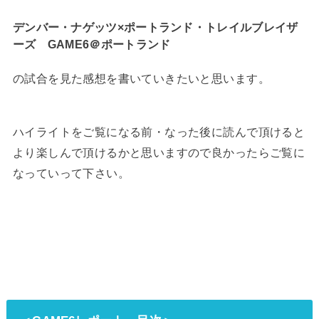
デンバー・ナゲッツ×ポートランド・トレイルブレイザ
ーズ GAME6＠ポートランド
の試合を見た感想を書いていきたいと思います。
ハイライトをご覧になる前・なった後に読んで頂けると
より楽しんで頂けるかと思いますので良かったらご覧に
なっていって下さい。