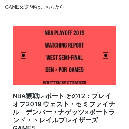
GAME5の記事はこちらから。