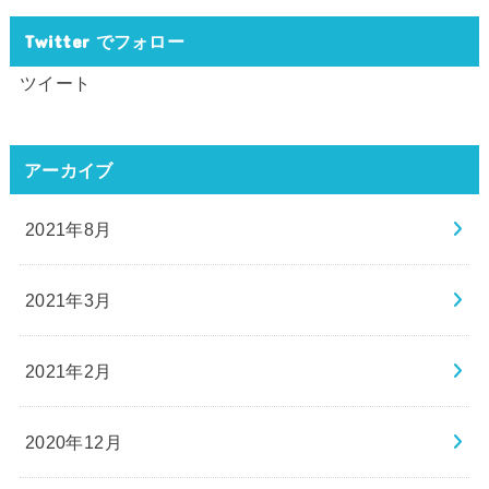
Twitter でフォロー
ツイート
アーカイブ
2021年8月
2021年3月
2021年2月
2020年12月