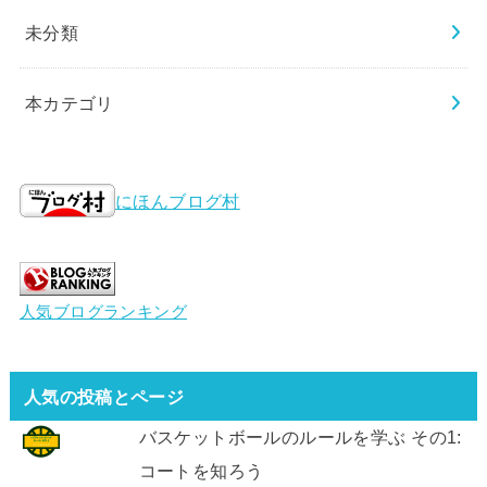
未分類
本カテゴリ
にほんブログ村
人気ブログランキング
人気の投稿とページ
バスケットボールのルールを学ぶ その1:
コートを知ろう