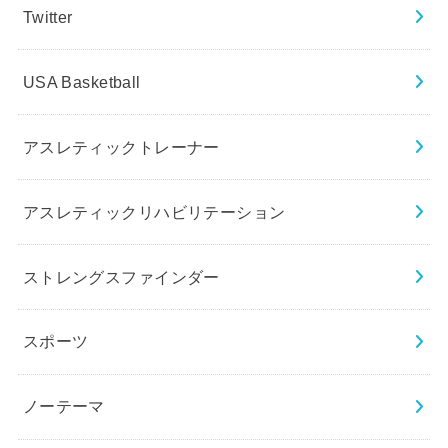
Twitter
USA Basketball
アスレティックトレーナー
アスレティックリハビリテーション
ストレングスファインダー
スポーツ
ノーテーマ