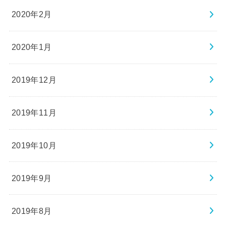
2020年2月
2020年1月
2019年12月
2019年11月
2019年10月
2019年9月
2019年8月