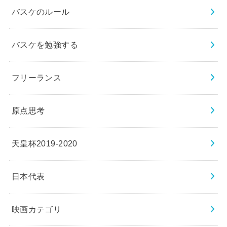
バスケのルール
バスケを勉強する
フリーランス
原点思考
天皇杯2019-2020
日本代表
映画カテゴリ