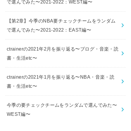
で選んでみた〜2021-2022：WEST編〜
【第2章】今季のNBA要チェックチームをランダム
で選んでみた〜2021-2022：EAST編〜
ctrainerの2021年2月を振り返る〜ブログ・音楽・読
書・生活etc〜
ctrainerの2021年1月を振り返る〜NBA・音楽・読
書・生活etc〜
今季の要チェックチームをランダムで選んでみた〜
WEST編〜