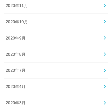
2020年11月
2020年10月
2020年9月
2020年8月
2020年7月
2020年4月
2020年3月