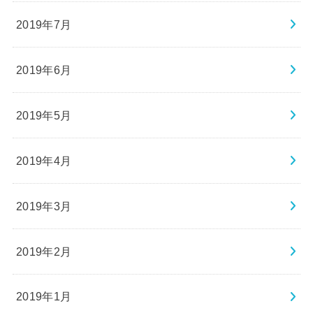
2019年7月
2019年6月
2019年5月
2019年4月
2019年3月
2019年2月
2019年1月