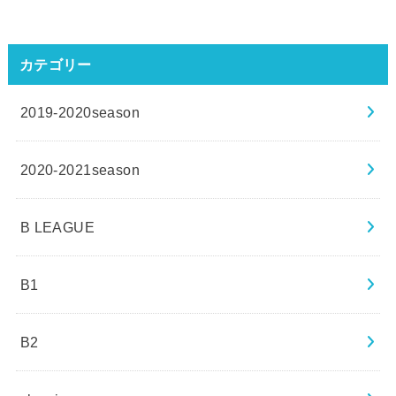
カテゴリー
2019-2020season
2020-2021season
B LEAGUE
B1
B2