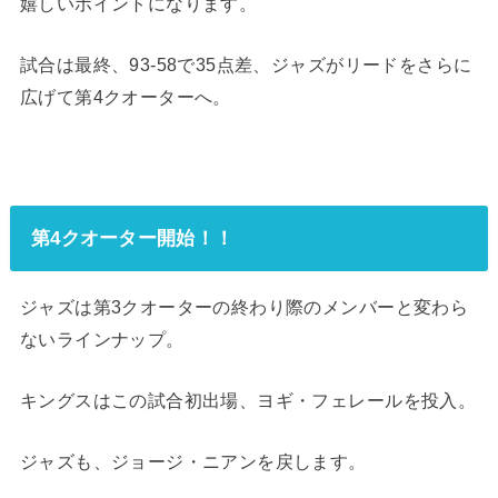
嬉しいポイントになります。
試合は最終、93-58で35点差、ジャズがリードをさらに
広げて第4クオーターへ。
第4クオーター開始！！
ジャズは第3クオーターの終わり際のメンバーと変わら
ないラインナップ。
キングスはこの試合初出場、ヨギ・フェレールを投入。
ジャズも、ジョージ・ニアンを戻します。