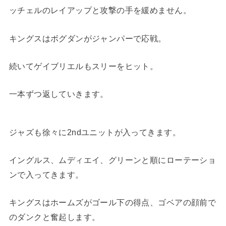
ッチェルのレイアップと攻撃の手を緩めません。
キングスはボグダンがジャンパーで応戦。
続いてゲイブリエルもスリーをヒット。
一本ずつ返していきます。
ジャズも徐々に2ndユニットが入ってきます。
イングルス、ムディエイ、グリーンと順にローテーショ
ンで入ってきます。
キングスはホームズがゴール下の得点、ゴベアの顔前で
のダンクと奮起します。