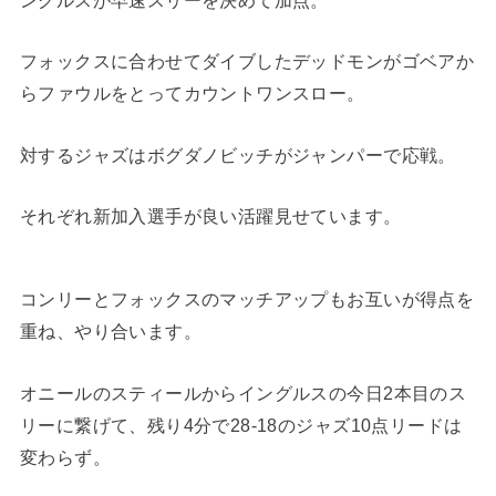
フォックスに合わせてダイブしたデッドモンがゴベアか
らファウルをとってカウントワンスロー。
対するジャズはボグダノビッチがジャンパーで応戦。
それぞれ新加入選手が良い活躍見せています。
コンリーとフォックスのマッチアップもお互いが得点を
重ね、やり合います。
オニールのスティールからイングルスの今日2本目のス
リーに繋げて、残り4分で28-18のジャズ10点リードは
変わらず。