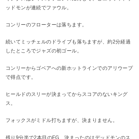
ッドモンが連続でファウル。
コンリーのフローターは落ちます。
続いてミッチェルのドライブも落ちますが、約2分経過
したところでジャズの初ゴール。
コンリーからゴベアへの新ホットラインでのアリウープ
で得点です。
ヒールドのスリーが決まってからスコアのないキング
ス。
フォックスがミドル打ちますが、決まりません。
残り9分半で2本目のFG、決まったのはデッドモンのス