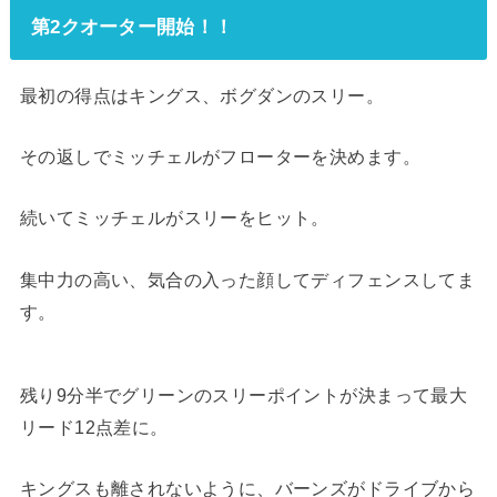
第2クオーター開始！！
最初の得点はキングス、ボグダンのスリー。
その返しでミッチェルがフローターを決めます。
続いてミッチェルがスリーをヒット。
集中力の高い、気合の入った顔してディフェンスしてま
す。
残り9分半でグリーンのスリーポイントが決まって最大
リード12点差に。
キングスも離されないように、バーンズがドライブから