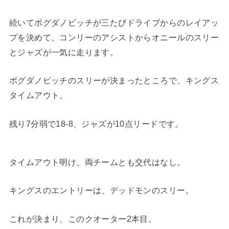
続いてボグダノビッチが三たびドライブからのレイアッ
プを決めて、コンリーのアシストからオニールのスリー
とジャズが一気に走ります。
ボグダノビッチのスリーが決まったところで、キングス
タイムアウト。
残り7分弱で18-8、ジャズが10点リードです。
タイムアウト明け、両チームとも交代はなし。
キングスのエントリーは、デッドモンのスリー。
これが決まり、このクオーター2本目。