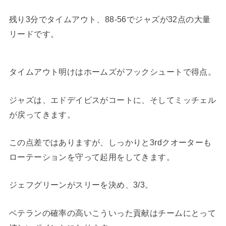
残り3分でタイムアウト、88-56でジャズが32点の大量
リードです。
タイムアウト明けはホームズがフックシュートで得点。
ジャズは、エドデイビスがコートに、そしてミッチェル
が戻ってきます。
この点差ではありますが、しっかりと3rdクオーターも
ローテーションを守って起用をしてきます。
ジェフグリーンがスリーを決め、3/3。
ベテランの確率の高いこういった貢献はチームにとって