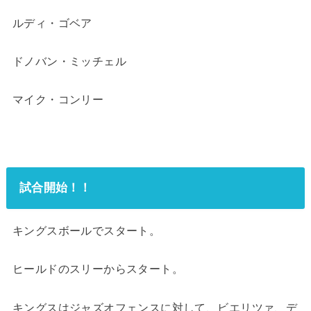
ルディ・ゴベア
ドノバン・ミッチェル
マイク・コンリー
試合開始！！
キングスボールでスタート。
ヒールドのスリーからスタート。
キングスはジャズオフェンスに対して、ビエリツァ、デ