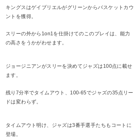
キングスはゲイブリエルがグリーンからバスケットカウ
ントを獲得。
スリーの外から1on1を仕掛けてのこのプレイは、能力
の高さをうかがわせます。
ジョージニアンがスリーを決めてジャズは100点に載せ
ます。
残り7分半でタイムアウト、100-65でジャズの35点リー
ドは変わらず。
タイムアウト明け、ジャズは3番手選手たちもコートに
登場。