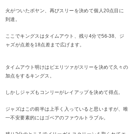
火がついたボヤン、再びスリーを決めて個人20点目に
到達。
ここでキングスはタイムアウト、残り4分で56-38、ジ
ャズが点差を18点差まで広げます。
タイムアウト明けはビエリツァがスリーを決めて久々の
加点をするキングス。
しかしジャズもコンリーがレイアップを決めて得点。
ジャズはこの前半は上手く入っていると思いますが、唯
一不安要素的にはゴベアのファウルトラブル。