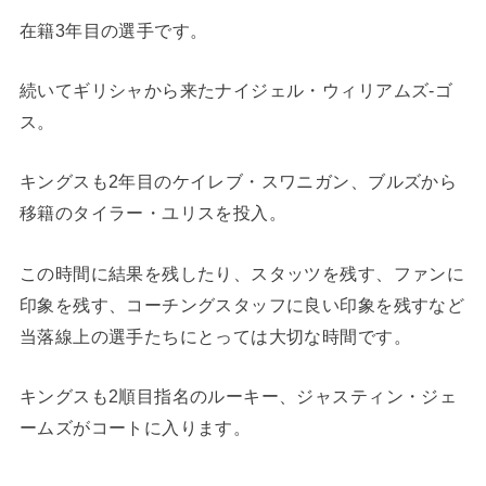
在籍3年目の選手です。
続いてギリシャから来たナイジェル・ウィリアムズ-ゴ
ス。
キングスも2年目のケイレブ・スワニガン、ブルズから
移籍のタイラー・ユリスを投入。
この時間に結果を残したり、スタッツを残す、ファンに
印象を残す、コーチングスタッフに良い印象を残すなど
当落線上の選手たちにとっては大切な時間です。
キングスも2順目指名のルーキー、ジャスティン・ジェ
ームズがコートに入ります。