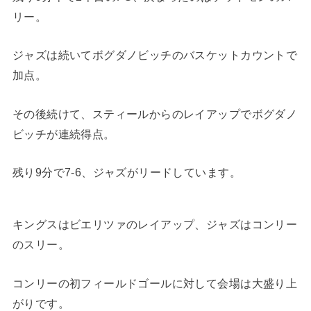
リー。
ジャズは続いてボグダノビッチのバスケットカウントで
加点。
その後続けて、スティールからのレイアップでボグダノ
ビッチが連続得点。
残り9分で7-6、ジャズがリードしています。
キングスはビエリツァのレイアップ、ジャズはコンリー
のスリー。
コンリーの初フィールドゴールに対して会場は大盛り上
がりです。