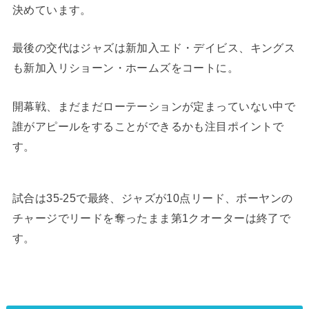
決めています。
最後の交代はジャズは新加入エド・デイビス、キングス
も新加入リショーン・ホームズをコートに。
開幕戦、まだまだローテーションが定まっていない中で
誰がアピールをすることができるかも注目ポイントで
す。
試合は35-25で最終、ジャズが10点リード、ボーヤンの
チャージでリードを奪ったまま第1クオーターは終了で
す。