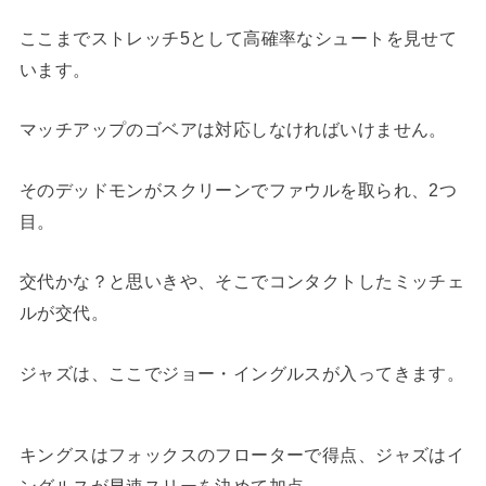
ここまでストレッチ5として高確率なシュートを見せて
います。
マッチアップのゴベアは対応しなければいけません。
そのデッドモンがスクリーンでファウルを取られ、2つ
目。
交代かな？と思いきや、そこでコンタクトしたミッチェ
ルが交代。
ジャズは、ここでジョー・イングルスが入ってきます。
キングスはフォックスのフローターで得点、ジャズはイ
ングルスが早速スリーを決めて加点。