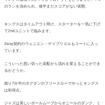
のランを決められ、後半まだスコアがない状態。
キングスはタイムアウト明け、スターターを一気に下げ
て2ndユニットで臨みます。
2way契約のウェニエン・ゲイブリエルもコートに入っ
ています。
こういった思い切った采配から流れを変えることができ
るかどうか。
残り7分半のボグダンのフリースローでやっとキングス
は初得点。
ジャズは美しいボールムーブからオニールのダンク、ミ