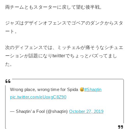
両チームともスターターに戻して望む後半戦。
ジャズはデザインオフェンスでゴベアのダンクからスタ
ート。
次のディフェンスでは、ミッチェルが痛そうなシチュエ
ーションが話題になりtwitterでちょっとバズってまし
た。
Wrong place, wrong time for Spida
#Shaqtin
pic.twitter.com/eUoxgC8Z90
— Shaqtin’ a Fool (@shaqtin)
October 27, 2019