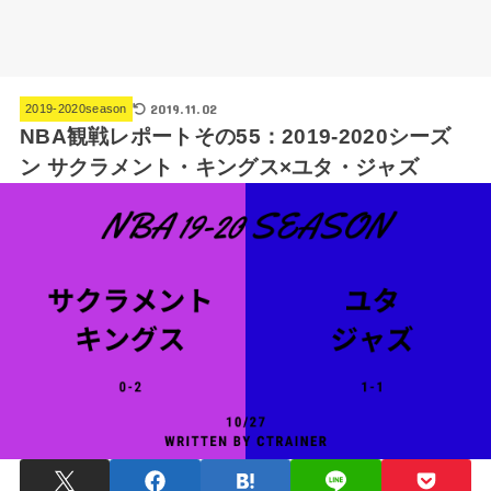
2019.11.02
2019-2020season
NBA観戦レポートその55：2019-2020シーズ
ン サクラメント・キングス×ユタ・ジャズ