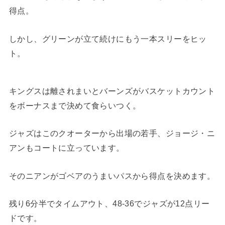
得点。
しかし、グリーンが立て続けにもう一本スリーをヒッ
ト。
キングスは離されまいとバーンズがバスケットカウント
をボーナスまで決めて食らいつく。
ジャズはこのクオーターから出場の若手、ジョージ・ニ
アンもコートに立っています。
そのニアンがゴベアのうまいパスから得点を決めます。
残り6分半でタイムアウト、48-36でジャズが12点リー
ドです。