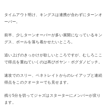
タイムアウト明け、キングスは連携が合わずにターンオ
ーバー。
前半、少しターンオーバーが多い展開になっているキン
グス、ボールを落ち着かせたいところ。
追い上げのきっかけが欲しいところですが、むしろここ
で得点を重ねていくのは再びボヤン・ボグダノビッチ。
速攻でのスリー、ペネトレイトからのレイアップと連続
得点をこのクオーターでも見せます。
残り5分を切ってジャズはスターターにメンバーが戻り
ます。