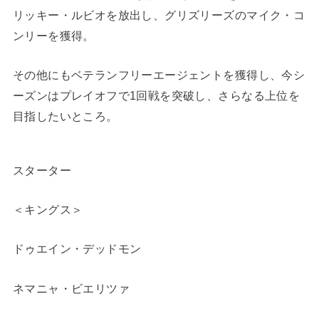
リッキー・ルビオを放出し、グリズリーズのマイク・コ
ンリーを獲得。
その他にもベテランフリーエージェントを獲得し、今シ
ーズンはプレイオフで1回戦を突破し、さらなる上位を
目指したいところ。
スターター
＜キングス＞
ドゥエイン・デッドモン
ネマニャ・ビエリツァ