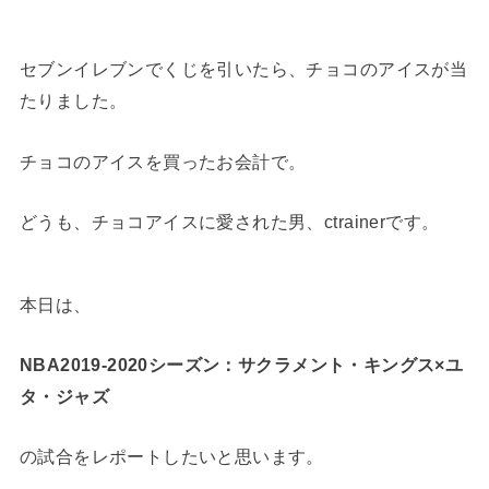
セブンイレブンでくじを引いたら、チョコのアイスが当
たりました。
チョコのアイスを買ったお会計で。
どうも、チョコアイスに愛された男、ctrainerです。
本日は、
NBA2019-2020シーズン：サクラメント・キングス×ユ
タ・ジャズ
の試合をレポートしたいと思います。