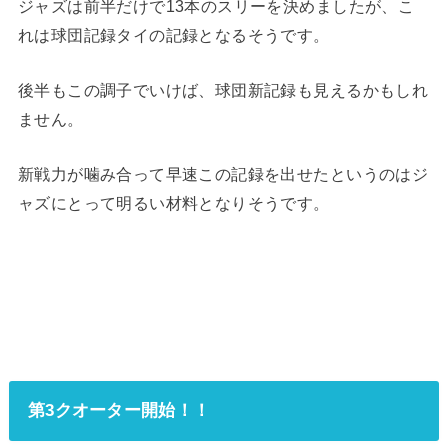
ジャズは前半だけで13本のスリーを決めましたが、こ
れは球団記録タイの記録となるそうです。
後半もこの調子でいけば、球団新記録も見えるかもしれ
ません。
新戦力が噛み合って早速この記録を出せたというのはジ
ャズにとって明るい材料となりそうです。
第3クオーター開始！！