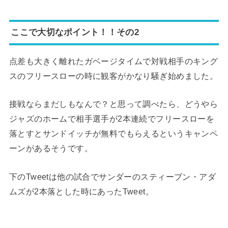
ここで大切なポイント！！その2
点差も大きく離れたガベージタイムで対戦相手のキング
スのフリースローの時に観客がかなり騒ぎ始めました。
接戦ならまだしもなんで？と思って調べたら、どうやら
ジャズのホームで相手選手が2本連続でフリースローを
落とすとサンドイッチが無料でもらえるというキャンペ
ーンがあるそうです。
下のTweetは他の試合でサンダーのスティーブン・アダ
ムズが2本落とした時にあったTweet。