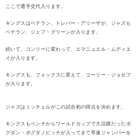
ここで選手交代入ります。
キングスはベテラン、トレバー・アリーザが、ジャズも
ベテラン、ジェフ・グリーンが入ります。
続いて、コンリーに変わって、エマニュエル・ムディエ
イが入ります。
キングスも、フォックスに変えて、コーリー・ジョセフ
が入ります。
ジャズはミッチェルがこの試合初の得点を決めます。
キングスもベンチからワールドカップで大活躍だったボ
グダン・ボグダノビッチが入ってきて早速ジャンパーを