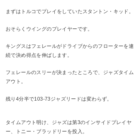
まずはトルコでプレイをしていたスタントン・キッド。
おそらくウイングのプレイヤーです。
キングスはフェレールがドライブからのフローターを連
続で決め得点を伸ばします。
フェレールのスリーが決まったところで、ジャズタイム
アウト。
残り4分半で103-73ジャズリードは変わらず。
タイムアウト明け、ジャズは第3のインサイドプレイヤ
ー、トニー・ブラッドリーを投入。