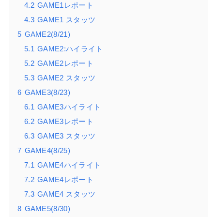
4.2
GAME1レポート
4.3
GAME1 スタッツ
5
GAME2(8/21)
5.1
GAME2:ハイライト
5.2
GAME2レポート
5.3
GAME2 スタッツ
6
GAME3(8/23)
6.1
GAME3ハイライト
6.2
GAME3レポート
6.3
GAME3 スタッツ
7
GAME4(8/25)
7.1
GAME4ハイライト
7.2
GAME4レポート
7.3
GAME4 スタッツ
8
GAME5(8/30)