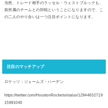
当然、トレード相手のラッセル・ウェストブルックも、
前所属のチームとの対戦ということになりますので、こ
の二人のやり合いは一つ注目ポイントになります。
注目のマッチアップ
ロケッツ：ジェームズ・ハーデン
https://twitter.com/HoustonRockets/status/12944632719
15991040