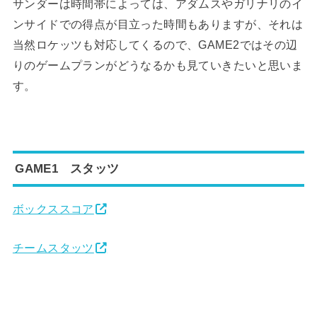
サンダーは時間帯によっては、アダムスやガリナリのイ
ンサイドでの得点が目立った時間もありますが、それは
当然ロケッツも対応してくるので、GAME2ではその辺
りのゲームプランがどうなるかも見ていきたいと思いま
す。
GAME1 スタッツ
ボックススコア
チームスタッツ