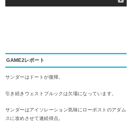
GAME2レポート
サンダーはドートが復帰。
引き続きウェストブルックは欠場になっています。
サンダーはアイソレーション気味にローポストのアダム
スに攻めさせて連続得点。