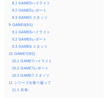
8.1
GAME5ハイライト
8.2
GAME5レポート
8.3
GAME5 スタッツ
9
GAME6(9/1)
9.1
GAME6ハイライト
9.2
GAME6レポート
9.3
GAME6 スタッツ
10
GAME7(9/3)
10.1
GAME7ハイライト
10.2
GAME7レポート
10.3
GAME7 スタッツ
11
シリーズを振り返って
11.1
共有: