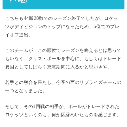
ト・5位)
こちらも44勝28敗でのシーズン終了でしたが、ロケッ
ツがディビジョンのトップになったため、5位でのプレ
イオフ進出。
このチームが、この順位でシーズンを終えるとは思って
もいなく、クリス・ポールを中心に、もしくはトレード
要因としてしばらく充電期間に入るかと思いきや。
若手との融合を果たし、今季の西のサプライズチームの
一つとなりました。
そして、その1回戦の相手が、ポールがトレードされた
ロケッツというのも、何か因縁めいたものを感じます。