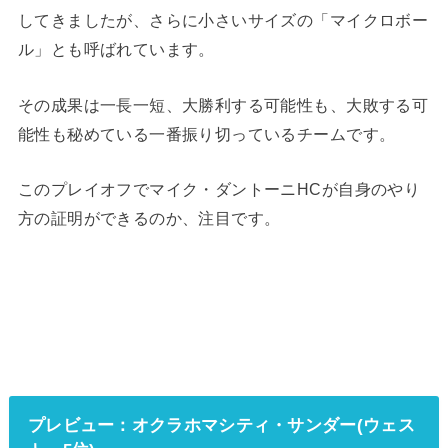
してきましたが、さらに小さいサイズの「マイクロボー
ル」とも呼ばれています。
その成果は一長一短、大勝利する可能性も、大敗する可
能性も秘めている一番振り切っているチームです。
このプレイオフでマイク・ダントーニHCが自身のやり
方の証明ができるのか、注目です。
プレビュー：オクラホマシティ・サンダー(ウェス