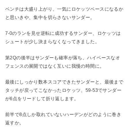
ベンチは大盛り上がり、一気にロケッツペースになるか
と思いきや、集中を切らさないサンダー。
7-0のランを見せ逆転に成功するサンダー、ロケッツは
シュートが少し決まらなくなってきました。
第2Qの後半はサンダーも確率が落ち、ハイペースなオ
フェンスの展開ではなく互いに我慢の時間に。
最後にしっかり数本スコアできたサンダーと、最後まで
タッチが戻ってこなかったロケッツ、59-53でサンダー
が6点をリードして折り返します。
前半で8点しか取れていないハーデンがどのように巻き
返すか。