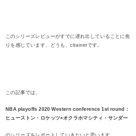
このシリーズレビューがすでに遅れ出していることに焦
りを感じています、どうも、ctrainerです。
この記事では、
NBA playoffs 2020 Western conference 1st round：
ヒューストン・ロケッツ×オクラホマシティ・サンダー
のシリーズをレポートしていきたいと思います。