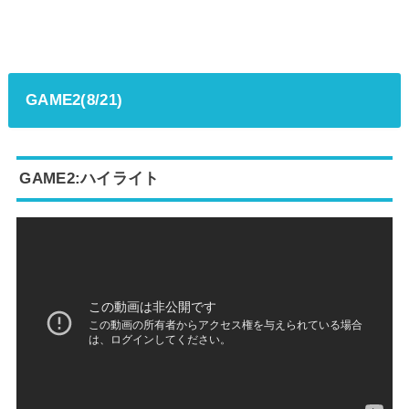
GAME2(8/21)
GAME2:ハイライト