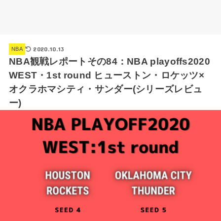
2020.10.13
NBA
NBA観戦レポートその84：NBA playoffs2020
WEST・1st round ヒューストン・ロケッツ×
オクラホマシティ・サンダー(シリーズレビュ
ー)