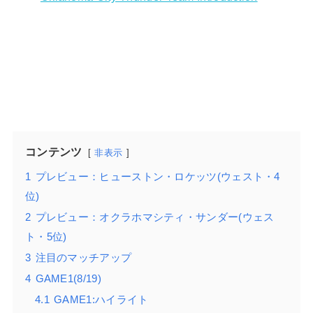
コンテンツ
非表示
1
プレビュー：ヒューストン・ロケッツ(ウェスト・4
位)
2
プレビュー：オクラホマシティ・サンダー(ウェス
ト・5位)
3
注目のマッチアップ
4
GAME1(8/19)
4.1
GAME1:ハイライト