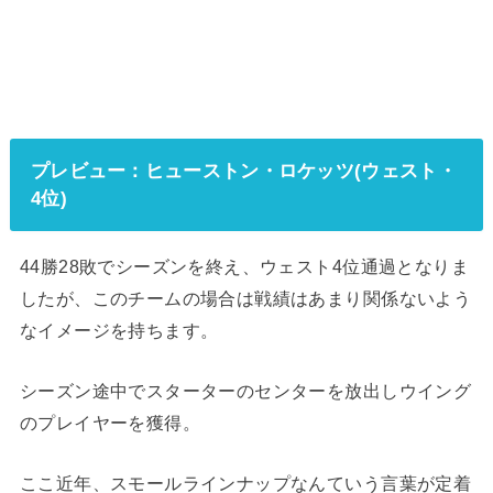
プレビュー：ヒューストン・ロケッツ(ウェスト・
4位)
44勝28敗でシーズンを終え、ウェスト4位通過となりま
したが、このチームの場合は戦績はあまり関係ないよう
なイメージを持ちます。
シーズン途中でスターターのセンターを放出しウイング
のプレイヤーを獲得。
ここ近年、スモールラインナップなんていう言葉が定着