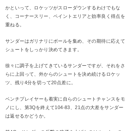
かといって、ロケッツがスローダウンするわけでもな
く、コーナースリー、ペイントエリアと効率良く得点を
重ねる。
サンダーはガリナリにボールを集め、その期待に応えて
シュートをしっかり決めてきます。
徐々に調子を上げてきているサンダーですが、それをさ
らに上回って、外からのシュートを決め続けるロケッ
ツ、残り4分を切って20点差に。
ベンチプレイヤーも着実に自らのシュートチャンスをモ
ノにし、第3Qを終えて104-83、21点の大差をサンダー
は返せるかどうか。