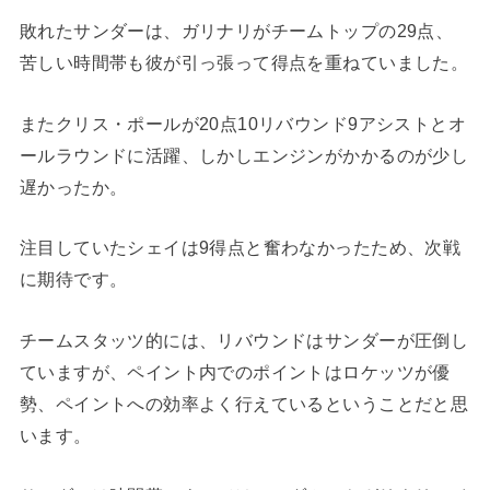
敗れたサンダーは、ガリナリがチームトップの29点、
苦しい時間帯も彼が引っ張って得点を重ねていました。
またクリス・ポールが20点10リバウンド9アシストとオ
ールラウンドに活躍、しかしエンジンがかかるのが少し
遅かったか。
注目していたシェイは9得点と奮わなかったため、次戦
に期待です。
チームスタッツ的には、リバウンドはサンダーが圧倒し
ていますが、ペイント内でのポイントはロケッツが優
勢、ペイントへの効率よく行えているということだと思
います。