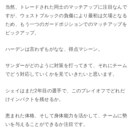
当然、トレードされた同士のマッチアップに注目なんで
すが、ウェストブルックの負傷により最初は欠場となる
ため、もう一つのガードポジションでのマッチアップを
ピックアップ。
ハーデンは言わずもがなな、得点マシーン。
サンダーがどのように対策を打ってきて、それにチーム
でどう対応していくかを見ていきたいと思います。
シェイはまだ2年目の選手で、このプレイオフでどれだ
けインパクトを残せるか。
恵まれた体格、そして身体能力を活かして、チームに勢
いを与えることができるか注目です。