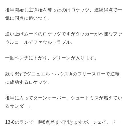
後半開始し主導権を奪ったのはロケッツ、連続得点で一
気に同点に追いつく。
追い上げムードのロケッツですがタッカーが不運なファ
ウルコールでファウルトラブル。
一度ベンチに下がり、グリーンが入ります。
残り8分でダニュエル・ハウスJrのフリースローで逆転
に成功するロケッツ。
後半に入ってターンオーバー、シュートミスが増えてい
るサンダー。
13-0のランで一時8点差まで開きますが、シェイ、ドー