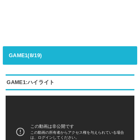
GAME1(8/19)
GAME1:ハイライト