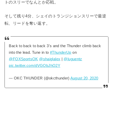
トのスリーでなんとか応戦。
そして残り4分、シェイのトランジションスリーで最逆
転、リードを奪い返す。
Back to back to back 3's and the Thunder climb back
into the lead. Tune in to
#ThunderUp
on
@FOXSportsOK
@shaiglalex
|
@luguentz
pic.twitter.com/dVGObJhO2Y
— OKC THUNDER (@okcthunder)
August 20, 2020