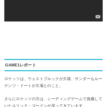
GAME1レポート
ロケッツは、ウェストブルックが欠場、サンダーもルー
ゲンツ・ドートが欠場とのこと。
さらにロケッツの方は、シーディングゲームで負傷して
いたエリック・ゴードンが戻ってきています。