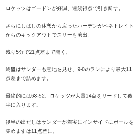
ロケッツはゴードンが好調、連続得点で引き離す。
さらにしばしの休憩から戻ったハーデンがペネトレイト
からのキックアウトでスリーを演出。
残り5分で21点差まで開く。
終盤はサンダーも意地を見せ、9-0のランにより最大11
点差まで詰めます。
最終的には68-52、ロケッツが大量14点をリードして後
半に入ります。
後半の出だしはサンダーが着実にインサイドにボールを
集めまずは11点差に。