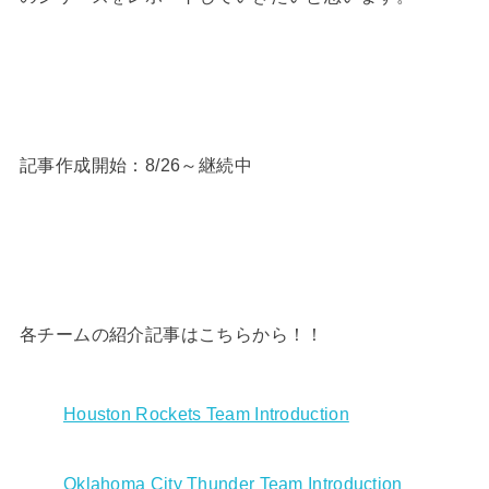
記事作成開始：8/26～継続中
各チームの紹介記事はこちらから！！
Houston Rockets Team Introduction
Oklahoma City Thunder Team Introduction