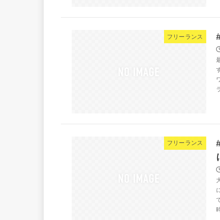
フリーランス
フリーランス