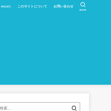
s music
このサイトについて
お問い合わせ
SEARCH
検