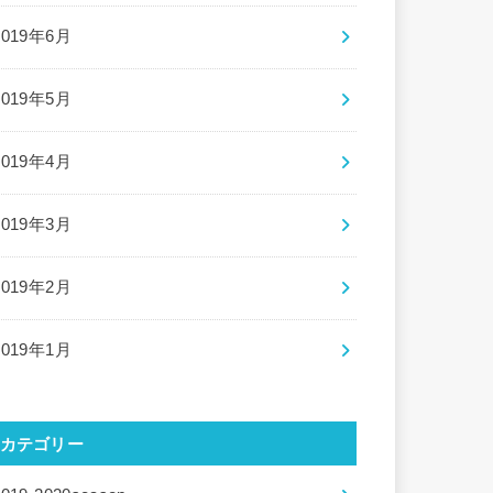
2019年6月
2019年5月
2019年4月
2019年3月
2019年2月
2019年1月
カテゴリー