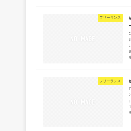
フリーランス
フリーランス