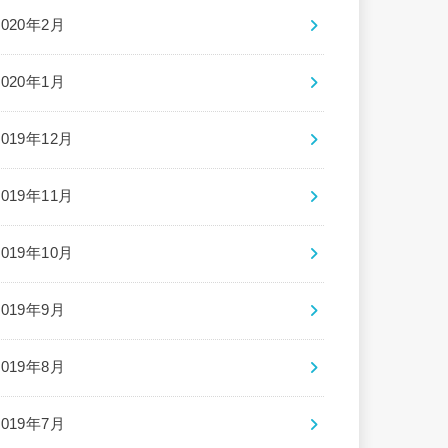
2020年2月
2020年1月
2019年12月
2019年11月
2019年10月
2019年9月
2019年8月
2019年7月