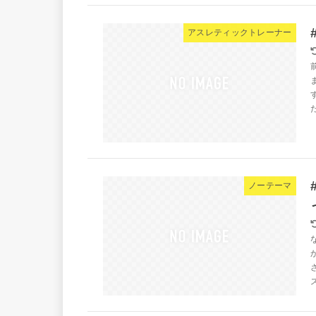
アスレティックトレーナー
ノーテーマ