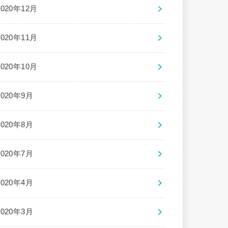
2020年12月
2020年11月
2020年10月
2020年9月
2020年8月
2020年7月
2020年4月
2020年3月