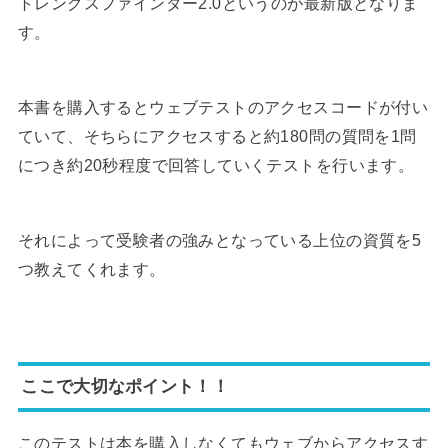
トレングスファインダー2.0というのが最新版となりま
す。
本書を購入するとウェブテストのアクセスコードが付い
ていて、そちらにアクセスすると約180問の質問を1問
につき約20秒程度で回答していくテストを行います。
それによって受験者の強みとなっている上位の資質を5
つ教えてくれます。
ここで大切なポイント！！
このテストは本を購入しなくてもウェブからアクセスす