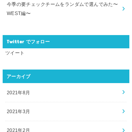
今季の要チェックチームをランダムで選んでみた〜
WEST編〜
Twitter でフォロー
ツイート
アーカイブ
2021年8月
2021年3月
2021年2月