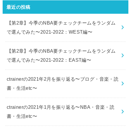
最近の投稿
【第2章】今季のNBA要チェックチームをランダム
で選んでみた〜2021-2022：WEST編〜
【第2章】今季のNBA要チェックチームをランダム
で選んでみた〜2021-2022：EAST編〜
ctrainerの2021年2月を振り返る〜ブログ・音楽・読
書・生活etc〜
ctrainerの2021年1月を振り返る〜NBA・音楽・読
書・生活etc〜