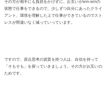
その方が相手にも負担をかけずに、お互いがwin-winの
状態で仕事をできるので、少しずつ自分にあったクライ
アント、環境を理解した上で仕事ができているのでスト
レスが間違いなく減っていっています。
ですので、原点思考の資質を持つ人は、自信を持って
「そもそも」を探っていきましょう。その方がお互いの
ためです。