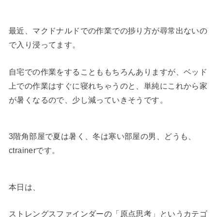
最近、マクドナルドでの作業での捗り方が尋常出ないの
で入り浸ってます。
自宅での作業をすることももちろんありますが、ベッド
上での作業はすぐに寝れちゃうのと、単純にこれから家
が暑くなるので、少し減っていきそうです。
3階角部屋で夏は暑く、冬は寒い部屋の男、どうも、
ctrainerです。
本日は、
ストレングスファインダーの「原点思考」というカテゴ