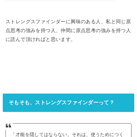
ストレングスファインダーに興味のある人、私と同じ原
点思考の強みを持つ人、仲間に原点思考の強みを持つ人
に読んで頂ければと思います。
そもそも、ストレングスファインダーって？
「才能を隠してはならない。それは、使うためにつく