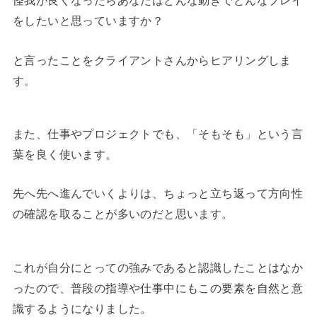
怪我が良くなったらあなたはどんな動きでどんなプレイ
をしたいと思っていますか？
と言ったことをクライアントさんからヒアリングしま
す。
また、仕事やプロジェクトでも、「そもそも」という言
葉を良く使います。
先へ先へ進んでいくよりは、ちょっと立ち返って方向性
の確認を取ることが多いのだと思います。
これが自分にとっての強みであると認識したことはなか
ったので、普段の指導や仕事中にもこの要素を自然と意
識するようになりました。