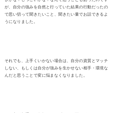
が、自分の強みを自然と行っていた結果の行動だったの
で思い切って聞きたいこと、聞きたい量でお話できるよ
うになりました。
それでも、上手くいかない場合は、自分の資質とマッチ
しない、もしくは自分が強みを生かせない相手・環境な
んだと思うことで変に悩まなくなりました。