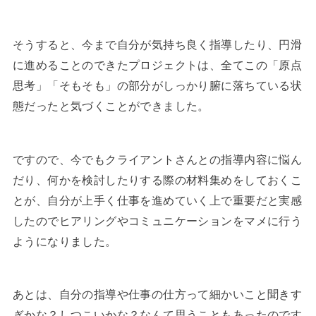
そうすると、今まで自分が気持ち良く指導したり、円滑
に進めることのできたプロジェクトは、全てこの「原点
思考」「そもそも」の部分がしっかり腑に落ちている状
態だったと気づくことができました。
ですので、今でもクライアントさんとの指導内容に悩ん
だり、何かを検討したりする際の材料集めをしておくこ
とが、自分が上手く仕事を進めていく上で重要だと実感
したのでヒアリングやコミュニケーションをマメに行う
ようになりました。
あとは、自分の指導や仕事の仕方って細かいこと聞きす
ぎかな？しつこいかな？なんて思うこともあったのです