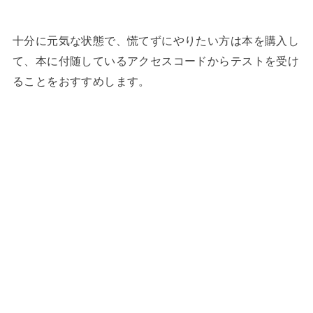
十分に元気な状態で、慌てずにやりたい方は本を購入し
て、本に付随しているアクセスコードからテストを受け
ることをおすすめします。