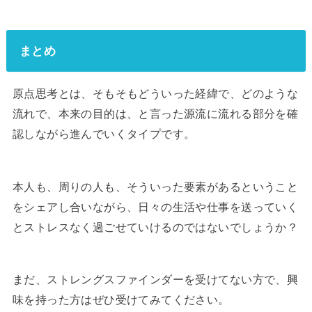
まとめ
原点思考とは、そもそもどういった経緯で、どのような
流れで、本来の目的は、と言った源流に流れる部分を確
認しながら進んでいくタイプです。
本人も、周りの人も、そういった要素があるということ
をシェアし合いながら、日々の生活や仕事を送っていく
とストレスなく過ごせていけるのではないでしょうか？
まだ、ストレングスファインダーを受けてない方で、興
味を持った方はぜひ受けてみてください。