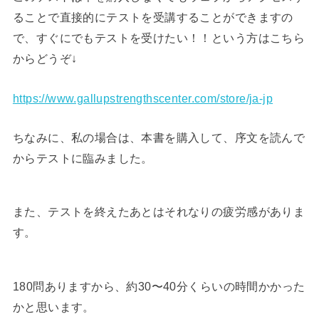
ることで直接的にテストを受講することができますの
で、すぐにでもテストを受けたい！！という方はこちら
からどうぞ↓
https://www.gallupstrengthscenter.com/store/ja-jp
ちなみに、私の場合は、本書を購入して、序文を読んで
からテストに臨みました。
また、テストを終えたあとはそれなりの疲労感がありま
す。
180問ありますから、約30〜40分くらいの時間かかった
かと思います。