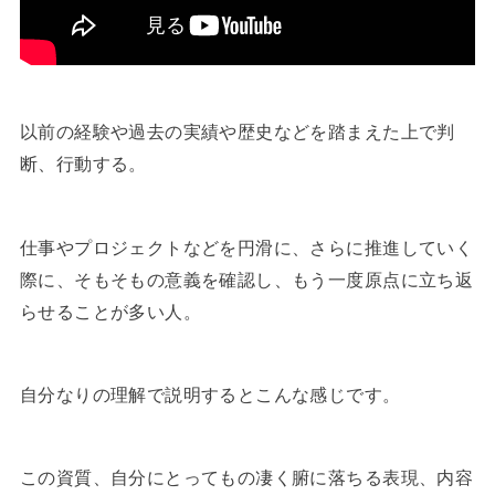
以前の経験や過去の実績や歴史などを踏まえた上で判
断、行動する。
仕事やプロジェクトなどを円滑に、さらに推進していく
際に、そもそもの意義を確認し、もう一度原点に立ち返
らせることが多い人。
自分なりの理解で説明するとこんな感じです。
この資質、自分にとってもの凄く腑に落ちる表現、内容