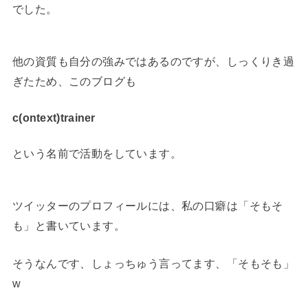
でした。
他の資質も自分の強みではあるのですが、しっくりき過
ぎたため、このブログも
c(ontext)trainer
という名前で活動をしています。
ツイッターのプロフィールには、私の口癖は「そもそ
も」と書いています。
そうなんです、しょっちゅう言ってます、「そもそも」
w