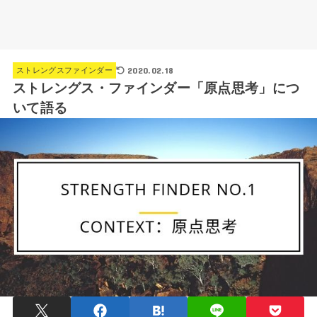
2020.02.18
ストレングスファインダー
ストレングス・ファインダー「原点思考」につ
いて語る