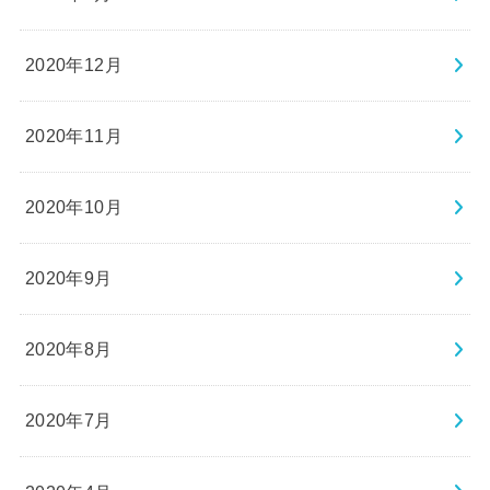
2020年12月
2020年11月
2020年10月
2020年9月
2020年8月
2020年7月