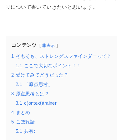
リについて書いていきたいと思います。
コンテンツ
非表示
1
そもそも、ストレングスファインダーって？
1.1
ここで大切なポイント！！
2
受けてみてどうだった？
2.1
「原点思考」
3
原点思考とは？
3.1
c(ontext)trainer
4
まとめ
5
こぼれ話
5.1
共有: