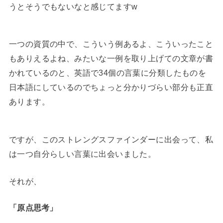
うとそうでもないなと感じてますw
一つの資質の中で、こういう例あるよ、こういったこと
もありえるよね、みたいな一例を取り上げての文章が書
かれているのと、英語で34個の言葉に分類したものを
日本語にしているのでちょっと分かりづらい部分も正直
あります。
ですが、このストレングスファインダーに出会って、私
は一つ自分らしい言葉に出会いました。
それが、
「原点思考」