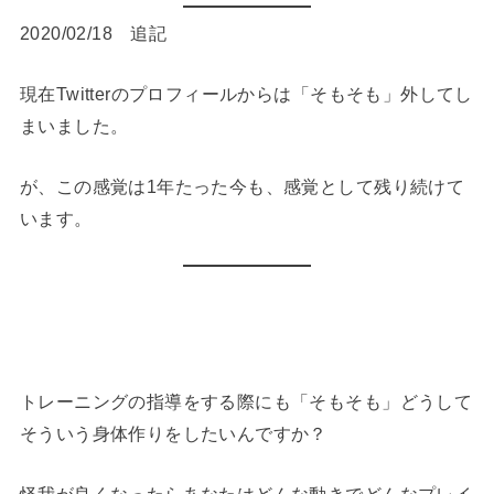
2020/02/18 追記
現在Twitterのプロフィールからは「そもそも」外してし
まいました。
が、この感覚は1年たった今も、感覚として残り続けて
います。
トレーニングの指導をする際にも「そもそも」どうして
そういう身体作りをしたいんですか？