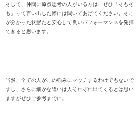
そして、仲間に原点思考の人がいる方は、ぜひ「そもそ
も」って言い出した際には聞いてあげてください。そこ
が分かった状態だと安心して良いパフォーマンスを発揮
できると思います。
当然、全ての人がこの強みにマッチするわけでもないで
すし、さらに細かな違いは人それぞれ出てくるとは思い
ますがぜひご参考までに。