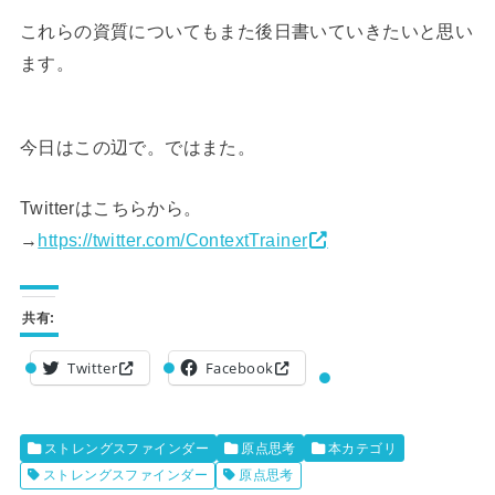
これらの資質についてもまた後日書いていきたいと思い
ます。
今日はこの辺で。ではまた。
Twitterはこちらから。
→
https://twitter.com/ContextTrainer
共有:
Twitter
Facebook
ストレングスファインダー
原点思考
本カテゴリ
ストレングスファインダー
原点思考