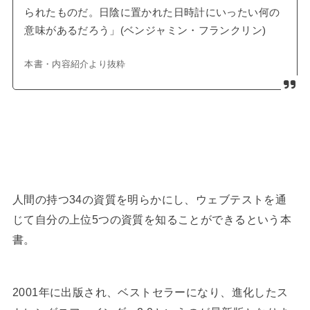
られたものだ。日陰に置かれた日時計にいったい何の
意味があるだろう」(ベンジャミン・フランクリン)
本書・内容紹介より抜粋
人間の持つ34の資質を明らかにし、ウェブテストを通
じて自分の上位5つの資質を知ることができるという本
書。
2001年に出版され、ベストセラーになり、進化したス