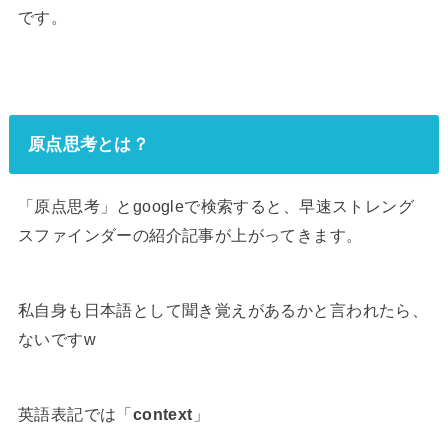
です。
原点思考とは？
「原点思考」とgoogleで検索すると、早速ストレング
スファインダーの紹介記事が上がってきます。
私自身も日本語として聞き覚えがあるかと言われたら、
ないですw
英語表記では「
context
」