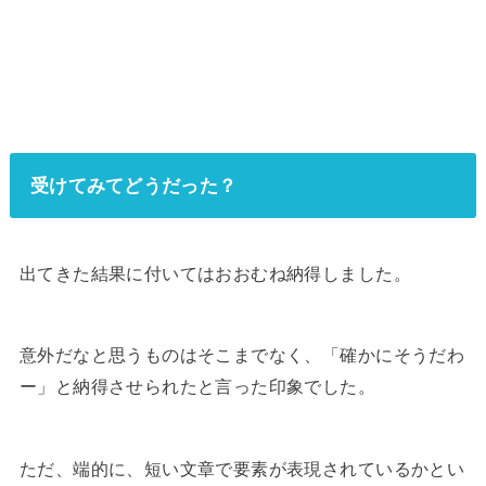
受けてみてどうだった？
出てきた結果に付いてはおおむね納得しました。
意外だなと思うものはそこまでなく、「確かにそうだわ
ー」と納得させられたと言った印象でした。
ただ、端的に、短い文章で要素が表現されているかとい