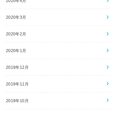
2020年4月
2020年3月
2020年2月
2020年1月
2019年12月
2019年11月
2019年10月