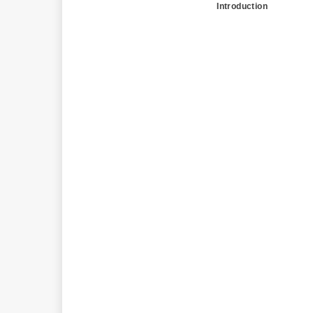
Introduction