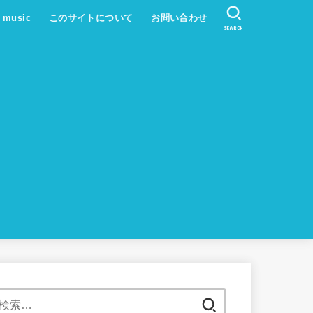
s music
このサイトについて
お問い合わせ
SEARCH
検