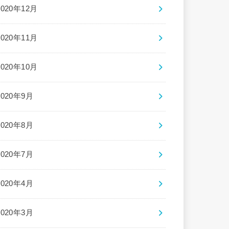
2020年12月
2020年11月
2020年10月
2020年9月
2020年8月
2020年7月
2020年4月
2020年3月