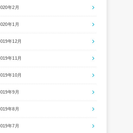
2020年2月
2020年1月
2019年12月
2019年11月
2019年10月
2019年9月
2019年8月
2019年7月