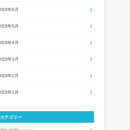
2019年6月
2019年5月
2019年4月
2019年3月
2019年2月
2019年1月
カテゴリー