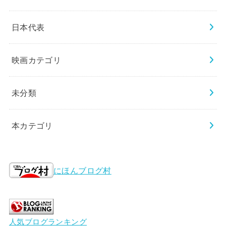
日本代表
映画カテゴリ
未分類
本カテゴリ
にほんブログ村
人気ブログランキング