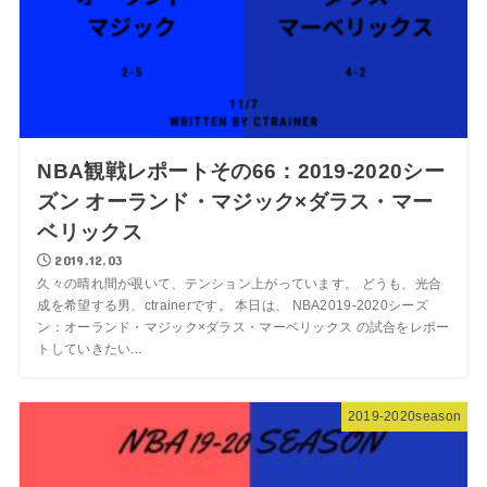
NBA観戦レポートその66：2019-2020シー
ズン オーランド・マジック×ダラス・マー
ベリックス
2019.12.03
久々の晴れ間が覗いて、テンション上がっています。 どうも、光合
成を希望する男、ctrainerです。 本日は、 NBA2019-2020シーズ
ン：オーランド・マジック×ダラス・マーベリックス の試合をレポー
トしていきたい...
2019-2020season