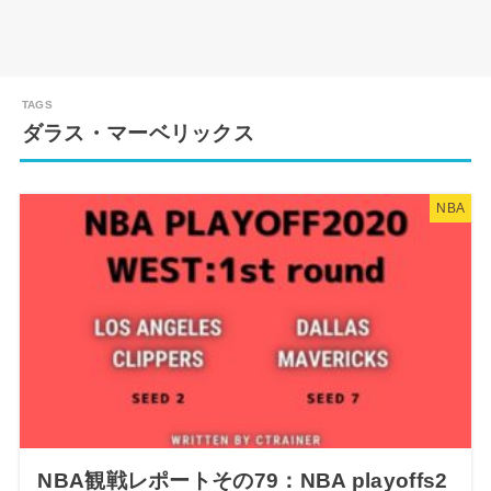
ダラス・マーベリックス
NBA
NBA観戦レポートその79：NBA playoffs2