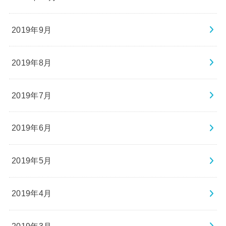
2019年9月
2019年8月
2019年7月
2019年6月
2019年5月
2019年4月