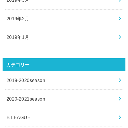
2019年3月
2019年2月
2019年1月
カテゴリー
2019-2020season
2020-2021season
B LEAGUE