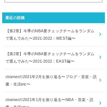
索:
最近の投稿
【第2章】今季のNBA要チェックチームをランダム
で選んでみた〜2021-2022：WEST編〜
【第2章】今季のNBA要チェックチームをランダム
で選んでみた〜2021-2022：EAST編〜
ctrainerの2021年2月を振り返る〜ブログ・音楽・読
書・生活etc〜
ctrainerの2021年1月を振り返る〜NBA・音楽・読
書・生活etc〜