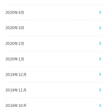
2020年4月
2020年3月
2020年2月
2020年1月
2019年12月
2019年11月
2019年10月