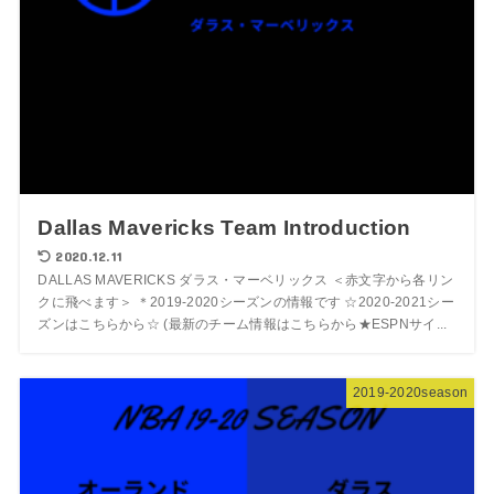
Dallas Mavericks Team Introduction
2020.12.11
DALLAS MAVERICKS ダラス・マーベリックス ＜赤文字から各リン
クに飛べます＞ ＊2019-2020シーズンの情報です ☆2020-2021シー
ズンはこちらから☆ (最新のチーム情報はこちらから★ESPNサイ...
2019-2020season