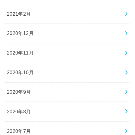
2021年2月
2020年12月
2020年11月
2020年10月
2020年9月
2020年8月
2020年7月