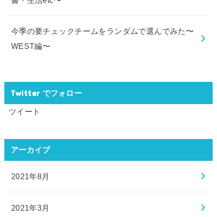
今季の要チェックチームをランダムで選んでみた〜
WEST編〜
Twitter でフォロー
ツイート
アーカイブ
2021年8月
2021年3月