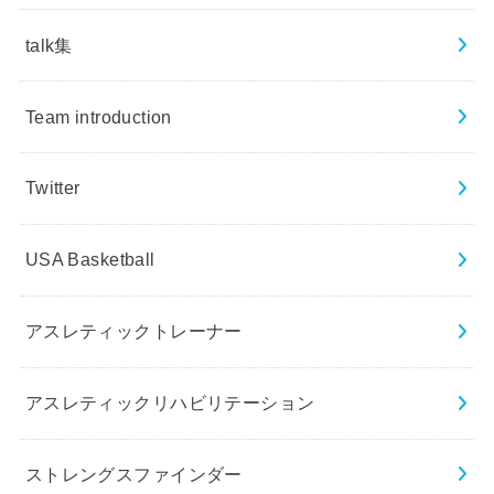
talk集
Team introduction
Twitter
USA Basketball
アスレティックトレーナー
アスレティックリハビリテーション
ストレングスファインダー