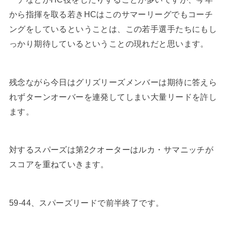
から指揮を取る若きHCはこのサマーリーグでもコーチ
ングをしているということは、この若手選手たちにもし
っかり期待しているということの現れだと思います。
残念ながら今日はグリズリーズメンバーは期待に答えら
れずターンオーバーを連発してしまい大量リードを許し
ます。
対するスパーズは第2クオーターはルカ・サマニッチが
スコアを重ねていきます。
59-44、スパーズリードで前半終了です。