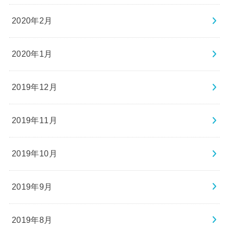
2020年2月
2020年1月
2019年12月
2019年11月
2019年10月
2019年9月
2019年8月