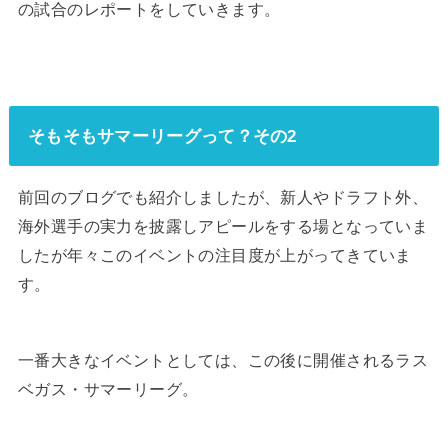
の試合のレポートをしていきます。
そもそもサマーリーグって？その2
前回のブログでも紹介しましたが、新人やドラフト外、
海外選手の実力を披露しアピールをする場となっていま
したが年々このイベントの注目度が上がってきていま
す。
一番大きなイベントとしては、この後に開催されるラス
ベガス・サマーリーグ。