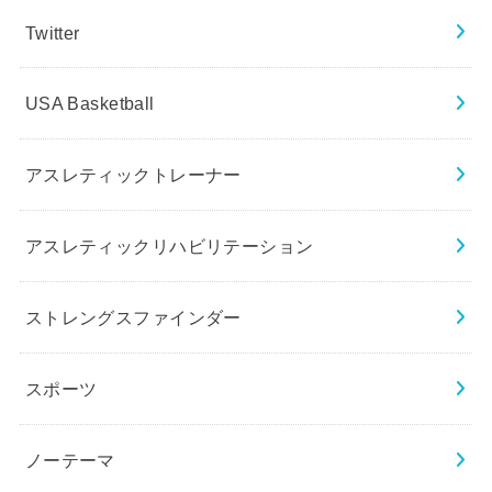
Twitter
USA Basketball
アスレティックトレーナー
アスレティックリハビリテーション
ストレングスファインダー
スポーツ
ノーテーマ