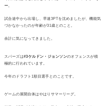
ー
。
試合途中から出場し、早速3PTを沈めましたが、機能気
づかなかったのが年齢が31歳とのこと。
余計に気になってきました。
スパーズは
#3ケルドン・ジョンソン
のオフェンスが積
極的に行われています。
今年のドラフト1順目選手とのことです。
ゲームの展開自体はやはりサマーリーグ。