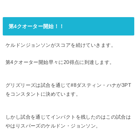
第4クオーター開始！！
ケルドンジョンソンがスコアを続けていきます。
第4クオーター開始早々に20得点に到達します。
グリズリーズは試合を通じて#8ダスティン・ハナが3PT
をコンスタントに決めています。
しかし試合を通じてインパクトを残したのはこの試合は
やはりスパーズのケルドン・ジョンソン。