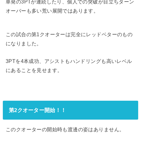
単発の3PTが連続したり、個人での突破が目立ちターン
オーバーも多い荒い展開ではあります。
この試合の第1クオーターは完全にレッドベターのもの
になりました。
3PTを4本成功、アシストもハンドリングも高いレベル
にあることを見せます。
第2クオーター開始！！
このクオーターの開始時も渡邊の姿はありません。