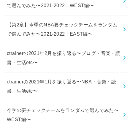
で選んでみた〜2021-2022：WEST編〜
【第2章】今季のNBA要チェックチームをランダム
で選んでみた〜2021-2022：EAST編〜
ctrainerの2021年2月を振り返る〜ブログ・音楽・読
書・生活etc〜
ctrainerの2021年1月を振り返る〜NBA・音楽・読
書・生活etc〜
今季の要チェックチームをランダムで選んでみた〜
WEST編〜