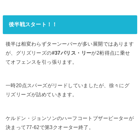
後半戦スタート！！
後半は相変わらずターンーバーが多い展開ではあります
が、グリズリーズの
#37パリス・リー
が2桁得点に乗せ
てオフェンスを引っ張ります。
一時20点スパーズがリードしていましたが、徐々にグ
リズリーズが詰めていきます。
ケルドン・ジョンソンのハーフコートブザービーターが
決まって77-62で第3クオーター終了。