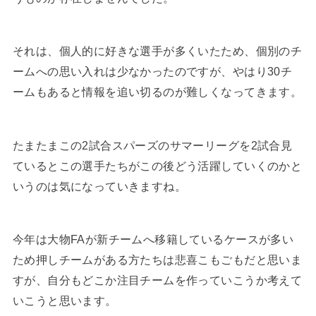
それは、個人的に好きな選手が多くいたため、個別のチ
ームへの思い入れは少なかったのですが、やはり30チ
ームもあると情報を追い切るのが難しくなってきます。
たまたまこの2試合スパーズのサマーリーグを2試合見
ているとこの選手たちがこの後どう活躍していくのかと
いうのは気になっていきますね。
今年は大物FAが新チームへ移籍しているケースが多い
ため押しチームがある方たちは悲喜こもごもだと思いま
すが、自分もどこか注目チームを作っていこうか考えて
いこうと思います。