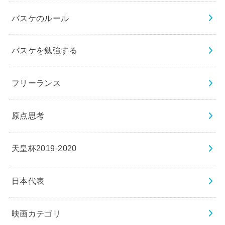
バスケのルール
バスケを勉強する
フリーランス
原点思考
天皇杯2019-2020
日本代表
映画カテゴリ