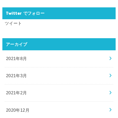
Twitter でフォロー
ツイート
アーカイブ
2021年8月
2021年3月
2021年2月
2020年12月