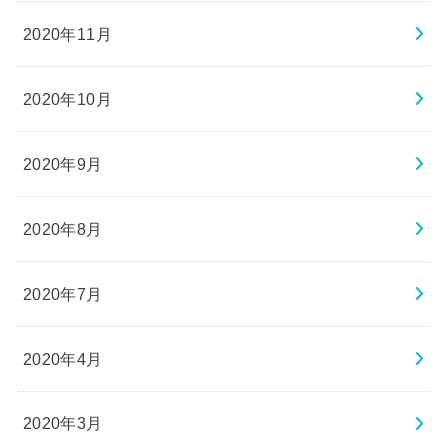
2020年11月
2020年10月
2020年9月
2020年8月
2020年7月
2020年4月
2020年3月