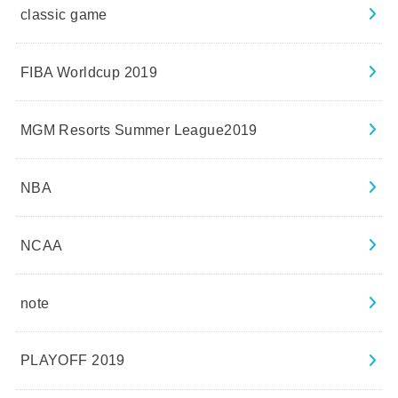
classic game
FIBA Worldcup 2019
MGM Resorts Summer League2019
NBA
NCAA
note
PLAYOFF 2019