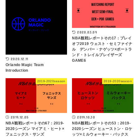
2020.03.09
NBA観戦レポートその17：プレイ
オフ2019 ウェスト・セミファイナ
ル デンバー・ナゲッツ×ポートラ
ンド・トレイルブレイザーズ
2020.12.11
GAME6
Orlando Magic Team
Introduction
2019-2020season
2019-2020season
2019.12.05
2019.10.30
NBA観戦レポートその67：2019-
NBA観戦レポートその53：2019-
2020シーズン マイアミ・ヒート×
2020シーズン ヒューストン・ロケ
フェニックス・サンズ
ッツ×ミルウォーキー・バックス