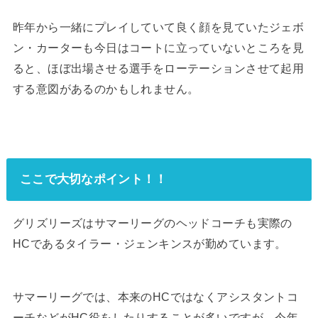
昨年から一緒にプレイしていて良く顔を見ていたジェボ
ン・カーターも今日はコートに立っていないところを見
ると、ほぼ出場させる選手をローテーションさせて起用
する意図があるのかもしれません。
ここで大切なポイント！！
グリズリーズはサマーリーグのヘッドコーチも実際の
HCであるタイラー・ジェンキンスが勤めています。
サマーリーグでは、本来のHCではなくアシスタントコ
ーチなどがHC役をしたりすることが多いですが、今年