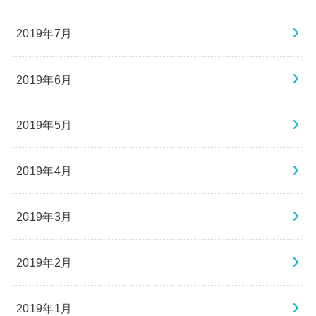
2019年7月
2019年6月
2019年5月
2019年4月
2019年3月
2019年2月
2019年1月