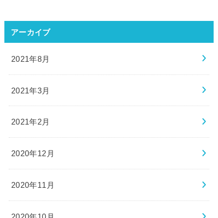
アーカイブ
2021年8月
2021年3月
2021年2月
2020年12月
2020年11月
2020年10月