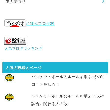
本カテゴリ
にほんブログ村
人気ブログランキング
人気の投稿とページ
バスケットボールのルールを学ぶ その1:
コートを知ろう
バスケットボールのルールを学ぶ その2:
試合に関わる人の数