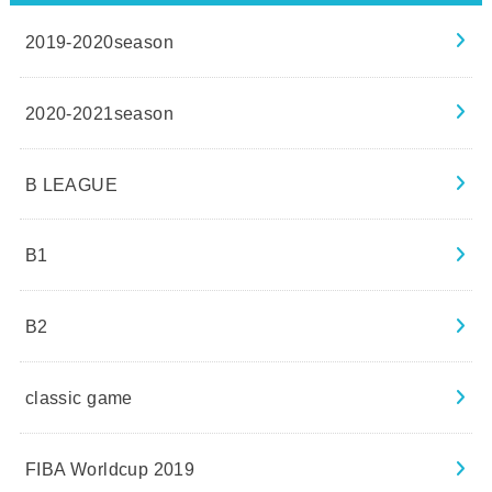
2019-2020season
2020-2021season
B LEAGUE
B1
B2
classic game
FIBA Worldcup 2019