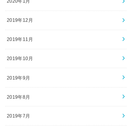
2020年1月
2019年12月
2019年11月
2019年10月
2019年9月
2019年8月
2019年7月