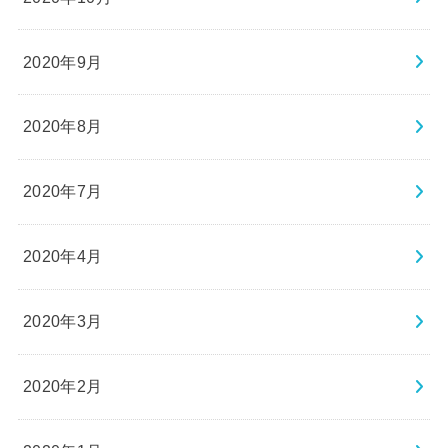
2020年9月
2020年8月
2020年7月
2020年4月
2020年3月
2020年2月