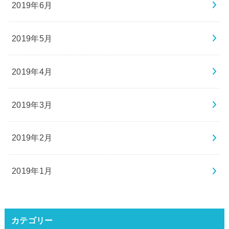
2019年6月
2019年5月
2019年4月
2019年3月
2019年2月
2019年1月
カテゴリー