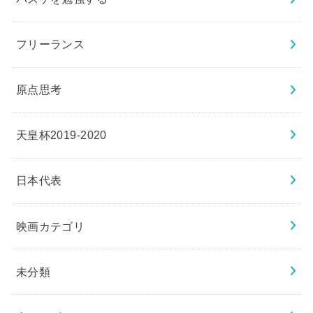
フリーランス
原点思考
天皇杯2019-2020
日本代表
映画カテゴリ
未分類