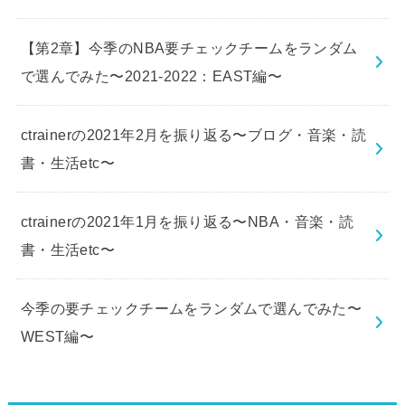
【第2章】今季のNBA要チェックチームをランダム
で選んでみた〜2021-2022：EAST編〜
ctrainerの2021年2月を振り返る〜ブログ・音楽・読
書・生活etc〜
ctrainerの2021年1月を振り返る〜NBA・音楽・読
書・生活etc〜
今季の要チェックチームをランダムで選んでみた〜
WEST編〜