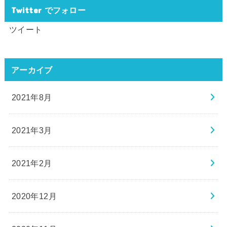
Twitter でフォロー
ツイート
アーカイブ
2021年8月
2021年3月
2021年2月
2020年12月