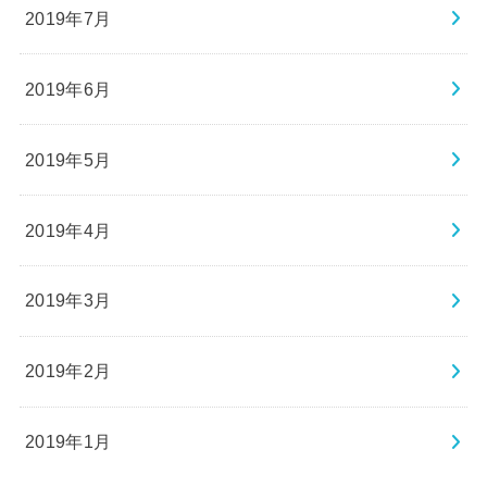
2019年7月
2019年6月
2019年5月
2019年4月
2019年3月
2019年2月
2019年1月