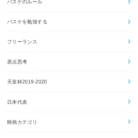
バスケのルール
バスケを勉強する
フリーランス
原点思考
天皇杯2019-2020
日本代表
映画カテゴリ