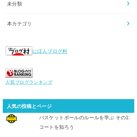
未分類
本カテゴリ
にほんブログ村
人気ブログランキング
人気の投稿とページ
バスケットボールのルールを学ぶ その1:
コートを知ろう