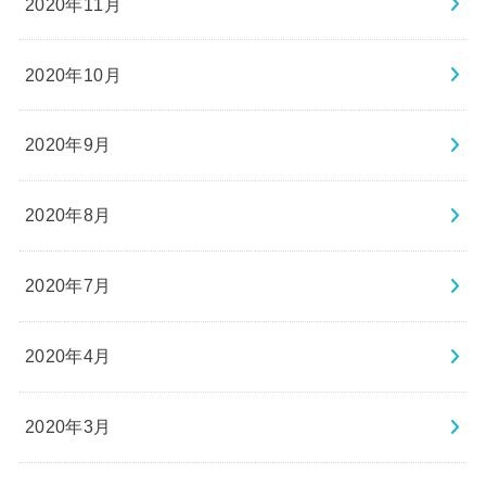
2020年11月
2020年10月
2020年9月
2020年8月
2020年7月
2020年4月
2020年3月