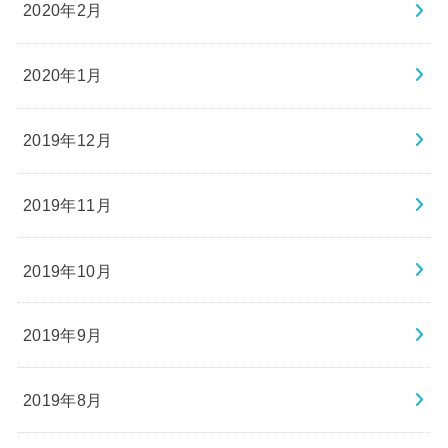
2020年2月
2020年1月
2019年12月
2019年11月
2019年10月
2019年9月
2019年8月