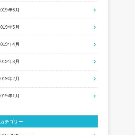
2019年6月
2019年5月
2019年4月
2019年3月
2019年2月
2019年1月
カテゴリー