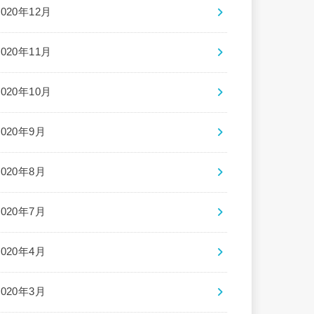
2020年12月
2020年11月
2020年10月
2020年9月
2020年8月
2020年7月
2020年4月
2020年3月