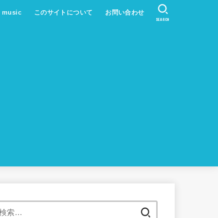
s music
このサイトについて
お問い合わせ
SEARCH
検