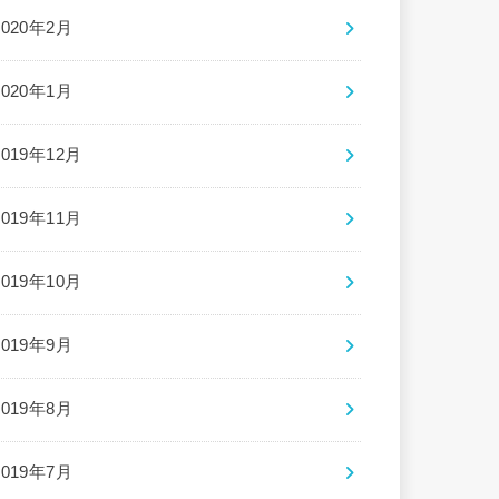
2020年2月
2020年1月
2019年12月
2019年11月
2019年10月
2019年9月
2019年8月
2019年7月