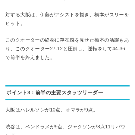
対する大阪は、伊藤がアシストを捌き、橋本がスリーを
ヒット。
このクオーターの終盤に存在感を見せた橋本の活躍もあ
り、このクオーター27-12と圧倒し、逆転をして44-36
で前半を終えました。
ポイント3：前半の主要スタッツリーダー
大阪はハレルソンが10点、オマラが9点。
渋谷は、ベンドラメが9点、ジャクソンが8点11リバウ