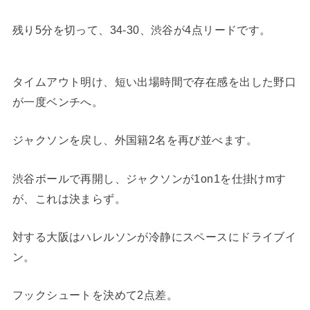
残り5分を切って、34-30、渋谷が4点リードです。
タイムアウト明け、短い出場時間で存在感を出した野口
が一度ベンチへ。
ジャクソンを戻し、外国籍2名を再び並べます。
渋谷ボールで再開し、ジャクソンが1on1を仕掛けmす
が、これは決まらず。
対する大阪はハレルソンが冷静にスペースにドライブイ
ン。
フックシュートを決めて2点差。