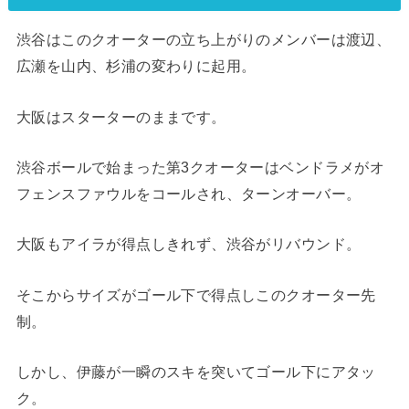
渋谷はこのクオーターの立ち上がりのメンバーは渡辺、
広瀬を山内、杉浦の変わりに起用。
大阪はスターターのままです。
渋谷ボールで始まった第3クオーターはベンドラメがオ
フェンスファウルをコールされ、ターンオーバー。
大阪もアイラが得点しきれず、渋谷がリバウンド。
そこからサイズがゴール下で得点しこのクオーター先
制。
しかし、伊藤が一瞬のスキを突いてゴール下にアタッ
ク。