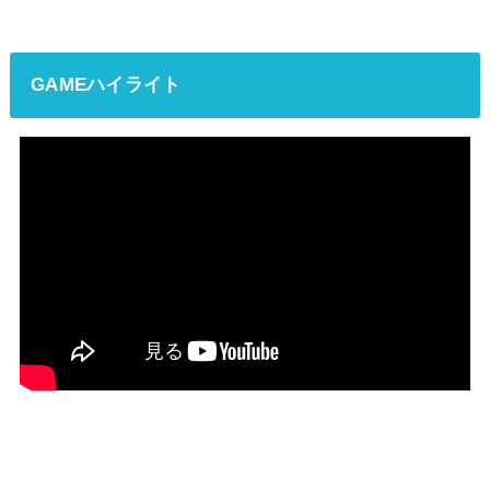
GAMEハイライト