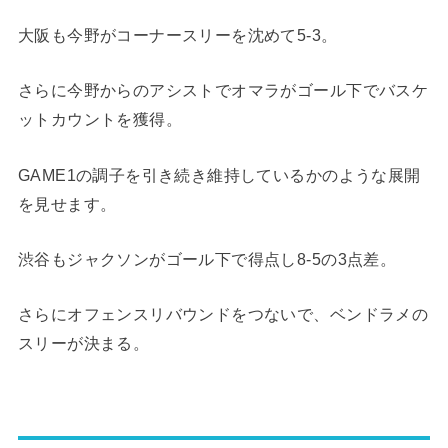
大阪も今野がコーナースリーを沈めて5-3。
さらに今野からのアシストでオマラがゴール下でバスケ
ットカウントを獲得。
GAME1の調子を引き続き維持しているかのような展開
を見せます。
渋谷もジャクソンがゴール下で得点し8-5の3点差。
さらにオフェンスリバウンドをつないで、ベンドラメの
スリーが決まる。