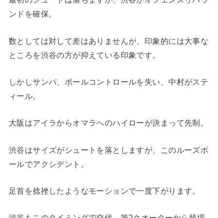
ンドを確保。
数としては対して差はありませんが、印象的には大事な
ところを渋谷の方が抑えている印象です。
しかしサンバ、ボールコントロールを失い、中村がステ
ィール。
大阪はアイラからオマラへのハイローが決まって先制。
渋谷はサイズがシュートを落としますが、このルーズボ
ールでアクシデント。
足首を捻挫したようなモーションで一度下がります。
渋谷もこのタイミングで交代、第2クオーターから登場