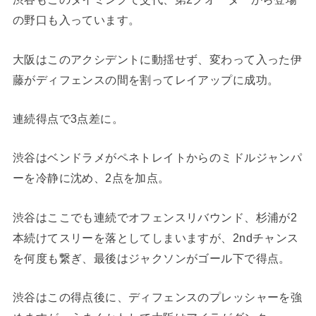
の野口も入っています。
大阪はこのアクシデントに動揺せず、変わって入った伊
藤がディフェンスの間を割ってレイアップに成功。
連続得点で3点差に。
渋谷はベンドラメがペネトレイトからのミドルジャンパ
ーを冷静に沈め、2点を加点。
渋谷はここでも連続でオフェンスリバウンド、杉浦が2
本続けてスリーを落としてしまいますが、2ndチャンス
を何度も繋ぎ、最後はジャクソンがゴール下で得点。
渋谷はこの得点後に、ディフェンスのプレッシャーを強