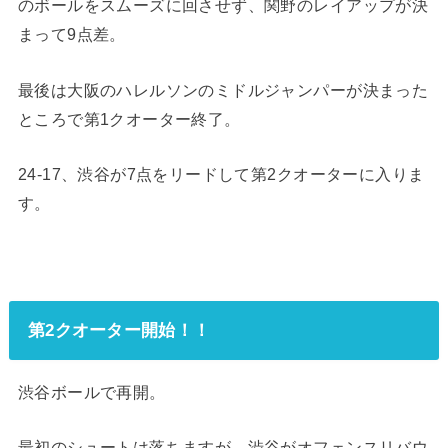
のボールをスムーズに回させず、関野のレイアップが決
まって9点差。
最後は大阪のハレルソンのミドルジャンパーが決まった
ところで第1クオーター終了。
24-17、渋谷が7点をリードして第2クオーターに入りま
す。
第2クオーター開始！！
渋谷ボールで再開。
最初のシュートは落ちますが、渋谷がオフェンスリバウ