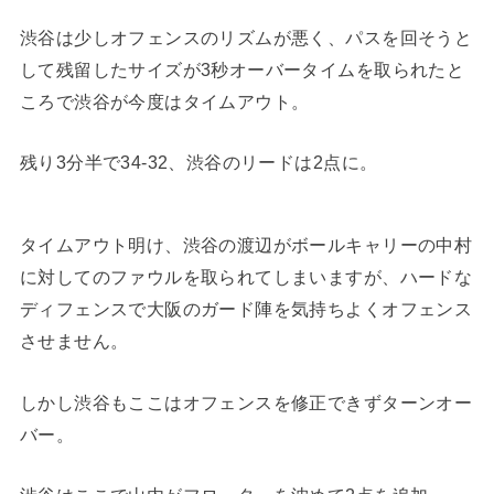
渋谷は少しオフェンスのリズムが悪く、パスを回そうと
して残留したサイズが3秒オーバータイムを取られたと
ころで渋谷が今度はタイムアウト。
残り3分半で34-32、渋谷のリードは2点に。
タイムアウト明け、渋谷の渡辺がボールキャリーの中村
に対してのファウルを取られてしまいますが、ハードな
ディフェンスで大阪のガード陣を気持ちよくオフェンス
させません。
しかし渋谷もここはオフェンスを修正できずターンオー
バー。