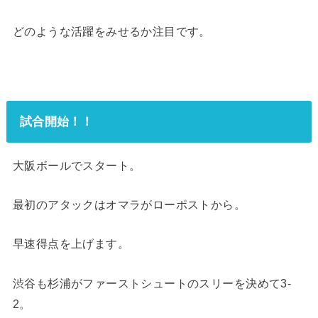
どのような活躍をみせるか注目です。
試合開始！！
大阪ボールでスタート。
最初のアタックはオマラがローポストから。
早速得点を上げます。
渋谷も杉浦がファーストシュートのスリーを決めて3-
2。