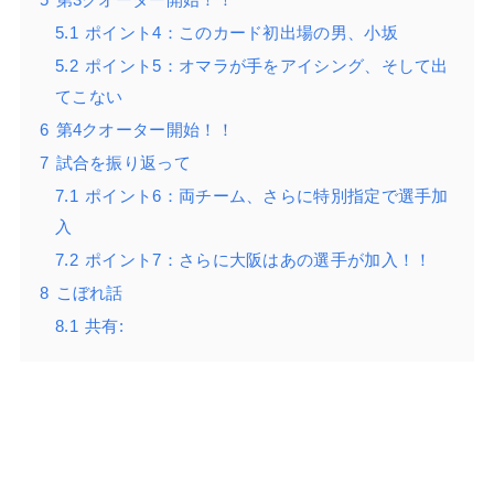
5.1
ポイント4：このカード初出場の男、小坂
5.2
ポイント5：オマラが手をアイシング、そして出
てこない
6
第4クオーター開始！！
7
試合を振り返って
7.1
ポイント6：両チーム、さらに特別指定で選手加
入
7.2
ポイント7：さらに大阪はあの選手が加入！！
8
こぼれ話
8.1
共有: