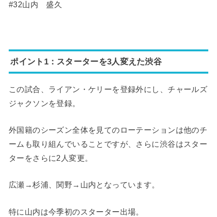
#32山内 盛久
ポイント1：スターターを3人変えた渋谷
この試合、ライアン・ケリーを登録外にし、チャールズ
ジャクソンを登録。
外国籍のシーズン全体を見てのローテーションは他のチ
ームも取り組んでいることですが、さらに渋谷はスター
ターをさらに2人変更。
広瀬→杉浦、関野→山内となっています。
特に山内は今季初のスターター出場。