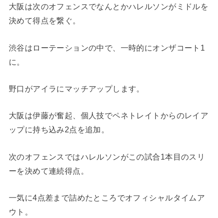
大阪は次のオフェンスでなんとかハレルソンがミドルを
決めて得点を繋ぐ。
渋谷はローテーションの中で、一時的にオンザコート1
に。
野口がアイラにマッチアップします。
大阪は伊藤が奮起、個人技でペネトレイトからのレイア
ップに持ち込み2点を追加。
次のオフェンスではハレルソンがこの試合1本目のスリ
ーを決めて連続得点。
一気に4点差まで詰めたところでオフィシャルタイムア
ウト。