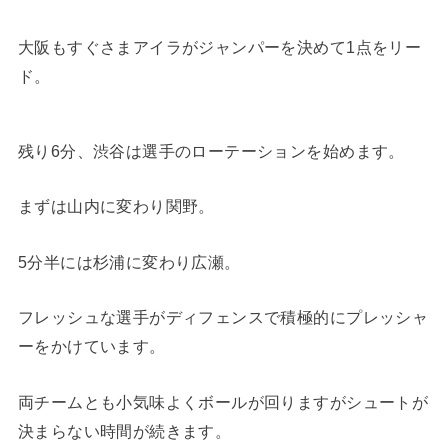
大阪もすぐさまアイラがジャンパーを決めて1点をリー
ド。
残り6分、渋谷は選手のローテーションを始めます。
まずは山内に変わり関野。
5分半には杉浦に変わり広瀬。
フレッシュな選手がディフェンスで積極的にプレッシャ
ーをかけています。
両チームとも小気味よくボールが回りますがシュートが
決まらない時間が続きます。