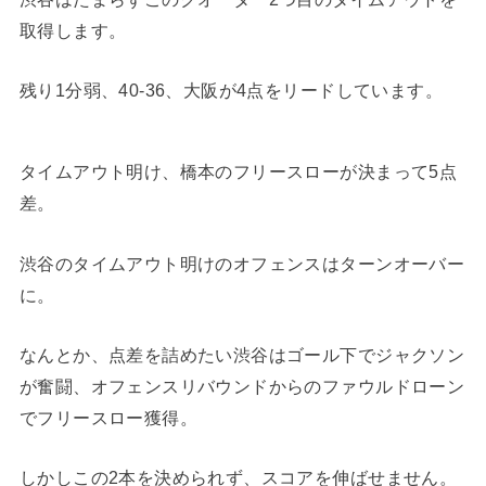
取得します。
残り1分弱、40-36、大阪が4点をリードしています。
タイムアウト明け、橋本のフリースローが決まって5点
差。
渋谷のタイムアウト明けのオフェンスはターンオーバー
に。
なんとか、点差を詰めたい渋谷はゴール下でジャクソン
が奮闘、オフェンスリバウンドからのファウルドローン
でフリースロー獲得。
しかしこの2本を決められず、スコアを伸ばせません。