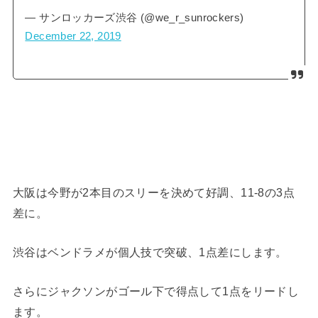
— サンロッカーズ渋谷 (@we_r_sunrockers)
December 22, 2019
大阪は今野が2本目のスリーを決めて好調、11-8の3点
差に。
渋谷はベンドラメが個人技で突破、1点差にします。
さらにジャクソンがゴール下で得点して1点をリードし
ます。