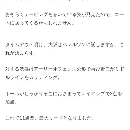
おそらくテーピングを巻いている姿が見えたので、コー
トに戻ってくるかもしれません。
タイムアウト明け、大阪はハレルソンに託しますが、こ
れが決まらず。
対する渋谷はアーリーオフェンスの形で再び野口がミド
ルラインをカッティング。
ボールがしっかりそこにおさまってレイアップで2点を
加点。
これで11点差、最大リードとなりました。