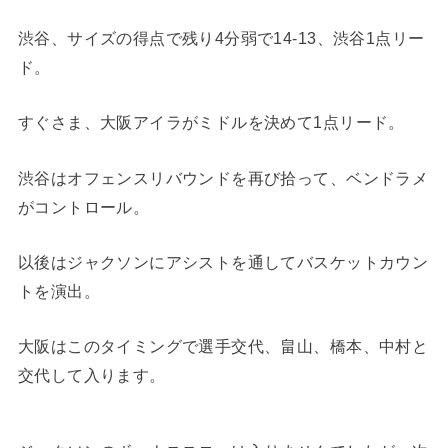
渋谷、サイズの得点で残り4分弱で14-13、渋谷1点リー
ド。
すぐさま、大阪アイラがミドルを決めて1点リード。
渋谷はオフェンスリバウンドを再び拾って、ベンドラメ
がコントロール。
以後はジャクソンにアシストを通してバスケットカウン
トを演出。
大阪はこのタイミングで選手交代、畠山、橋本、中村と
交代して入ります。