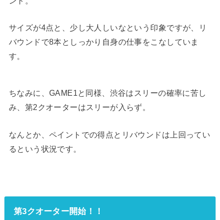
ンド。
サイズが4点と、少し大人しいなという印象ですが、リ
バウンドで8本としっかり自身の仕事をこなしていま
す。
ちなみに、GAME1と同様、渋谷はスリーの確率に苦し
み、第2クオーターはスリーが入らず。
なんとか、ペイントでの得点とリバウンドは上回ってい
るという状況です。
第3クオーター開始！！