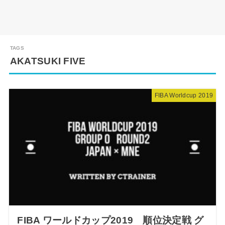
AKATSUKI FIVE
FIBA Worldcup 2019
FIBA ワールドカップ2019 順位決定戦 グ