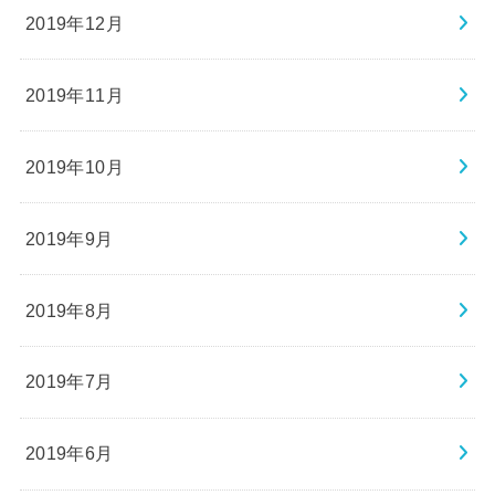
2019年12月
2019年11月
2019年10月
2019年9月
2019年8月
2019年7月
2019年6月