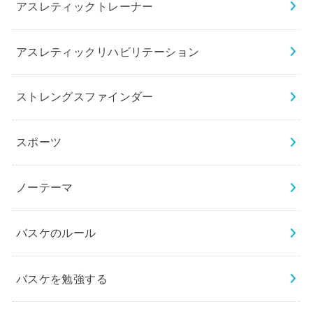
アスレティックトレーナー
アスレティックリハビリテーション
ストレングスファインダー
スポーツ
ノーテーマ
バスケのルール
バスケを勉強する