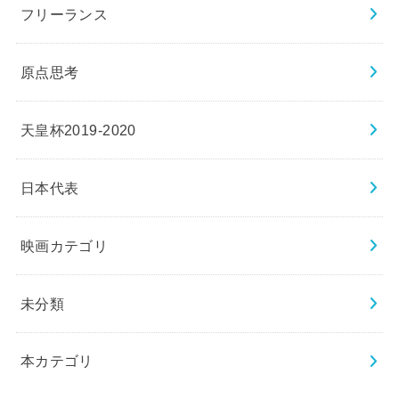
フリーランス
原点思考
天皇杯2019-2020
日本代表
映画カテゴリ
未分類
本カテゴリ