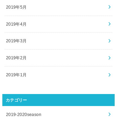
2019年5月
2019年4月
2019年3月
2019年2月
2019年1月
カテゴリー
2019-2020season