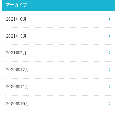
アーカイブ
2021年8月
2021年3月
2021年2月
2020年12月
2020年11月
2020年10月