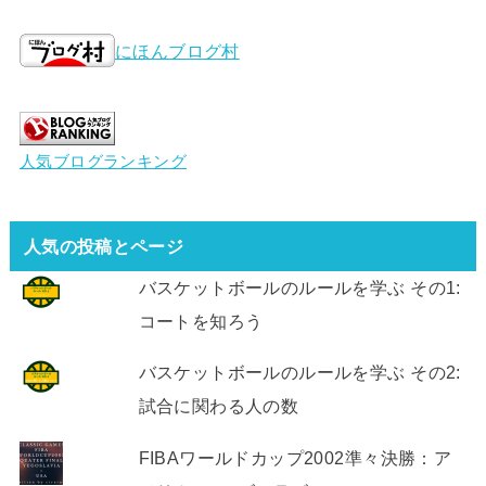
にほんブログ村
人気ブログランキング
人気の投稿とページ
バスケットボールのルールを学ぶ その1:
コートを知ろう
バスケットボールのルールを学ぶ その2:
試合に関わる人の数
FIBAワールドカップ2002準々決勝：ア