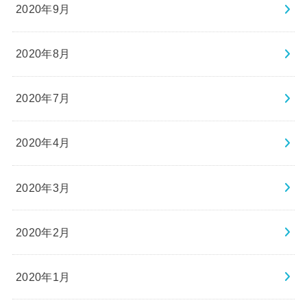
2020年9月
2020年8月
2020年7月
2020年4月
2020年3月
2020年2月
2020年1月