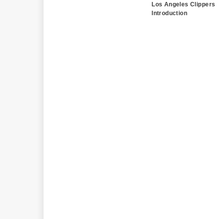
Los Angeles Clippers
Introduction