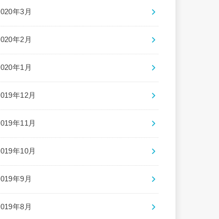
2020年3月
2020年2月
2020年1月
2019年12月
2019年11月
2019年10月
2019年9月
2019年8月