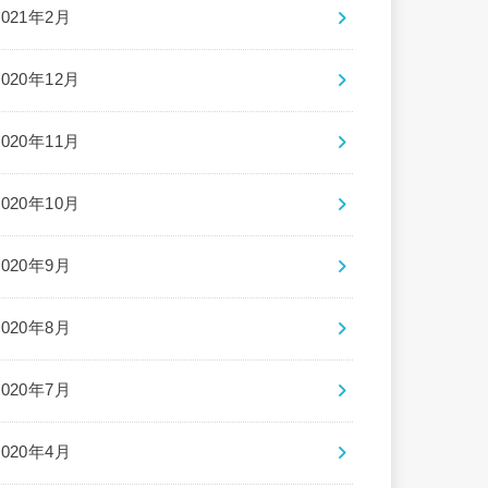
2021年2月
2020年12月
2020年11月
2020年10月
2020年9月
2020年8月
2020年7月
2020年4月