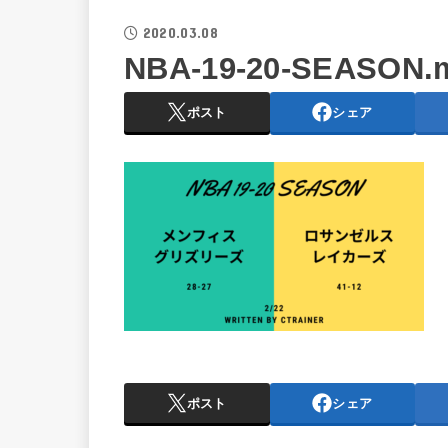
2020.03.08
NBA-19-20-SEASON.m
ポスト
シェア
ポスト
シェア