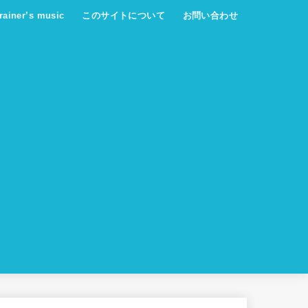
trainer’s music
このサイトについて
お問い合わせ