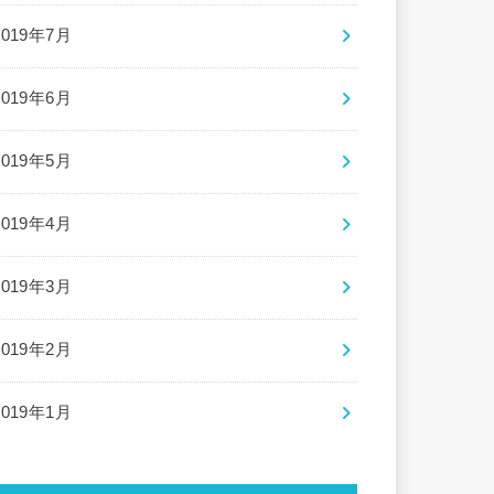
2019年7月
2019年6月
2019年5月
2019年4月
2019年3月
2019年2月
2019年1月