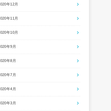
2020年12月
2020年11月
2020年10月
2020年9月
2020年8月
2020年7月
2020年4月
2020年3月