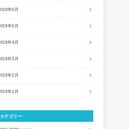
2019年6月
2019年5月
2019年4月
2019年3月
2019年2月
2019年1月
カテゴリー