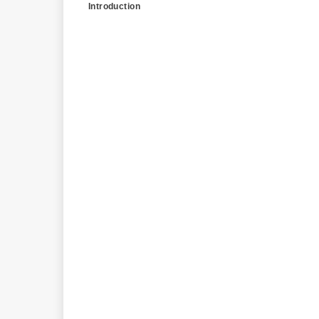
Introduction