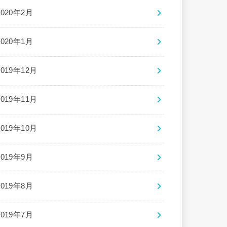
2020年2月
2020年1月
2019年12月
2019年11月
2019年10月
2019年9月
2019年8月
2019年7月