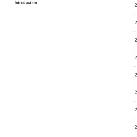
Introduction