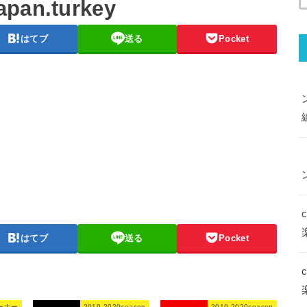
apan.turkey
はてブ
送る
Pocket
はてブ
送る
Pocket
ーナー
2019-2020season
2019-2020season