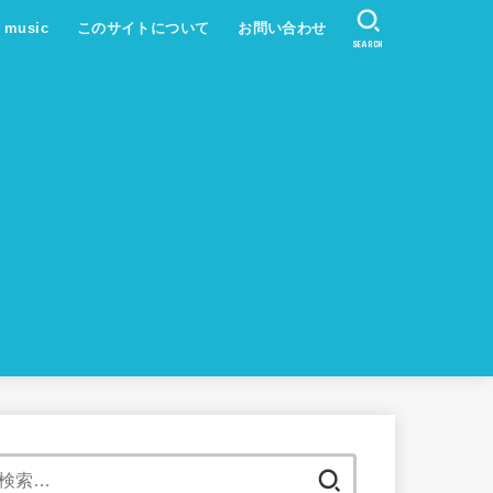
s music
このサイトについて
お問い合わせ
SEARCH
検