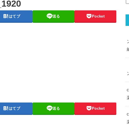
_1920
はてブ
送る
Pocket
はてブ
送る
Pocket