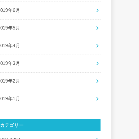
2019年6月
2019年5月
2019年4月
2019年3月
2019年2月
2019年1月
カテゴリー