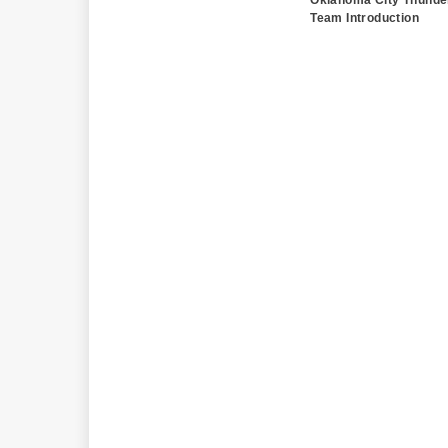
Team Introduction