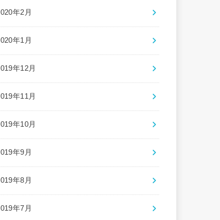
2020年2月
2020年1月
2019年12月
2019年11月
2019年10月
2019年9月
2019年8月
2019年7月