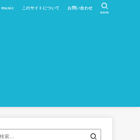
s music
このサイトについて
お問い合わせ
SEARCH
検