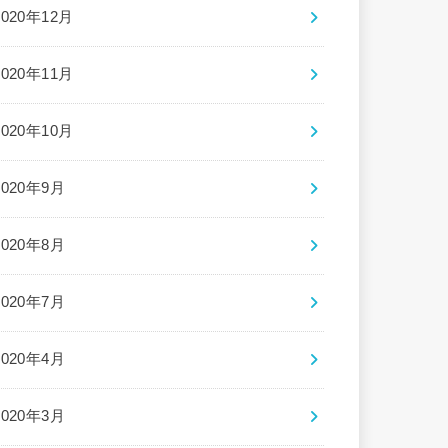
2020年12月
2020年11月
2020年10月
2020年9月
2020年8月
2020年7月
2020年4月
2020年3月