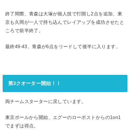
終了間際、青森は大塚が個人技で打開し2点を追加、東
京も久岡が一人で持ち込んでレイアップを成功させたと
ころで前半終了。
最終49-43、青森が6点をリードして後半に入ります。
第3クオーター開始！！
両チームスターターに戻しています。
東京ボールから開始、エグーのローポストからの1on1
でまずは得点。