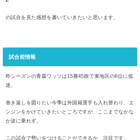
の試合を見た感想を書いていきたいと思います。
試合前情報
昨シーズンの青森ワッツは15勝45敗で東地区の6位に低
迷。
巻き返しを図りたい今季は外国籍選手も入れ替わり、エ
ンジンをかけていきたいところですが、ここまでなかな
か波に乗れず。
この試合で勢いをつけることができるか、注目です。