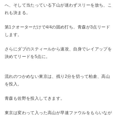
へ、そして当たっている下山が迷わずスリーを放ち、こ
れも決まる。
第1クオーターだけで4/4の固め打ち、青森が3点リード
します。
さらにダブのスティールから速攻、自身でレイアップを
決めてリードを5点に。
流れのつかめない東京は、残り2分を切って柏倉、高山
を投入。
青森も佐野を投入してきます。
東京は変わって入った高山が早速ファウルをもらいなが