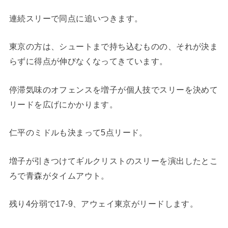
連続スリーで同点に追いつきます。
東京の方は、シュートまで持ち込むものの、それが決ま
らずに得点が伸びなくなってきています。
停滞気味のオフェンスを増子が個人技でスリーを決めて
リードを広げにかかります。
仁平のミドルも決まって5点リード。
増子が引きつけてギルクリストのスリーを演出したとこ
ろで青森がタイムアウト。
残り4分弱で17-9、アウェイ東京がリードします。