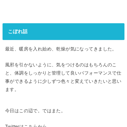
こぼれ話
最近、暖房を入れ始め、乾燥が気になってきました。
風邪を引かないように、気をつけるのはもちろんのこ
と、体調をしっかりと管理して良いパフォーマンスで仕
事ができるように少しずつ色々と変えていきたいと思い
ます。
今日はこの辺で。ではまた。
Twitterはこちらから。