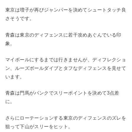
東京は増子が再びジャンパーを決めてシュートタッチ良
さそうです。
青森は東京のディフェンスに若干攻めあぐんでいる印
象。
マイボールにするまでは行きませんが、ディフレクショ
ン、ルーズボールダイブとタフなディフェンスを見せて
います。
青森は門馬がバンクでスリーポイントを決めて3点差
に。
さらにローテーションする東京のディフェンスのズレを
狙って下山がスリーをヒット。