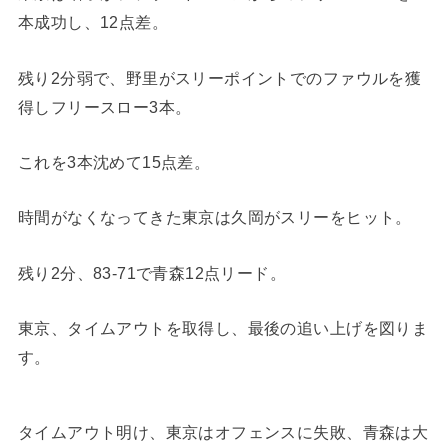
本成功し、12点差。
残り2分弱で、野里がスリーポイントでのファウルを獲
得しフリースロー3本。
これを3本沈めて15点差。
時間がなくなってきた東京は久岡がスリーをヒット。
残り2分、83-71で青森12点リード。
東京、タイムアウトを取得し、最後の追い上げを図りま
す。
タイムアウト明け、東京はオフェンスに失敗、青森は大