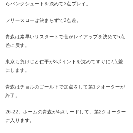
らバンクシュートを決めて3点プレイ。
フリースローは決まらずで3点差。
青森は素早いリスタートで菅がレイアップを決めて5点
差に戻す。
東京も負けじと仁平が3ポイントを沈めてすぐに2点差
にします。
青森はチョルのゴール下で加点をして第1クオーターが
終了。
26-22、ホームの青森が4点リードして、第2クオーター
に入ります。