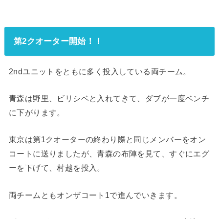
第2クオーター開始！！
2ndユニットをともに多く投入している両チーム。
青森は野里、ビリシベと入れてきて、ダブが一度ベンチ
に下がります。
東京は第1クオーターの終わり際と同じメンバーをオン
コートに送りましたが、青森の布陣を見て、すぐにエグ
ーを下げて、村越を投入。
両チームともオンザコート1で進んでいきます。