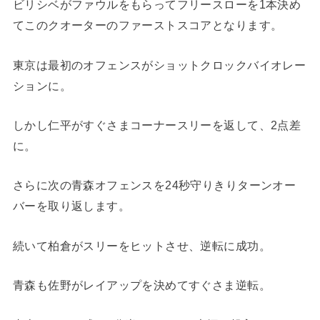
ビリシベがファウルをもらってフリースローを1本決め
てこのクオーターのファーストスコアとなります。
東京は最初のオフェンスがショットクロックバイオレー
ションに。
しかし仁平がすぐさまコーナースリーを返して、2点差
に。
さらに次の青森オフェンスを24秒守りきりターンオー
バーを取り返します。
続いて柏倉がスリーをヒットさせ、逆転に成功。
青森も佐野がレイアップを決めてすぐさま逆転。