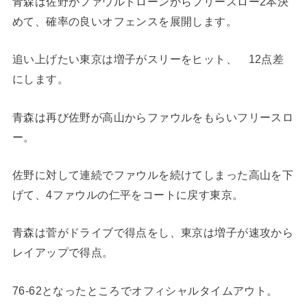
青森は佐野がファウルドローンからフリースロー2本決
めて、確率の良いオフェンスを展開します。
追い上げたい東京は増子がスリーをヒット、 12点差
にします。
青森は再び佐野が高山からファウルをもらいフリースロ
ー。
佐野に対して連続でファウルを続けてしまった高山を下
げて、4ファウルの仁平をコートに戻す東京。
青森は菅がドライブで得点をし、東京は増子が速攻から
レイアップで得点。
76-62となったところでオフィシャルタイムアウト。