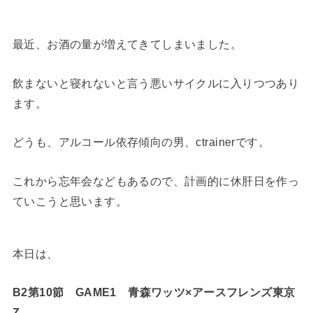
最近、お酒の量が増えてきてしまいました。
飲まないと寝れないと言う悪いサイクルに入りつつあり
ます。
どうも、アルコール依存傾向の男、ctrainerです。
これから忘年会などもあるので、計画的に休肝日を作っ
ていこうと思います。
本日は、
B2第10節 GAME1 青森ワッツ×アースフレンズ東京
Z