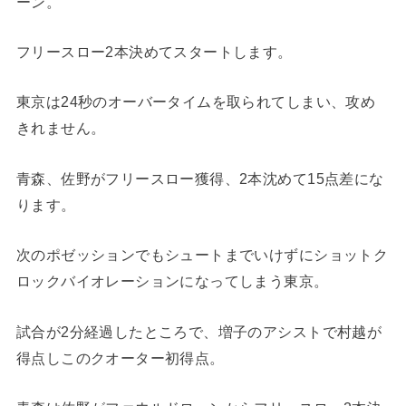
ーン。
フリースロー2本決めてスタートします。
東京は24秒のオーバータイムを取られてしまい、攻め
きれません。
青森、佐野がフリースロー獲得、2本沈めて15点差にな
ります。
次のポゼッションでもシュートまでいけずにショットク
ロックバイオレーションになってしまう東京。
試合が2分経過したところで、増子のアシストで村越が
得点しこのクオーター初得点。