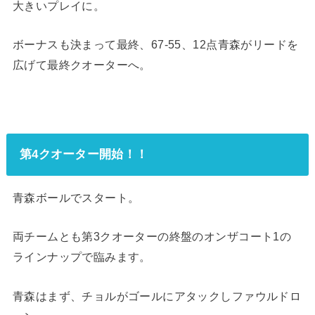
大きいプレイに。
ボーナスも決まって最終、67-55、12点青森がリードを
広げて最終クオーターへ。
第4クオーター開始！！
青森ボールでスタート。
両チームとも第3クオーターの終盤のオンザコート1の
ラインナップで臨みます。
青森はまず、チョルがゴールにアタックしファウルドロ