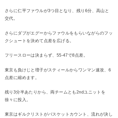
さらに仁平ファウルが3つ目となり、残り6分、高山と
交代。
さらにダブがエグーからファウルをもらいながらのフッ
クシュートを決めて点差を広げる。
フリースローは決まらず、55-47で8点差。
東京も負けじと増子がスティールからワンマン速攻、6
点差に縮めます。
残り3分半あたりから、両チームとも2ndユニットを
徐々に投入。
東京はギルクリストがバスケットカウント、流れが決し