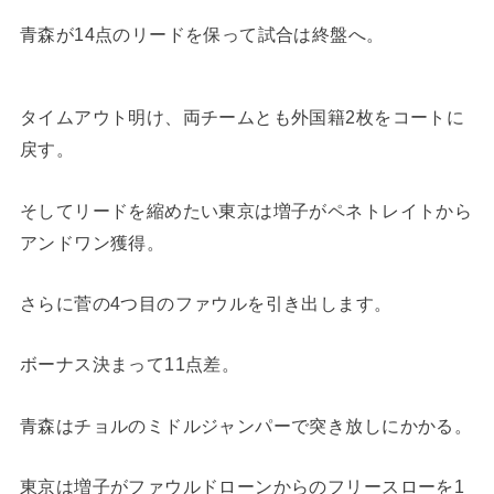
青森が14点のリードを保って試合は終盤へ。
タイムアウト明け、両チームとも外国籍2枚をコートに
戻す。
そしてリードを縮めたい東京は増子がペネトレイトから
アンドワン獲得。
さらに菅の4つ目のファウルを引き出します。
ボーナス決まって11点差。
青森はチョルのミドルジャンパーで突き放しにかかる。
東京は増子がファウルドローンからのフリースローを1