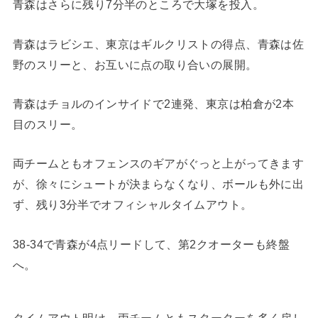
青森はさらに残り7分半のところで大塚を投入。
青森はラビシエ、東京はギルクリストの得点、青森は佐
野のスリーと、お互いに点の取り合いの展開。
青森はチョルのインサイドで2連発、東京は柏倉が2本
目のスリー。
両チームともオフェンスのギアがぐっと上がってきます
が、徐々にシュートが決まらなくなり、ボールも外に出
ず、残り3分半でオフィシャルタイムアウト。
38-34で青森が4点リードして、第2クオーターも終盤
へ。