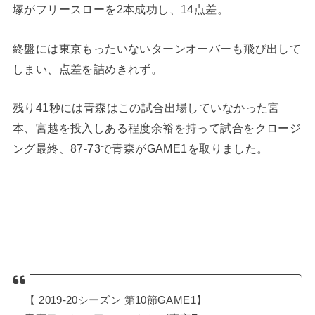
塚がフリースローを2本成功し、14点差。
終盤には東京もったいないターンオーバーも飛び出して
しまい、点差を詰めきれず。
残り41秒には青森はこの試合出場していなかった宮
本、宮越を投入しある程度余裕を持って試合をクロージ
ング最終、87-73で青森がGAME1を取りました。
【 2019-20シーズン 第10節GAME1】