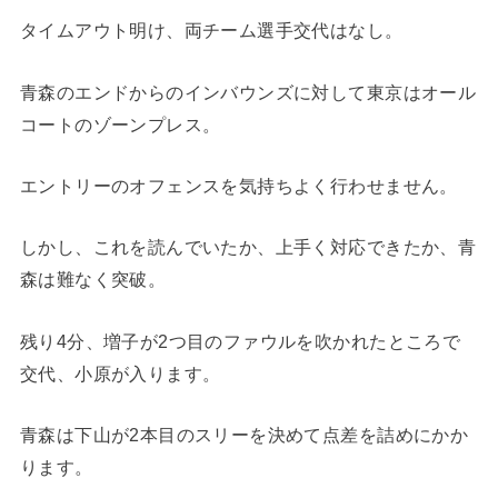
タイムアウト明け、両チーム選手交代はなし。
青森のエンドからのインバウンズに対して東京はオール
コートのゾーンプレス。
エントリーのオフェンスを気持ちよく行わせません。
しかし、これを読んでいたか、上手く対応できたか、青
森は難なく突破。
残り4分、増子が2つ目のファウルを吹かれたところで
交代、小原が入ります。
青森は下山が2本目のスリーを決めて点差を詰めにかか
ります。